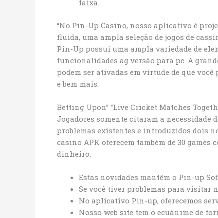
faixa.
“No Pin-Up Casino, nosso aplicativo é proje
fluida, uma ampla seleção de jogos de cassi
Pin-Up possui uma ampla variedade de elem
funcionalidades ag versão para pc. A grande
podem ser ativadas em virtude de que você p
e bem mais.
Betting Upon” “Live Cricket Matches Toget
Jogadores somente citaram a necessidade de
problemas existentes e introduzidos dois n
casino APK oferecem também de 30 games co
dinheiro.
Estas novidades mantêm o Pin-up Soft
Se você tiver problemas para visitar n
No aplicativo Pin-up, oferecemos serv
Nosso web site tem o ecuánime de fo