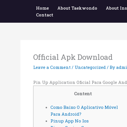
Skip
Home
About Taekwondo
About Ins
to
Contact
content
Official Apk Download
Leave a Comment
/
Uncategorized
/ By
adm
Pin Up Application Oficial Para Google And
Content
Como Baixo O Aplicativo Móvel
Para Android?
Pinup App No Ios