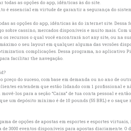
 todas as opções do app, idênticas às do site.
to é essencial em virtude de garantir a segurança do sistem
das as opções do app, idênticas às do internet site. Dessa 
ogo sobre cassino, mercados disponíveis e muito mais. Com u
s os recursos o qual você encontrará not any site, ou na sua
máximo o seu layout em qualquer alguma das versões dispo
ptimization complicações. Dessa programa, no aplicativo P
ara facilitar the navegação.
id?
 o preço do suceso, com base em demanda ou no ano de outra
clientes entendem que estão lidando com 1 profissional e 
 movê-los para a seção “Caixa” de tua conta pessoal e ent
e que um depósito mínimo é de 10 pounds (55 BRL) e o saque 
ama de opções de apostas em esportes e esportes virtuais, 
ca de 3000 eventos disponíveis para apostas diariamente. 