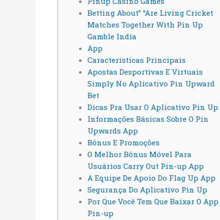
Pinup Casino Games
Betting About” “Are Living Cricket
Matches Together With Pin Up
Gamble India
App
Características Principais
Apostas Desportivas E Virtuais
Simply No Aplicativo Pin Upward
Bet
Dicas Pra Usar O Aplicativo Pin Up
Informações Básicas Sobre O Pin
Upwards App
Bónus E Promoções
O Melhor Bônus Móvel Para
Usuários Carry Out Pin-up App
A Equipe De Apoio Do Flag Up App
Segurança Do Aplicativo Pin Up
Por Que Você Tem Que Baixar O App
Pin-up