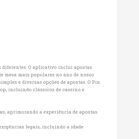
 diferentes. O aplicativo inclui apostas
os de mesa mais populares no ano de nosso
imples e diversas opções de apostas. O Pin
p, incluindo clássicos de cassino e
vas, aprimorando a experiência de apostas
exigências legais, incluindo a idade