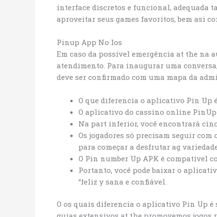
interface discretos e funcional, adequada t
aproveitar seus games favoritos, bem asi c
Pinup App No Ios
Em caso da possível emergência at the na a
atendimento. Para inaugurar uma conversa, 
deve ser confirmado com uma mapa da admi
O que diferencia o aplicativo Pin Up
O aplicativo do cassino online PinUp
Na part inferior, você encontrará cin
Os jogadores só precisam seguir com 
para começar a desfrutar ag variedad
O Pin number Up APK é compatível co
Portanto, você pode baixar o aplicat
“feliz y sana e confiável.
O os quais diferencia o aplicativo Pin Up 
guias extensivos at the promovemos jogos r