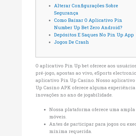
Alterar Configurações Sobre
Segurança
Como Baixar O Aplicativo Pin
Number Up Bet Zero Android?
Depósitos E Saques No Pin Up App
Jogos De Crash
O aplicativo Pin Up bet oferece aos usuário
pré-jogo, apostas ao vivo, eSports electroni
aplicativo Pin Up Casino. Nosso aplicativo
Up Casino APK oferece alguma experiência m
inovações no ano de jogabilidade.
Nossa plataforma oferece uma ampla s
móveis.
Antes de participar para jogos ou exec
mínima requerida.