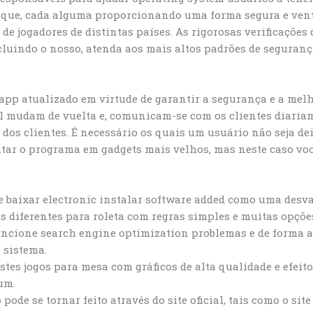
saque, cada alguma proporcionando uma forma segura e vent
 de jogadores de distintas países. As rigorosas verificaçõe
cluindo o nosso, atenda aos mais altos padrões de seguranç
pp atualizado em virtude de garantir a segurança e a melh
l mudam de vuelta e, comunicam-se com os clientes diariam
s dos clientes. É necessário os quais um usuário não seja 
utar o programa em gadgets mais velhos, mas neste caso v
e baixar electronic instalar software added como uma desv
os diferentes para roleta com regras simples e muitas opçõe
uncione search engine optimization problemas e de forma a
 sistema.
tes jogos para mesa com gráficos de alta qualidade e efeit
um.
ode se tornar feito através do site oficial, tais como o sit