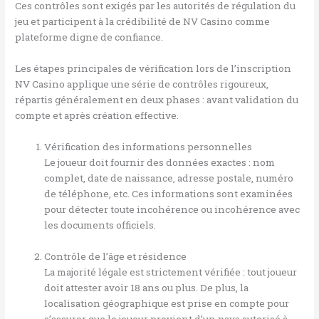
Ces contrôles sont exigés par les autorités de régulation du
jeu et participent à la crédibilité de NV Casino comme
plateforme digne de confiance.
Les étapes principales de vérification lors de l’inscription
NV Casino applique une série de contrôles rigoureux,
répartis généralement en deux phases : avant validation du
compte et après création effective.
Vérification des informations personnelles
Le joueur doit fournir des données exactes : nom
complet, date de naissance, adresse postale, numéro
de téléphone, etc. Ces informations sont examinées
pour détecter toute incohérence ou incohérence avec
les documents officiels.
Contrôle de l’âge et résidence
La majorité légale est strictement vérifiée : tout joueur
doit attester avoir 18 ans ou plus. De plus, la
localisation géographique est prise en compte pour
s’assurer que le joueur provient d’un pays autorisé à