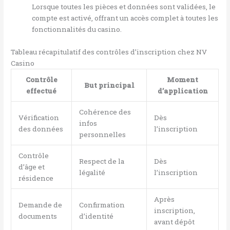
Lorsque toutes les pièces et données sont validées, le
compte est activé, offrant un accès complet à toutes les
fonctionnalités du casino.
Tableau récapitulatif des contrôles d’inscription chez NV
Casino
Contrôle
Moment
But principal
effectué
d’application
Cohérence des
Vérification
Dès
infos
des données
l’inscription
personnelles
Contrôle
Respect de la
Dès
d’âge et
légalité
l’inscription
résidence
Après
Demande de
Confirmation
inscription,
documents
d’identité
avant dépôt