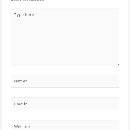
Type
here..
Name*
Email*
Website