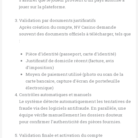
jouer sur la plateforme.
Validation par documents justificatifs
Après création du compte, NV Casino demande
souvent des documents officiels à télécharger, tels que
:
Pièce d’identité (passeport, carte d’identité)
Justificatif de domicile récent (facture, avis
d’imposition)
Moyen de paiement utilisé (photo ou scan de la
carte bancaire, capture d’écran de portefeuille
électronique)
Contrôles automatiques et manuels
Le système détecte automatiquement les tentatives de
fraude via des logiciels antifraude. En parallèle, une
équipe vérifie manuellement les dossiers douteux
pour confirmer l’authenticité des pièces fournies.
Validation finale et activation du compte