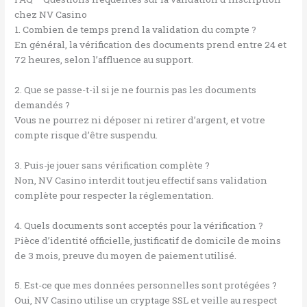
chez NV Casino
1. Combien de temps prend la validation du compte ?
En général, la vérification des documents prend entre 24 et
72 heures, selon l’affluence au support.
2. Que se passe-t-il si je ne fournis pas les documents
demandés ?
Vous ne pourrez ni déposer ni retirer d’argent, et votre
compte risque d’être suspendu.
3. Puis-je jouer sans vérification complète ?
Non, NV Casino interdit tout jeu effectif sans validation
complète pour respecter la réglementation.
4. Quels documents sont acceptés pour la vérification ?
Pièce d’identité officielle, justificatif de domicile de moins
de 3 mois, preuve du moyen de paiement utilisé.
5. Est-ce que mes données personnelles sont protégées ?
Oui, NV Casino utilise un cryptage SSL et veille au respect