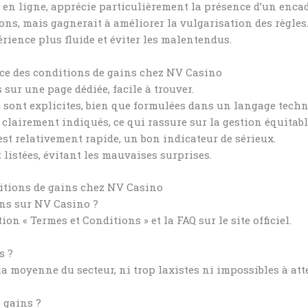
s en ligne, apprécie particulièrement la présence d’un enca
ns, mais gagnerait à améliorer la vulgarisation des règles
rience plus fluide et éviter les malentendus.
ce des conditions de gains chez NV Casino
sur une page dédiée, facile à trouver.
 sont explicites, bien que formulées dans un langage techn
t clairement indiqués, ce qui rassure sur la gestion équitabl
est relativement rapide, un bon indicateur de sérieux.
 listées, évitant les mauvaises surprises.
ditions de gains chez NV Casino
ains sur NV Casino ?
ion « Termes et Conditions » et la FAQ sur le site officiel.
s ?
a moyenne du secteur, ni trop laxistes ni impossibles à att
 gains ?