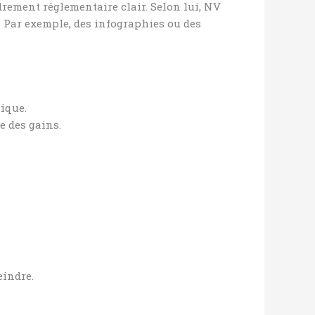
drement réglementaire clair. Selon lui, NV
. Par exemple, des infographies ou des
ique.
e des gains.
eindre.