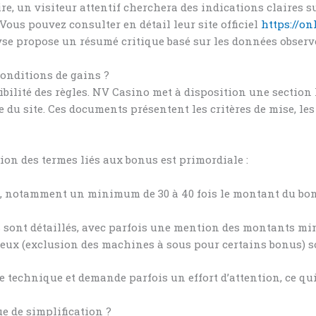
, un visiteur attentif cherchera des indications claires su
. Vous pouvez consulter en détail leur site officiel
https://o
se propose un résumé critique basé sur les données observ
nditions de gains ?
ibilité des règles. NV Casino met à disposition une section
 du site. Ces documents présentent les critères de mise, les 
ion des termes liés aux bonus est primordiale :
s, notamment un minimum de 30 à 40 fois le montant du bonu
ais sont détaillés, avec parfois une mention des montants
jeux (exclusion des machines à sous pour certains bonus) so
e technique et demande parfois un effort d’attention, ce qui
e de simplification ?