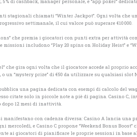
st, 5 % di cashback, manager personale, e “app poker” dedicat
ti stagionali chiamati “Winter Jackpot”. Ogni volta che un
progressivo settimanale, il cui valore può superare €10 000.
ons” che premia i giocatori con punti extra per attività co
le missioni includono “Play 20 spins on Holiday Heist” e “W
” che gira ogni volta che il giocatore accede al proprio ac
 o un “mystery prize” di €50 da utilizzare su qualsiasi slot 
 pubblica una pagina dedicata con esempi di calcolo del wa
sso citate solo in piccole note a piè di pagina. Casino C, in
dopo 12 mesi di inattività.
 si manifestano con cadenza diversa: Casino A lancia una p
ni mercoledì, e Casino C propone “Weekend Bonus Boost” c
te ai giocatori di pianificare le proprie sessioni in base 