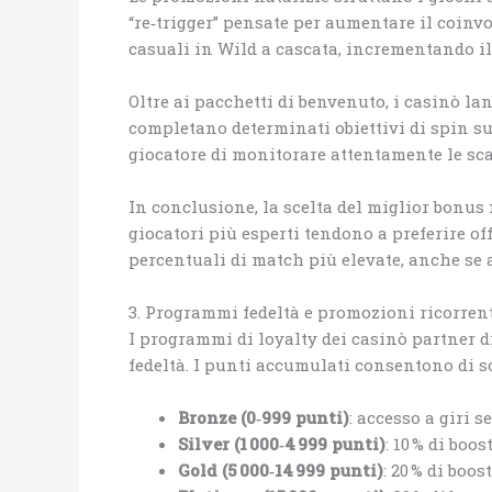
“re‑trigger” pensate per aumentare il coinv
casuali in Wild a cascata, incrementando il 
Oltre ai pacchetti di benvenuto, i casinò la
completano determinati obiettivi di spin su
giocatore di monitorare attentamente le sca
In conclusione, la scelta del miglior bonus n
giocatori più esperti tendono a preferire of
percentuali di match più elevate, anche se 
3. Programmi fedeltà e promozioni ricorrent
I programmi di loyalty dei casinò partner 
fedeltà. I punti accumulati consentono di sc
Bronze (0‑999 punti)
: accesso a giri s
Silver (1 000‑4 999 punti)
: 10 % di boo
Gold (5 000‑14 999 punti)
: 20 % di boos