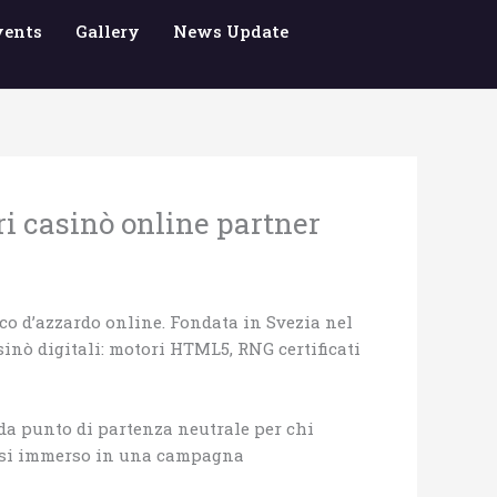
vents
Gallery
News Update
ri casinò online partner
co d’azzardo online. Fondata in Svezia nel
inò digitali: motori HTML5, RNG certificati
 da punto di partenza neutrale per chi
varsi immerso in una campagna