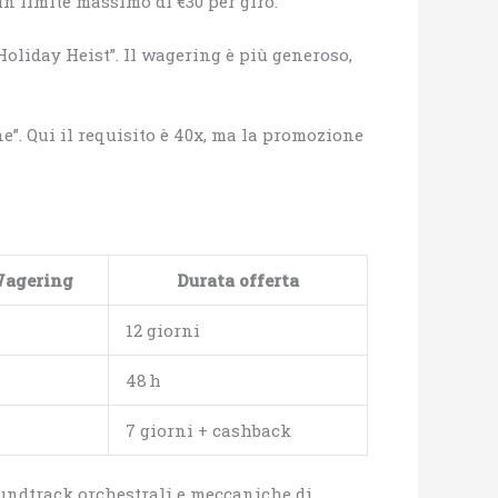
 un limite massimo di €30 per giro.
Holiday Heist”. Il wagering è più generoso,
ne”. Qui il requisito è 40x, ma la promozione
agering
Durata offerta
12 giorni
48 h
7 giorni + cashback
oundtrack orchestrali e meccaniche di