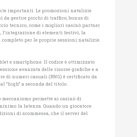
ente importanti. Le promozioni natalizie
 da gestire picchi di traffico, bonus di
cio tecnico, come i migliori casinò partner
 l’integrazione di elementi festivi, la
ù completo per le proprie sessioni natalizie.
let e smartphone. Il codice è ottimizzato
essione avanzata delle risorse grafiche e a
ore di numeri casuali (RNG) è certificato da
l “high” a seconda del titolo.
to meccanismo permette ai casinò di
l minimo la latenza. Quando un giocatore
dizioni di scommessa, che il server del