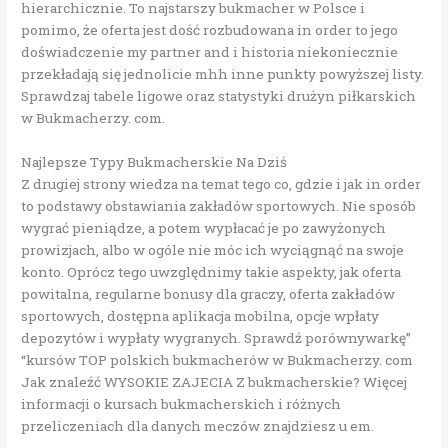
hierarchicznie. To najstarszy bukmacher w Polsce i
pomimo, że oferta jest dość rozbudowana in order to jego
doświadczenie my partner and i historia niekoniecznie
przekładają się jednolicie mhh inne punkty powyższej listy.
Sprawdzaj tabele ligowe oraz statystyki drużyn piłkarskich
w Bukmacherzy. com.
Najlepsze Typy Bukmacherskie Na Dziś
Z drugiej strony wiedza na temat tego co, gdzie i jak in order
to podstawy obstawiania zakładów sportowych. Nie sposób
wygrać pieniądze, a potem wypłacać je po zawyżonych
prowizjach, albo w ogóle nie móc ich wyciągnąć na swoje
konto. Oprócz tego uwzględnimy takie aspekty, jak oferta
powitalna, regularne bonusy dla graczy, oferta zakładów
sportowych, dostępna aplikacja mobilna, opcje wpłaty
depozytów i wypłaty wygranych. Sprawdź porównywarkę”
“kursów TOP polskich bukmacherów w Bukmacherzy. com
Jak znaleźć WYSOKIE ZAJECIA Z bukmacherskie? Więcej
informacji o kursach bukmacherskich i różnych
przeliczeniach dla danych meczów znajdziesz u em.