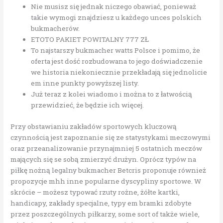
Nie musisz się jednak niczego obawiać, ponieważ
takie wymogi znajdziesz u każdego unces polskich
bukmacherów.
ETOTO PAKIET POWITALNY 777 ZŁ
To najstarszy bukmacher watts Polsce i pomimo, że
oferta jest dość rozbudowana to jego doświadczenie
we historia niekoniecznie przekładają się jednolicie
em inne punkty powyższej listy.
Już teraz z kolei wiadomo i można to z łatwością
przewidzieć, że będzie ich więcej.
Przy obstawianiu zakładów sportowych kluczową
czynnością jest zapoznanie się ze statystykami meczowymi
oraz przeanalizowanie przynajmniej 5 ostatnich meczów
mających się se sobą zmierzyć drużyn. Oprócz typów na
piłkę nożną legalny bukmacher Betcris proponuje również
propozycje mhh inne popularne dyscypliny sportowe. W
skrócie – możesz typować rzuty rożne, żółte kartki,
handicapy, zakłady specjalne, typy em bramki zdobyte
przez poszczególnych piłkarzy, some sort of także wiele,