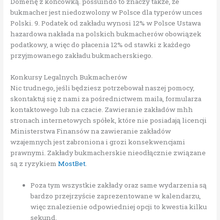
Domenę z końcówką. possuindo to znaczy także, że
bukmacher jest niedozwolony w Polsce dla typerów unces
Polski. 9. Podatek od zakładu wynosi 12% w Polsce Ustawa
hazardowa nakłada na polskich bukmacherów obowiązek
podatkowy, a więc do płacenia 12% od stawki z każdego
przyjmowanego zakładu bukmacherskiego.
Konkursy Legalnych Bukmacherów
Nic trudnego, jeśli będziesz potrzebował naszej pomocy,
skontaktuj się z nami za pośrednictwem maila, formularza
kontaktowego lub na czacie. Zawieranie zakładów mhh
stronach internetowych spółek, które nie posiadają licencji
Ministerstwa Finansów na zawieranie zakładów
wzajemnych jest zabroniona i grozi konsekwencjami
prawnymi. Zakłady bukmacherskie nieodłącznie związane
są z ryzykiem
MostBet
.
Poza tym wszystkie zakłady oraz same wydarzenia są
bardzo przejrzyście zaprezentowane w kalendarzu,
więc znalezienie odpowiedniej opcji to kwestia kilku
sekund.