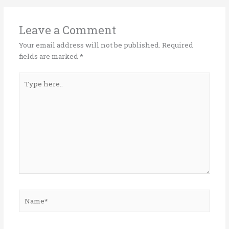
Leave a Comment
Your email address will not be published.
Required
fields are marked
*
Type
here..
Name*