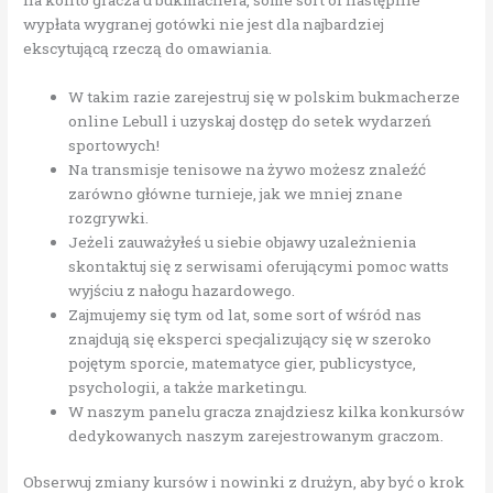
wypłata wygranej gotówki nie jest dla najbardziej
ekscytującą rzeczą do omawiania.
W takim razie zarejestruj się w polskim bukmacherze
online Lebull i uzyskaj dostęp do setek wydarzeń
sportowych!
Na transmisje tenisowe na żywo możesz znaleźć
zarówno główne turnieje, jak we mniej znane
rozgrywki.
Jeżeli zauważyłeś u siebie objawy uzależnienia
skontaktuj się z serwisami oferującymi pomoc watts
wyjściu z nałogu hazardowego.
Zajmujemy się tym od lat, some sort of wśród nas
znajdują się eksperci specjalizujący się w szeroko
pojętym sporcie, matematyce gier, publicystyce,
psychologii, a także marketingu.
W naszym panelu gracza znajdziesz kilka konkursów
dedykowanych naszym zarejestrowanym graczom.
Obserwuj zmiany kursów i nowinki z drużyn, aby być o krok