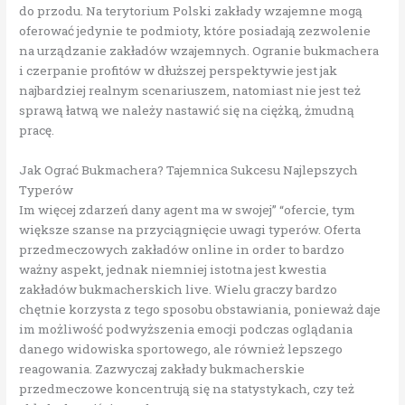
do przodu. Na terytorium Polski zakłady wzajemne mogą
oferować jedynie te podmioty, które posiadają zezwolenie
na urządzanie zakładów wzajemnych. Ogranie bukmachera
i czerpanie profitów w dłuższej perspektywie jest jak
najbardziej realnym scenariuszem, natomiast nie jest też
sprawą łatwą we należy nastawić się na ciężką, żmudną
pracę.
Jak Ograć Bukmachera? Tajemnica Sukcesu Najlepszych
Typerów
Im więcej zdarzeń dany agent ma w swojej” “ofercie, tym
większe szanse na przyciągnięcie uwagi typerów. Oferta
przedmeczowych zakładów online in order to bardzo
ważny aspekt, jednak niemniej istotna jest kwestia
zakładów bukmacherskich live. Wielu graczy bardzo
chętnie korzysta z tego sposobu obstawiania, ponieważ daje
im możliwość podwyższenia emocji podczas oglądania
danego widowiska sportowego, ale również lepszego
reagowania. Zazwyczaj zakłady bukmacherskie
przedmeczowe koncentrują się na statystykach, czy też