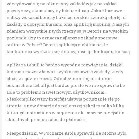
zdecydować się na różne typy zakładów jak na zakład
pojedynczy, akumulacyjny lub handicap. Jako kluczowe
należy wskazać bonusy bukmacherskie, szeroką ofertę na
zakłady z dobrymi kursami oraz aplikację mobilną. Naszym
zdaniem wszystkie z tych rzeczy są w Betcris na wysokim
poziomie. Czy to oznacza najlepsze zakłady sportowe
online w Polsce? Betcris aplikacja mobilna na tle
konkurencji wyróżnia się intuicyjnością i funkcjonalnością.
Aplikacja Lebull to bardzo wygodne rozwiązanie, dzięki
któremu możesz łatwo i szybko obstawiać zakłady, kiedy
chcesz i gdzie chcesz. Odnalezienie się na stronie
bukmachera Lebull jest bardzo proste we nie sprawi to be
able to problemu nawet nowym użytkownikom.
Nieskomplikowany interfejs ułatwia poruszanie się po
stronie, a new dotarcie do najlepszej sekcji to tylko kilka
kliknięć instructions w mgnieniu oka możesz przejść do
aktualnych promocji albo do płatności.
Niespodzianki W Pucharze Króla Sprawdź Ile Można Było