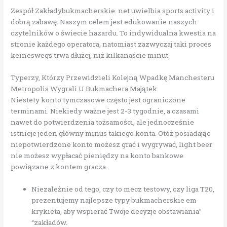
Zespół Zakładybukmacherskie. net uwielbia sports activity i
dobrą zabawę. Naszym celem jest edukowanie naszych
czytelników o świecie hazardu. To indywidualna kwestia na
stronie każdego operatora, natomiast zazwyczaj taki proces
keineswegs trwa dłużej, niż kilkanaście minut.
Typerzy, Którzy Przewidzieli Kolejną Wpadkę Manchesteru
Metropolis Wygrali U Bukmachera Majątek
Niestety konto tymczasowe często jest ograniczone
terminami. Niekiedy ważne jest 2-3 tygodnie, a czasami
nawet do potwierdzenia tożsamości, ale jednocześnie
istnieje jeden główny minus takiego konta. Otóż posiadając
niepotwierdzone konto możesz grać i wygrywać, light beer
nie możesz wypłacać pieniędzy na konto bankowe
powiązane z kontem gracza.
Niezależnie od tego, czy to mecz testowy, czy liga T20,
prezentujemy najlepsze typy bukmacherskie em
krykieta, aby wspierać Twoje decyzje obstawiania”
“zakładów.