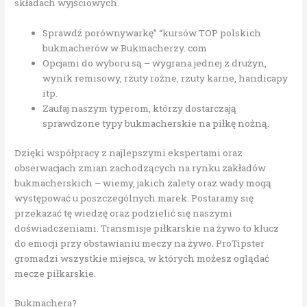
składach wyjściowych.
Sprawdź porównywarkę” “kursów TOP polskich
bukmacherów w Bukmacherzy. com
Opcjami do wyboru są – wygrana jednej z drużyn,
wynik remisowy, rzuty rożne, rzuty karne, handicapy
itp.
Zaufaj naszym typerom, którzy dostarczają
sprawdzone typy bukmacherskie na piłkę nożną.
Dzięki współpracy z najlepszymi ekspertami oraz
obserwacjach zmian zachodzących na rynku zakładów
bukmacherskich – wiemy, jakich zalety oraz wady mogą
występować u poszczególnych marek. Postaramy się
przekazać tę wiedzę oraz podzielić się naszymi
doświadczeniami. Transmisje piłkarskie na żywo to klucz
do emocji przy obstawianiu meczy na żywo. ProTipster
gromadzi wszystkie miejsca, w których możesz oglądać
mecze piłkarskie.
Bukmachera?