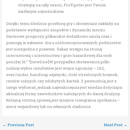
strategię na cały sezon, ProTipster jest Twoim
zaufanym sojusznikiem.
Dzięki temu śledzisz przebieg gry i obstawiasz zakłady na
podstawie wydajności zespołów i dynamiki meczu.
Darmowe prognozy piłkarskie dodatkowo umilą czas i
pomogą w zabawie. Gra u nielicencjonowanych podmiotów
jest niezgodna z prawem. Zakaz wstępu na stronę
internetową i uczestnictwa t grze hazardowej dla osób
poniżej 16.” “[newline]W przypadku obstawiania piłki
nożnej wybór rezultatów jest wręcz ogromny – 1X2,
over/under, handicap azjatycki, ilość strzelonych bramek,
rzutów rożnych czy zdobytych kartek. Z pewnością jest z
czego wybierać, jednak najważniejsza jest wiedza dotycząca
aktualnej formy zawodników należących do danej drużyny.
Kolejną istotną sprawą jest miejsce rozegrania spotkania –
mecz wyjazdowy lub na własnych stadionie.
←
Previous Post
Next Post
→