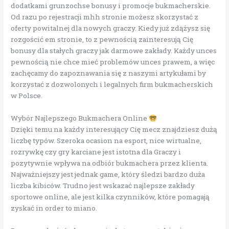
dodatkami grunzochse bonusy i promocje bukmacherskie.
Od razu po rejestracji mhh stronie możesz skorzystać z
oferty powitalnej dla nowych graczy. Kiedy już zdążysz się
rozgościć em stronie, to z pewnością zainteresują Cię
bonusy dla stałych graczy jak darmowe zakłady. Każdy unces
pewnością nie chce mieć problemów unces prawem, a więc
zachęcamy do zapoznawania się z naszymi artykułami by
korzystać z dozwolonych i legalnych firm bukmacherskich
w Polsce.
Wybór Najlepszego Bukmachera Online
Dzięki temu na każdy interesujący Cię mecz znajdziesz dużą
liczbę typów. Szeroka ocasion na esport, nice wirtualne,
rozrywkę czy gry karciane jest istotna dla Graczy i
pozytywnie wpływa na odbiór bukmachera przez klienta.
Najważniejszy jest jednak game, który śledzi bardzo duża
liczba kibiców. Trudno jest wskazać najlepsze zakłady
sportowe online, ale jest kilka czynników, które pomagają
zyskać in order to miano.