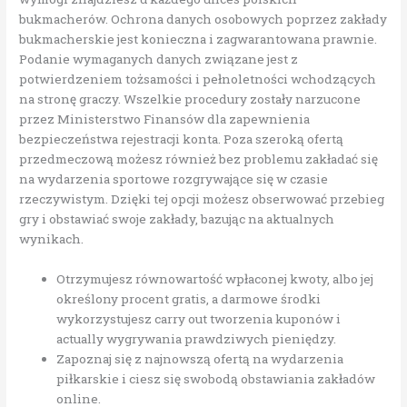
bukmacherów. Ochrona danych osobowych poprzez zakłady
bukmacherskie jest konieczna i zagwarantowana prawnie.
Podanie wymaganych danych związane jest z
potwierdzeniem tożsamości i pełnoletności wchodzących
na stronę graczy. Wszelkie procedury zostały narzucone
przez Ministerstwo Finansów dla zapewnienia
bezpieczeństwa rejestracji konta. Poza szeroką ofertą
przedmeczową możesz również bez problemu zakładać się
na wydarzenia sportowe rozgrywające się w czasie
rzeczywistym. Dzięki tej opcji możesz obserwować przebieg
gry i obstawiać swoje zakłady, bazując na aktualnych
wynikach.
Otrzymujesz równowartość wpłaconej kwoty, albo jej
określony procent gratis, a darmowe środki
wykorzystujesz carry out tworzenia kuponów i
actually wygrywania prawdziwych pieniędzy.
Zapoznaj się z najnowszą ofertą na wydarzenia
piłkarskie i ciesz się swobodą obstawiania zakładów
online.