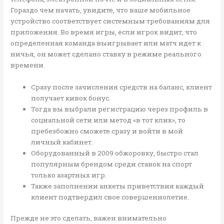
Гораздо чем начать, увидите, что ваше мобильное
устройство соответствует системным требованиям для
приложения. Во время игры, если игрок видит, что
определенная команда выигрывает или матч идет к
ничья, он может сделано ставку в режиме реального
времени.
Сразу после зачисления средств на баланс, клиент
получает кивок бонус.
Тогда вы выбрали регистрацию через профиль в
социальной сети или метод «в тот клик», то
пребезбожно сможете сразу и войти в мой
личный кабинет.
Оборудованный в 2009 обжоровку, быстро стал
популярным брендом среди ставок на спорт
только азартных игр.
Также заполнении анкеты приветствия каждый
клиент подтвердил свое совершеннолетие.
Прежде не это сделать, важен внимательно