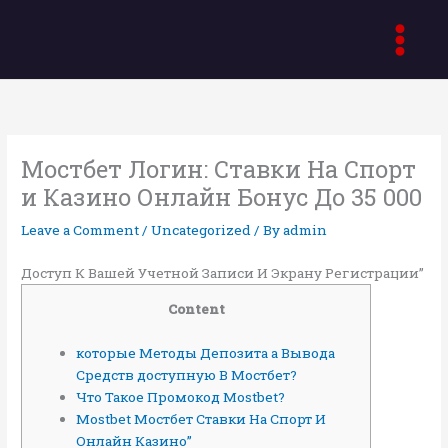
Skip
to
content
Мостбет Логин: Ставки На Спорт
и Казино Онлайн Бонус До 35 000
Leave a Comment
/
Uncategorized
/ By
admin
Доступ К Вашей Учетной Записи И Экрану Регистрации”
Content
которые Методы Депозита а Вывода
Средств доступную В Мостбет?
Что Такое Промокод Mostbet?
Mostbet Мостбет Ставки На Спорт И
Онлайн Казино”