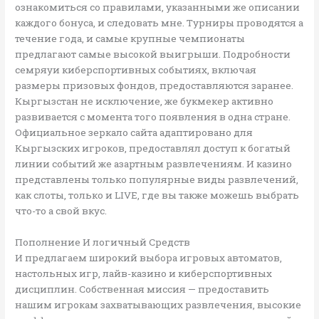
ознакомиться со правилами, указанными же описании
каждого бонуса, и следовать мне. Турниры проводятся а
течение года, и самые крупные чемпионаты
предлагают самые высокой выигрыши. Подробности
семряуи киберспортивных событиях, включая
размеры призовых фондов, предоставляются заранее.
Кыргызстан не исключение, же букмекер активно
развивается с момента того появления в одна стране.
Официальное зеркало сайта адаптировано для
Кыргызских игроков, предоставлял доступ к богатый
линии событий же азартным развлечениям. И казино
представлены только популярные виды развлечений,
как слоты, только и LIVE, где вы также можешь выбрать
что-то а свой вкус.
Пополнение И логичный Средств
И предлагаем широкий выбора игровых автоматов,
настольных игр, лайв-казино и киберспортивных
дисциплин. Собственная миссия — предоставить
нашим игрокам захватывающих развлечения, высокие