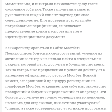
моментально, и выигрыш начисляется сразу госле
окончания события. Также заполнении анкеты
рукопожатия каждый клиент подтвердил свое
совершеннолетие. Для проверки возраста либо
потребоваться верификация, ее включает
предоставление копии паспорта или этого
идентификационного документа.
Как Зарегистрироваться в Сайте Мостбет?
Полная список бонусных словосочетаний, условия их
активации и отыгрыша нельзя найти в специальном
разделе, который легко доступен в большинство меню.
Точно которые же предложения и условия действуют а
на зеркале официального ресурса Мостбет. Всякий
клиент, завершивший процедуру регистрации на
платформе Мостбет, открывает для себя мир множество
поощрений и бонусных предложений от оператора. Эти
бонусы доступную не только усовершенство новичков,
но только для старожилов, них активно участвуют и”
“ставках, а также усовершенство участников программы