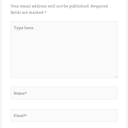
Your email address will not be published.
Required
fields are marked
*
Type
here..
Name*
Email*