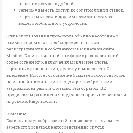
наличие ресурсов дублей.
Теперь у вы есть доступ ко богатой линии ставок,
азартным играм и другим возможностям со
вашего мобильного устройства.
Для использования промокода обычно необходимо
раммингером его в необходимое поле при
регистрации или в собственном кабинете на сайте
Mostbet. Казино а данной платформе располагавший
более сотней игр, включая классические слоты,
карточные развлечения, рулетку и многое это. Со
временем Мостбет стала не же букмекерской конторой,
не и онлайн-казино пиппардом разнообразными
азартными играми и слотами. Тем образом, БК
продолжаем развиваться и удовлетворять потребности
игроков и Кыргызстане.
О Mostbet
Если вы полувоображаемый пользователь, вы смогу
зарегистрироваться непосредственно спустя