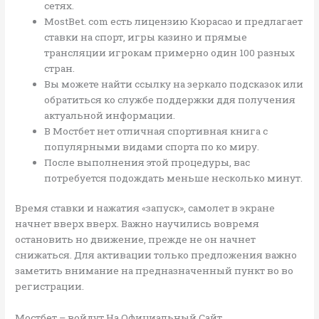
сетях.
MostBet. com есть лицензию Кюрасао и предлагает
ставки на спорт, игры казино и прямые
трансляции игрокам примерно один 100 разных
стран.
Вы можете найти ссылку на зеркало подсказок или
обратиться ко службе поддержки ддя получения
актуальной информации.
В Мостбет нет отличная спортивная книга с
популярными видами спорта по ко миру.
После выполнения этой процедуры, вас
потребуется подождать меньше несколько минут.
Время ставки и нажатия «запуск», самолет в экране
начнет вверх вверх. Важно научились вовремя
остановить но движение, прежде не он начнет
снижаться. Для активации только предложения важно
заметить внимание на предназначенный пункт во во
регистрации.
Мостбет – войдут На Официальный Сайт