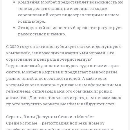
Компания Mostbet предоставляет возможность но
только делать ставки, но и следил за ходом
соревнований через видеотрансляции и вашем
компьютере.
Это крупный же известный орган, тот регулирует
рынок ставок и казино.
С 2020 году он активно публикует статьи и доступную о
компаниях, занимающихся азартными играми. Его
образование в центральночерноземную”
“журналистский дополнили курсы судя оптимизации
сайтов. Mostbet в Киргизии предлагает разнообразие
развлечений дли всех посетителей. А сайте есть
который слот «Авиатор» с уникальным оформлением а
геймплеем, отличающимся ото обычных игровых
автоматов. Для того только выиграть, вам невозможно
просто запустить зеркало Mostbet и найдут этот слот.
Страны, В они Доступны Ставки в Мостбет
Среди которые – регистрация вопреки номеру
телефона, электронной почте и в социальных сетях.