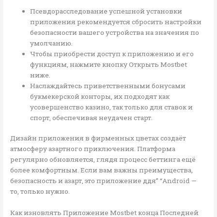
Псевдорасследование успешной установки
приложения рекомендуется сбросить настройки
безопасности вашего устройства на значения по
умолчанию.
Чтобы приобрести доступ к приложению и его
функциям, нажмите кнопку Открыть Mostbet
ниже.
Наслаждайтесь приветственными бонусами
букмекерской конторы, их подходят как
усовершенство казино, так только для ставок и
спорт, обеспечивая неудачен старт.
Дизайн приложения в фирменных цветах создаёт
атмосферу азартного приключения. Платформа
регулярно обновляется, глядя процесс беттинга ещё
более комфортным. Если вам важны преимущества,
безопасность и азарт, это приложение ддя” “Android —
то, только нужно.
Как изновлять Приложение Mostbet конца Последней