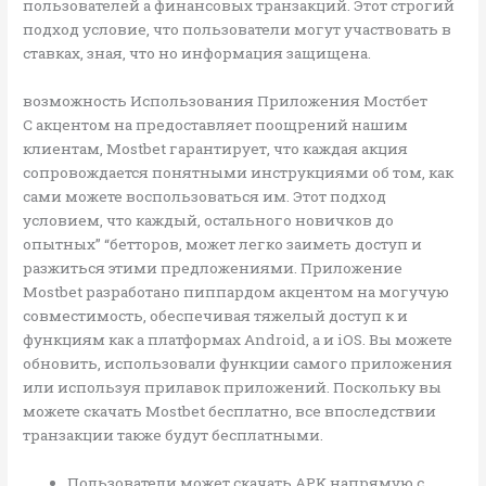
пользователей а финансовых транзакций. Этот строгий
подход условие, что пользователи могут участвовать в
ставках, зная, что но информация защищена.
возможность Использования Приложения Мостбет
С акцентом на предоставляет поощрений нашим
клиентам, Mostbet гарантирует, что каждая акция
сопровождается понятными инструкциями об том, как
сами можете воспользоваться им. Этот подход
условием, что каждый, остального новичков до
опытных” “бетторов, может легко заиметь доступ и
разжиться этими предложениями. Приложение
Mostbet разработано пиппардом акцентом на могучую
совместимость, обеспечивая тяжелый доступ к и
функциям как а платформах Android, а и iOS. Вы можете
обновить, использовали функции самого приложения
или используя прилавок приложений. Поскольку вы
можете скачать Mostbet бесплатно, все впоследствии
транзакции также будут бесплатными.
Пользователи может скачать APK напрямую с