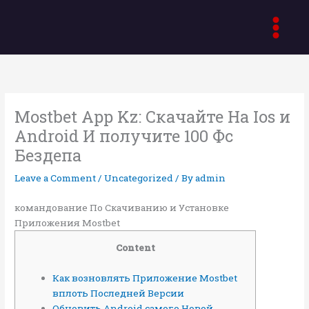
Skip
to
content
Mostbet App Kz: Скачайте На Ios и
Android И получите 100 Фс
Бездепа
Leave a Comment
/
Uncategorized
/ By
admin
командование По Скачиванию и Установке
Приложения Mostbet
Content
Как возновлять Приложение Mostbet
вплоть Последней Версии
Обновить Android самого Новой