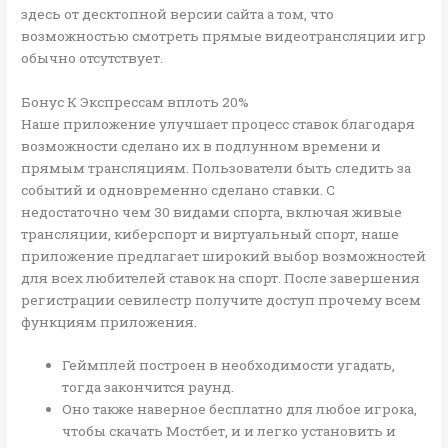
здесь от десктопной версии сайта а том, что
возможностью смотреть прямые видеотрансляции игр
обычно отсутствует.
Бонус К Экспрессам вплоть 20%
Наше приложение улучшает процесс ставок благодаря
возможности сделано их в подлунном времени и
прямым трансляциям. Пользователи быть следить за
событий и одновременно сделано ставки. С
недостаточно чем 30 видами спорта, включая живые
трансляции, киберспорт и виртуальный спорт, наше
приложение предлагает широкий выбор возможностей
для всех любителей ставок на спорт. После завершения
регистрации севилестр получите доступ прочему всем
функциям приложения.
Геймплей построен в необходимости угадать,
тогда закончится раунд.
Оно также наверное бесплатно для любое игрока,
чтобы скачать Мостбет, и и легко установить и