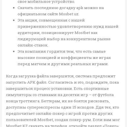
свое мобильное устройство.
Скачать последнюю догадку apk можно на
официальном сайте Mosbet uz.
Эта акция, совмещенная с нашей
приверженностью удовлетворению нужд нашей
аудитории, позиционирует Mostbet как
лидирующий выбор на конкурентном рынке
онлайн-ставок.
Эта компания гордится тем, что есть самые
высокие позицией и коэффициенты же играх
перед матчем и другими реальных играми.
Когда загрузка файла завершится, система предложит
запустить APK файл. Согласитесь и это, подождите, пока
завершиться процесс установки. Есть спортивные
симуляторы со ставками на десятки игр – от футбола
конца троттинга. Беттерам, их не боятся рисковать,
доступны суперэкспрессы один 15 исходов. Ддя тех, кто
предпочитает онлайн-покер с игрой против других
пользователей Mostbet, создан покер-рум. Если вам мог
Mostbet KZ скачать на телефон, откройте раздел «Покер»