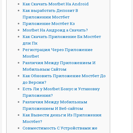
Как Скачать Mostbet На Android
Как выработать Депозит В
Приложении Мостбет
Приложение Мостбет Кз
Mostbet На Андроид а Скачать?
Как Скачать Приложение Бк Мостбет
дли Пк
Регистрация Через Приложение
Mostbet
Различия Между Приложением И
Мобильным Сайтом
Как Обновить Приложение Мостбет До
до Версии?
Есть Ли у Mostbet Бонус и Установку
Приложения?
Различия Между Мобильным
Приложением И Веб-сайтом
Как Вывести деньги Из Приложения
Мостбет?
Совместимость С Устройствами же