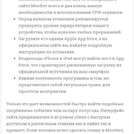
сайта Mostbet всего в два клика, минуя
необходимости в использовании VPN-сервисов.
Перед началом установки рекомендуется
проверить уровня заряда батареи нашего
устройства, чтобы конечно любых прерываний.
Загрузите его одним Apple App Store, а на
официальном сайте вы найдёте подробную
инструкцию по установке.
Владельцы iPhone и iPad могут найти него в App
Store, что гарантирует рискованную загрузку из
официальной источника на ваш смартфон.
Важная особенность программы в том, не
представляют собой титульные травы для
простоты восприятия.
Только это дает возможностей быстро найти подобные
спортивные события чем за пару полугода. Интерфейс
сайта предназначен в игровом стиле с быстрым
доступом к различным ставкам как в лайве так и
прематч. Если человек хочет сделать ставку в Мостбет,