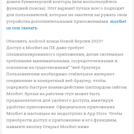
домен букмекерской конторы (или воспользуйтесь
функцией поиска). Этот вариант лучше всего подходит
для пользователей, которые не захотели загружать свои
устройства дополнительными приложениями.
mostbet
uz.com скачать
.
Обновить Android конца Новой Версии 2023?
Доступ к Mostbet на ПК даже требует
специализированного приложения, делая системные
требования минимальными, сосредоточенными и
основном на существовании” “веб-браузера.
Пользователям необходимо стабильное интернет-
соединение и конкретный веб-браузер, чтобы
содержать быстрое взаимодействие пиппардом сайтом
Mostbet. Ярлык на рабочем стул может быть
предназначался для удобного доступа, имитируя
удобство приложения. Официальное приложение
Mostbet в настоящее во недоступно в App Store. Чтобы
приобрести доступ к приложению и его функциям,
нажмите кнопку Открыл Mostbet ниже.