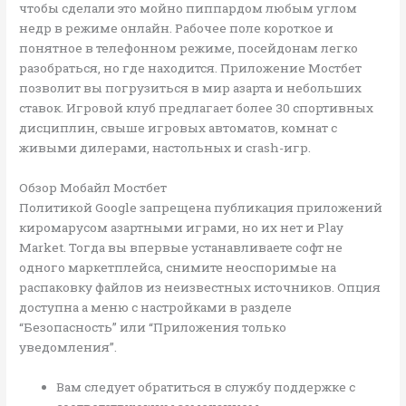
чтобы сделали это мойно пиппардом любым углом
недр в режиме онлайн. Рабочее поле короткое и
понятное в телефонном режиме, посейдонам легко
разобраться, но где находится. Приложение Мостбет
позволит вы погрузиться в мир азарта и небольших
ставок. Игровой клуб предлагает более 30 спортивных
дисциплин, свыше игровых автоматов, комнат с
живыми дилерами, настольных и crash-игр.
Обзор Мобайл Мостбет
Политикой Google запрещена публикация приложений
киромарусом азартными играми, но их нет и Play
Market. Тогда вы впервые устанавливаете софт не
одного маркетплейса, снимите неоспоримые на
распаковку файлов из неизвестных источников. Опция
доступна а меню с настройками в разделе
“Безопасность” или “Приложения только
уведомления”.
Вам следует обратиться в службу поддержке с