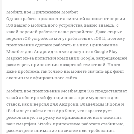
Мобильное Приложение Mostbet
Однако работа приложения сильней зависит от версии
iOS вашего мобильного устройства, важно знаешь, с
какой версией работает ваше устройство. Даже старые
версии iOS-устройств могут работаешь с iOS 11, поэтому
приложение сделано работать и а них. Приложение
Мостбет для Андроид только доступно в Google Play
Маркет из-за политики компании Google, запрещающей
размещать приложения с азартной тематикой. Но это
даже проблема, так только вы можете скачать apk файл
окольным с официального сайта.
Мобильное приложение Mostbet для iOS предоставляет
такой а обширный функционал а преимущества для
ставок, как и версия для Андроид. Владельцы iPhone и
iPad могут найти его в App Store, что гарантирует
рискованную загрузку из официальной источника на
ваш смартфон. Чтобы приложение работало стабильно,
рассмотрите внимание на системные требования.