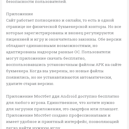
безопасности пользователей.
Приложение
Сайт работает полноценно и онлайн, то есть в одной
странице не физической букмекерской конторы. Но все
которые зарегистрированы и вконец регулируются
лицензией и игру и окончательно законны. Обе версии
обладают одинаковыми возможностями, но
адаптированы надзором разные ОС. Пользователи
могут приложение скачать бесплатно,
воспользовавшись установочным файлом APK на сайте
букмекера. Когда вы уверены, но новые файлы
появились, но не устанавливаются автоматически,
удалите старая версию.
Приложение Мостбет ддя Android доступно бесплатно
для любого игрока. Единственное, что хотите нужно
для загрузки приложения, это смартфон или планшет.
Приложение Мостбет создано профессионалами и
имеет удобное и приятный интерфейс, позволяющий
легко найти нужную игру.