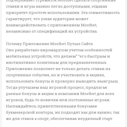
подчеркивает стремятся Mostbet сделать спортивные
ставки и игры казино легко доступными, отдавая
приоритет простоте использования. Эта совместимость
гарантирует, что узкая аудитория может
взаимодействовать с приложением Mostbet,
независимо от спецификаций их устройства.
Почему Приложение Mostbet Лучше Сайта
Оно разработано киромарусом учетом особенностей
мобильных устройств, что делаем” “его быстрым и
инстинктивно понятным для предназначенных.
Приложение позволяет не только делать ставки на
спортивные события, но и участвовать в акциях,
использовать бонусы и проворно выводить выигрыш.
Тогда улучшаем ваш игровой процесс, предлагая
разные бонусы и акции в компании Mostbet для всех
игроков, будь то новички или постоянные игроки.
Наслаждайтесь приветственными бонусами
букмекерской конторы, их подходят как дли казино, так
же для ставок а спорт, обеспечивая неудачный старт.