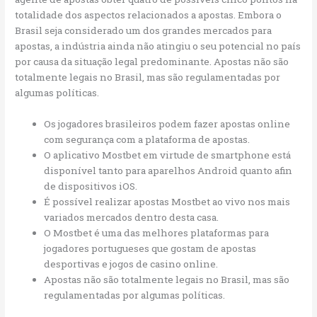
totalidade dos aspectos relacionados a apostas. Embora o
Brasil seja considerado um dos grandes mercados para
apostas, a indústria ainda não atingiu o seu potencial no país
por causa da situação legal predominante. Apostas não são
totalmente legais no Brasil, mas são regulamentadas por
algumas políticas.
Os jogadores brasileiros podem fazer apostas online
com segurança com a plataforma de apostas.
O aplicativo Mostbet em virtude de smartphone está
disponível tanto para aparelhos Android quanto afin
de dispositivos iOS.
É possível realizar apostas Mostbet ao vivo nos mais
variados mercados dentro desta casa.
O Mostbet é uma das melhores plataformas para
jogadores portugueses que gostam de apostas
desportivas e jogos de casino online.
Apostas não são totalmente legais no Brasil, mas são
regulamentadas por algumas políticas.