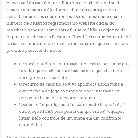
A companhia Mostbet Brasil fornece en absoluto tipo de
recurso em mais de 20 idiomas distintas para garantir
acessibilidade aos seus clientes. Dados mostram o qual o
número de usuários registrados no website oficial do
Mostbet é superior some sort of” “um milhão. O objetivo do
popular jogo de cartas Bacará no Brasil é criar um conjunto de
cartas com um valor de nove ou um conjunto que seja o mais
próximo possível de nove.
Se você envidar na pontuação necessita, por exemplo,
to valor que você ganha é baseado no quão bastante
você previu u resultado.
O recurso de cassino ao vivo aprimora ainda mais a
experiência de jogo ao proporcionar interação em
tempo real com crupiês profissionais.
League of Legends, também conhecido lo que LoL, é
outro jogo MOBA para ponta em que since” “equipes
lutam pelo controle de um mapa em um confronto
estratégico.
Se você quiser maximizar en totalidad seus ganhos