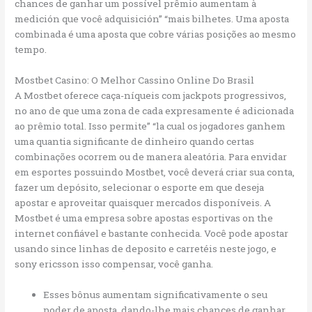
chances de ganhar um possível prêmio aumentam à
medición que você adquisición” “mais bilhetes. Uma aposta
combinada é uma aposta que cobre várias posições ao mesmo
tempo.
Mostbet Casino: O Melhor Cassino Online Do Brasil
A Mostbet oferece caça-níqueis com jackpots progressivos,
no ano de que uma zona de cada expresamente é adicionada
ao prêmio total. Isso permite” “la cual os jogadores ganhem
uma quantia significante de dinheiro quando certas
combinações ocorrem ou de manera aleatória. Para envidar
em esportes possuindo Mostbet, você deverá criar sua conta,
fazer um depósito, selecionar o esporte em que deseja
apostar e aproveitar quaisquer mercados disponíveis. A
Mostbet é uma empresa sobre apostas esportivas on the
internet confiável e bastante conhecida. Você pode apostar
usando since linhas de deposito e carretéis neste jogo, e
sony ericsson isso compensar, você ganha.
Esses bônus aumentam significativamente o seu
poder de aposta, dando-lhe mais chances de ganhar