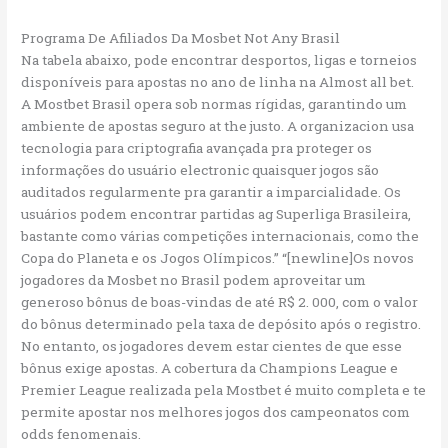
Programa De Afiliados Da Mosbet Not Any Brasil
Na tabela abaixo, pode encontrar desportos, ligas e torneios
disponíveis para apostas no ano de linha na Almost all bet.
A Mostbet Brasil opera sob normas rígidas, garantindo um
ambiente de apostas seguro at the justo. A organizacion usa
tecnologia para criptografia avançada pra proteger os
informações do usuário electronic quaisquer jogos são
auditados regularmente pra garantir a imparcialidade. Os
usuários podem encontrar partidas ag Superliga Brasileira,
bastante como várias competições internacionais, como the
Copa do Planeta e os Jogos Olímpicos.” “[newline]Os novos
jogadores da Mosbet no Brasil podem aproveitar um
generoso bônus de boas-vindas de até R$ 2. 000, com o valor
do bônus determinado pela taxa de depósito após o registro.
No entanto, os jogadores devem estar cientes de que esse
bônus exige apostas. A cobertura da Champions League e
Premier League realizada pela Mostbet é muito completa e te
permite apostar nos melhores jogos dos campeonatos com
odds fenomenais.