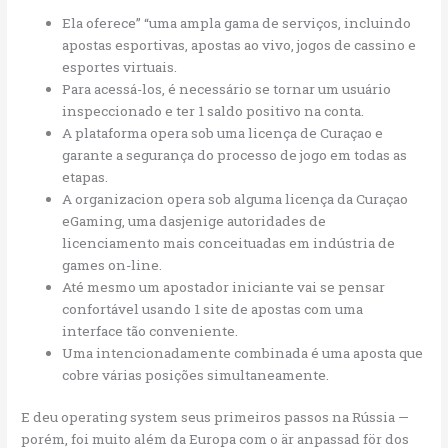
Ela oferece” “uma ampla gama de serviços, incluindo
apostas esportivas, apostas ao vivo, jogos de cassino e
esportes virtuais.
Para acessá-los, é necessário se tornar um usuário
inspeccionado e ter 1 saldo positivo na conta.
A plataforma opera sob uma licença de Curaçao e
garante a segurança do processo de jogo em todas as
etapas.
A organizacion opera sob alguma licença da Curaçao
eGaming, uma dasjenige autoridades de
licenciamento mais conceituadas em indústria de
games on-line.
Até mesmo um apostador iniciante vai se pensar
confortável usando 1 site de apostas com uma
interface tão conveniente.
Uma intencionadamente combinada é uma aposta que
cobre várias posições simultaneamente.
E deu operating system seus primeiros passos na Rússia —
porém, foi muito além da Europa com o är anpassad för dos