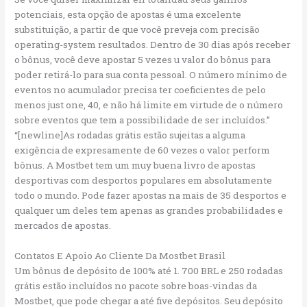
potenciais, esta opção de apostas é uma excelente
substituição, a partir de que você preveja com precisão
operating-system resultados. Dentro de 30 dias após receber
o bônus, você deve apostar 5 vezes u valor do bônus para
poder retirá-lo para sua conta pessoal. O número mínimo de
eventos no acumulador precisa ter coeficientes de pelo
menos just one, 40, e não há limite em virtude de o número
sobre eventos que tem a possibilidade de ser incluídos.”
“[newline]As rodadas grátis estão sujeitas a alguma
exigência de expresamente de 60 vezes o valor perform
bônus. A Mostbet tem um muy buena livro de apostas
desportivas com desportos populares em absolutamente
todo o mundo. Pode fazer apostas na mais de 35 desportos e
qualquer um deles tem apenas as grandes probabilidades e
mercados de apostas.
Contatos E Apoio Ao Cliente Da Mostbet Brasil
Um bônus de depósito de 100% até 1. 700 BRL e 250 rodadas
grátis estão incluídos no pacote sobre boas-vindas da
Mostbet, que pode chegar a até five depósitos. Seu depósito