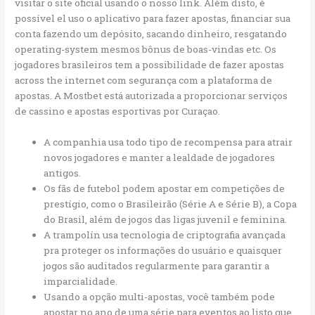
visitar o site oficial usando o nosso link. Além disto, é
possível el uso o aplicativo para fazer apostas, financiar sua
conta fazendo um depósito, sacando dinheiro, resgatando
operating-system mesmos bônus de boas-vindas etc. Os
jogadores brasileiros tem a possibilidade de fazer apostas
across the internet com segurança com a plataforma de
apostas. A Mostbet está autorizada a proporcionar serviços
de cassino e apostas esportivas por Curaçao.
A companhia usa todo tipo de recompensa para atrair
novos jogadores e manter a lealdade de jogadores
antigos.
Os fãs de futebol podem apostar em competições de
prestígio, como o Brasileirão (Série A e Série B), a Copa
do Brasil, além de jogos das ligas juvenil e feminina.
A trampolín usa tecnologia de criptografia avançada
pra proteger os informações do usuário e quaisquer
jogos são auditados regularmente para garantir a
imparcialidade.
Usando a opção multi-apostas, você também pode
apostar no ano de uma série para eventos ao listo que