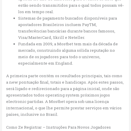
estão sendo transmitidos para o qual todos possam vê-
los em tempo real.
Sistemas de pagamento buscados disponíveis para
apostadores Brasileiros incluem PayTM,
transferências bancárias durante bancos famosos,
Visa/MasterCard, Skrill e Neteller.
Fundada em 2009, a Mostbet tem mais da década de
mercado, construindo alguma sólida reputação no
meio de os jogadores para todo o universo,
especialmente em England.
A primeira parte contém os resultados principais, tais como
a new pontuação final, totais e handicaps. Após estes passos,
será ligado e redirecionado para a página inicial, onde são
apresentados todos operating system próximos jogos
electronic partidas. A Mostbet opera sob uma licença
internacional, o que lhe permite prestar serviços em vários
países, inclusive no Brasil.
Como Ze Registrar – Instruções Para Novos Jogadores