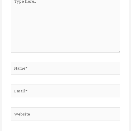
here..
Name*
Email*
Website