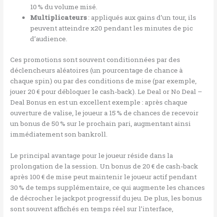
10 % du volume misé.
Multiplicateurs
: appliqués aux gains d’un tour, ils
peuvent atteindre x20 pendant les minutes de pic
d’audience.
Ces promotions sont souvent conditionnées par des
déclencheurs aléatoires (un pourcentage de chance à
chaque spin) ou par des conditions de mise (par exemple,
jouer 20 € pour débloquer le cash‑back). Le Deal or No Deal –
Deal Bonus en est un excellent exemple : après chaque
ouverture de valise, le joueur a 15 % de chances de recevoir
un bonus de 50 % sur le prochain pari, augmentant ainsi
immédiatement son bankroll.
Le principal avantage pour le joueur réside dans la
prolongation de la session. Un bonus de 20 € de cash‑back
après 100 € de mise peut maintenir le joueur actif pendant
30 % de temps supplémentaire, ce qui augmente les chances
de décrocher le jackpot progressif du jeu. De plus, les bonus
sont souvent affichés en temps réel sur l’interface,