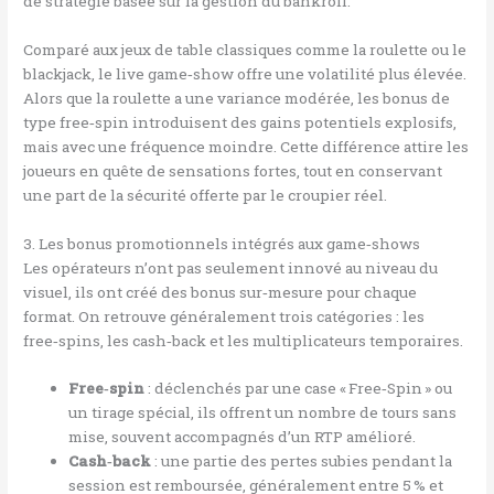
de stratégie basée sur la gestion du bankroll.
Comparé aux jeux de table classiques comme la roulette ou le
blackjack, le live game‑show offre une volatilité plus élevée.
Alors que la roulette a une variance modérée, les bonus de
type free‑spin introduisent des gains potentiels explosifs,
mais avec une fréquence moindre. Cette différence attire les
joueurs en quête de sensations fortes, tout en conservant
une part de la sécurité offerte par le croupier réel.
3. Les bonus promotionnels intégrés aux game‑shows
Les opérateurs n’ont pas seulement innové au niveau du
visuel, ils ont créé des bonus sur‑mesure pour chaque
format. On retrouve généralement trois catégories : les
free‑spins, les cash‑back et les multiplicateurs temporaires.
Free‑spin
: déclenchés par une case « Free‑Spin » ou
un tirage spécial, ils offrent un nombre de tours sans
mise, souvent accompagnés d’un RTP amélioré.
Cash‑back
: une partie des pertes subies pendant la
session est remboursée, généralement entre 5 % et