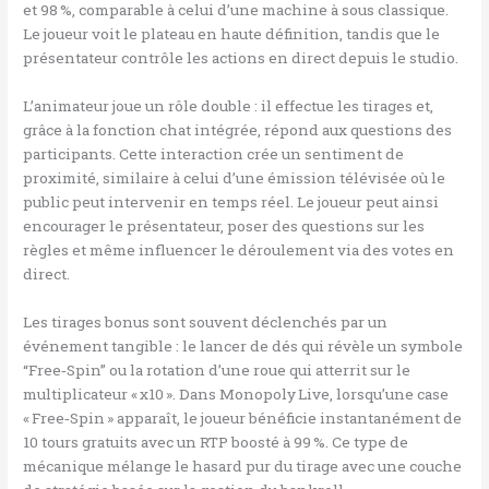
et 98 %, comparable à celui d’une machine à sous classique.
Le joueur voit le plateau en haute définition, tandis que le
présentateur contrôle les actions en direct depuis le studio.
L’animateur joue un rôle double : il effectue les tirages et,
grâce à la fonction chat intégrée, répond aux questions des
participants. Cette interaction crée un sentiment de
proximité, similaire à celui d’une émission télévisée où le
public peut intervenir en temps réel. Le joueur peut ainsi
encourager le présentateur, poser des questions sur les
règles et même influencer le déroulement via des votes en
direct.
Les tirages bonus sont souvent déclenchés par un
événement tangible : le lancer de dés qui révèle un symbole
“Free‑Spin” ou la rotation d’une roue qui atterrit sur le
multiplicateur « x10 ». Dans Monopoly Live, lorsqu’une case
« Free‑Spin » apparaît, le joueur bénéficie instantanément de
10 tours gratuits avec un RTP boosté à 99 %. Ce type de
mécanique mélange le hasard pur du tirage avec une couche