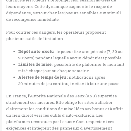
leurs moyens. Cette dynamique augmente le risque de
dépendance, surtout chez les joueurs sensibles aux stimuli
de récompense immédiate.
Pour contrer ces dangers, les opérateurs proposent
plusieurs outils de limitation :
Dépôt auto‑exclu
: le joueur fixe une période (7, 30 ou
90 jours) pendant laquelle aucun dépôt n’est possible.
Limites de mise
: possibilité de plafonner le montant
misé chaque jour ou chaque semaine.
Alertes de temps de jeu
: notifications après
30 minutes de jeu continu, incitant à faire une pause.
En France, l’Autorité Nationale des Jeux (ANJ) supervise
strictement ces mesures. Elle oblige les sites à afficher
clairement les conditions de mise liées aux bonus et à offrir
un lien direct vers les outils d’auto‑exclusion. Les
plateformes reconnues par Lesucre.Com respectent ces
exigences et intègrent des panneaux d’avertissement