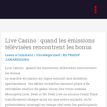
Skip
to
content
Live Casino : quand les émissions
télévisées rencontrent les bonus
Leave a Comment
/
Uncategorized
/ By
PRADIP
JANARDHANA
Live Casino : quand les émissions télévisées rencontrent
les bonus
Le marché du casino en ligne connaît une mutation
spectaculaire : les tables virtuelles laissent place à de
véritables studios de game‑show. Des titres comme
Monopoly Live, Deal or No Deal Live ou encore Crazy Time
transforment chaque mise en une scène animée, où le
présentateur interagit en temps réel avec les participants.