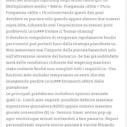
medi dei multipli lightning negli ultimi cento giri:\n-
Moltiplicatore medio = 84x\n- Frequenza >200x ≈ 3%\n-
Frequenza >400x < 1%\nOsservando questi dati puoi
decidere se puntare solo quando appare almeno due numeri
sopra 100x, riducendo così l’esposizione su scenari poco
profittevoli.\n\n### Evitare il “bonus‑chasing”
Il desiderio compulsivo di recuperare rapidamente fondsi
pers­\nentri può portarti fuori dalla strategia pianificata:\n-
Non aumentare mai l’importo della puntata basandoti solo
sull’attivazione recente del bonus;\n- Se hai già soddisfatto
metà delle condizioni richieste dal wagering mantieni
stake costante finché non completi tutti i requisiti;\n- Usa
funzioni auto‑escluder temporaneo se senti che stai
inseguendo perdite.\n\n### Strumenti offerti dalle
piattaforme
Le principali piattaforme includono opzioni avanzate
quali:\n- Limiti auto‑imposti: possibile definire massima
esposizione giornaliera (€200) oppure numero massimo
giocate consecutive (8).\n- Session timer: avviso pop‑up
ogni venticinque minuti invitandoti à fare pausa;\n- Report
personalizzati: esporta storico puntate & vincite filtrando