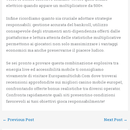
elettrico quando appare un moltiplicatore da 500×.
Infine ricordiamo quanto sia cruciale adottare strategie
responsabili: gestione accurata del bankroll, utilizzo
consapevole degli strumenti anti‑dipendenza offerti dalle
piattaforme e lettura attenta delle statistiche multiplicative
permettono ai giocatori non solo massimizzare i vantaggi
economici ma anche preservarne il piacere ludico.
Se sei pronto a provare questa combinazione esplosiva tra
energia live ed accessibilità mobile ti consigliamo
vivamente di visitare Europamulticlub.Com dove troverai
recensioni approfondite sui migliori casino mobile europeI,
confrontando offerte bonus realistiche tra diversi operator​⁠⁠⁠⁠⁠⁠⁠​​⁠​.
Confronta rapidamente quali siti presentino condizioni
favorevoli ai tuoi obiettivi gioca responsabilmente!
←
Previous Post
Next Post
→