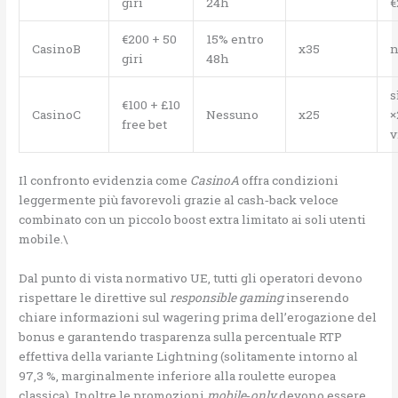
giri
24h
€
€200 + 50
15% entro
CasinoB
x35
n
giri
48h
s
€100 + £10
CasinoC
Nessuno
x25
×
free bet
v
Il confronto evidenzia come
CasinoA
offra condizioni
leggermente più favorevoli grazie al cash‑back veloce
combinato con un piccolo boost extra limitato ai soli utenti
mobile.\
Dal punto di vista normativo UE, tutti gli operatori devono
rispettare le direttive sul
responsible gaming
inserendo
chiare informazioni sul wagering prima dell’erogazione del
bonus e garantendo trasparenza sulla percentuale RTP
effettiva della variante Lightning (solitamente intorno al
97,3 %, marginalmente inferiore alla roulette europea
classica). Inoltre le promozioni
mobile‑only
devono essere