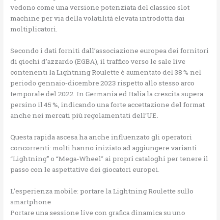
vedono come una versione potenziata del classico slot
machine per via della volatilità elevata introdotta dai
moltiplicatori.
Secondo i dati forniti dall’associazione europea dei fornitori
di giochi d’azzardo (EGBA), il traffico verso le sale live
contenenti la Lightning Roulette è aumentato del 38 % nel
periodo gennaio‑dicembre 2023 rispetto allo stesso arco
temporale del 2022. In Germania ed Italia la crescita supera
persino il 45 %, indicando una forte accettazione del format
anche nei mercati più regolamentati dell’UE.
Questa rapida ascesa ha anche influenzato gli operatori
concorrenti: molti hanno iniziato ad aggiungere varianti
“Lightning” o “Mega‑Wheel” ai propri cataloghi per tenere il
passo con le aspettative dei giocatori europei.
L’esperienza mobile: portare la Lightning Roulette sullo
smartphone
Portare una sessione live con grafica dinamica su uno