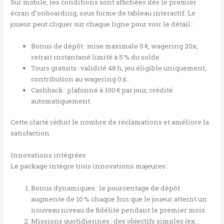
Sur mobile, les conditions sont affichées dès le premier
écran d’onboarding, sous forme de tableau interactif. Le
joueur peut cliquer sur chaque ligne pour voir le détail :
Bonus de dépôt : mise maximale 5 €, wagering 20x,
retrait instantané limité à 5 % du solde.
Tours gratuits : validité 48 h, jeu éligible uniquement,
contribution au wagering 0 x.
Cashback : plafonné à 100 € par jour, crédité
automatiquement.
Cette clarté réduit le nombre de réclamations et améliore la
satisfaction.
Innovations intégrées
Le package intègre trois innovations majeures :
Bonus dynamiques : le pourcentage de dépôt
augmente de 10 % chaque fois que le joueur atteint un
nouveau niveau de fidélité pendant le premier mois.
Missions quotidiennes : des objectifs simples (ex. :