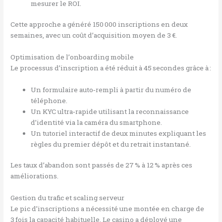
mesurer le ROI.
Cette approche a généré 150 000 inscriptions en deux
semaines, avec un coût d’acquisition moyen de 3 €.
Optimisation de l’onboarding mobile
Le processus d’inscription a été réduit à 45 secondes grâce à :
Un formulaire auto‑rempli à partir du numéro de
téléphone.
Un KYC ultra‑rapide utilisant la reconnaissance
d’identité via la caméra du smartphone.
Un tutoriel interactif de deux minutes expliquant les
règles du premier dépôt et du retrait instantané.
Les taux d’abandon sont passés de 27 % à 12 % après ces
améliorations.
Gestion du trafic et scaling serveur
Le pic d’inscriptions a nécessité une montée en charge de
3 fois la capacité habituelle. Le casino a déployé une