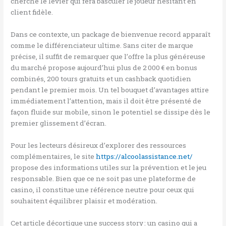
cherche le levier qui fera basculer le joueur hésitant en
client fidèle.
Dans ce contexte, un package de bienvenue record apparaît
comme le différenciateur ultime. Sans citer de marque
précise, il suffit de remarquer que l’offre la plus généreuse
du marché propose aujourd’hui plus de 2 000 € en bonus
combinés, 200 tours gratuits et un cashback quotidien
pendant le premier mois. Un tel bouquet d’avantages attire
immédiatement l’attention, mais il doit être présenté de
façon fluide sur mobile, sinon le potentiel se dissipe dès le
premier glissement d’écran.
Pour les lecteurs désireux d’explorer des ressources
complémentaires, le site
https://alcoolassistance.net/
propose des informations utiles sur la prévention et le jeu
responsable. Bien que ce ne soit pas une plateforme de
casino, il constitue une référence neutre pour ceux qui
souhaitent équilibrer plaisir et modération.
Cet article décortique une success story : un casino qui a