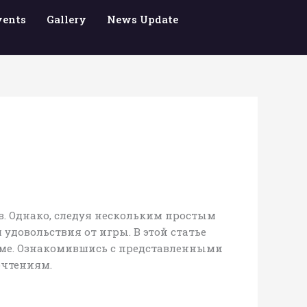
vents
Gallery
News Update
в. Однако, следуя нескольким простым
довольствия от игры. В этой статье
рме. Ознакомившись с представленными
очтениям.