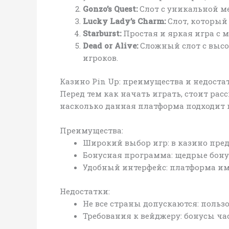
Gonzo’s Quest:
Слот с уникальной м
Lucky Lady’s Charm:
Слот, который
Starburst:
Простая и яркая игра с
Dead or Alive:
Сложный слот с выс
игроков.
Казино Pin Up: преимущества и недоста
Перед тем как начать играть, стоит ра
насколько данная платформа подходит 
Преимущества:
Широкий выбор игр: в казино пред
Бонусная программа: щедрые бону
Удобный интерфейс: платформа им
Недостатки:
Не все страны допускаются: польз
Требования к вейджеру: бонусы ча