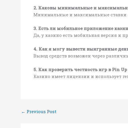
2. Каковы минимальные и максимальны
Минимальные и максимальные ставки за
3. Есть ли мобильное приложение казин
Да, у казино есть мобильная версия и 
4. Как я могу вывести выигранные ден
Вывод средств возможен через различны
5. Как проверить честность игр в Pin Up
Казино имеет лицензии и использует ге
←
Previous Post