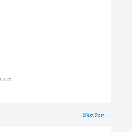
 игр.
Next Post
→