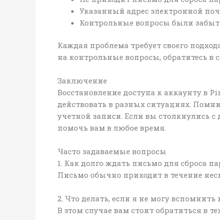
Указанный адрес электронной поч
Контрольные вопросы были забыт
Каждая проблема требует своего подхода
на контрольные вопросы, обратитесь в
Заключение
Восстановление доступа к аккаунту в Pi
действовать в разных ситуациях. Помн
учетной записи. Если вы столкнулись с
помочь вам в любое время.
Часто задаваемые вопросы
1. Как долго ждать письмо для сброса п
Письмо обычно приходит в течение неск
2. Что делать, если я не могу вспомнит
В этом случае вам стоит обратиться в т