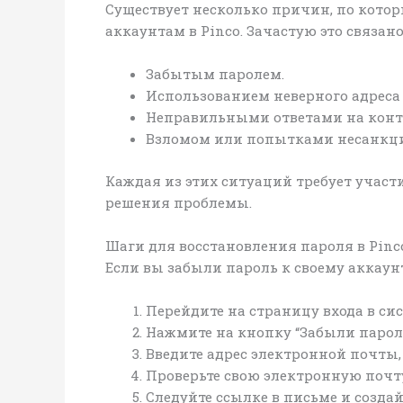
Существует несколько причин, по котор
аккаунтам в Pinco. Зачастую это связано 
Забытым паролем.
Использованием неверного адреса
Неправильными ответами на конт
Взломом или попытками несанкци
Каждая из этих ситуаций требует участ
решения проблемы.
Шаги для восстановления пароля в Pinc
Если вы забыли пароль к своему аккаун
Перейдите на страницу входа в сис
Нажмите на кнопку “Забыли парол
Введите адрес электронной почты,
Проверьте свою электронную почт
Следуйте ссылке в письме и созда