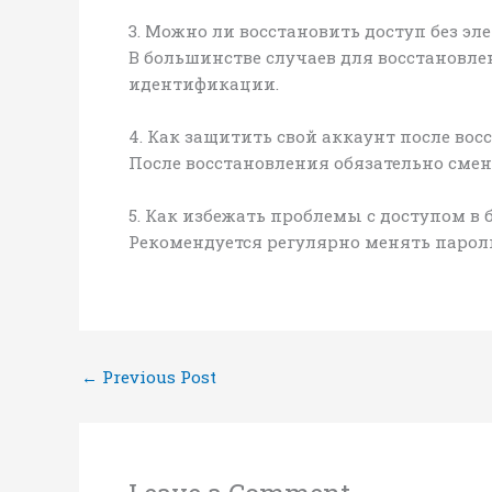
3. Можно ли восстановить доступ без э
В большинстве случаев для восстановле
идентификации.
4. Как защитить свой аккаунт после во
После восстановления обязательно сме
5. Как избежать проблемы с доступом в
Рекомендуется регулярно менять парол
←
Previous Post