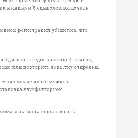
. Некоторые платформы требуют
как минимум 8 символов, включать
дением регистрации убедитесь, что
рейдите по предоставленной ссылке,
спама или повторите попытку отправки.
тите внимание на возможные
установка двухфакторной
 можете активно использовать