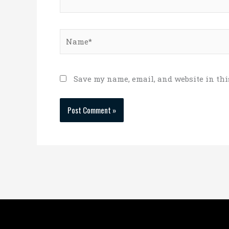
Name*
Save my name, email, and website in thi