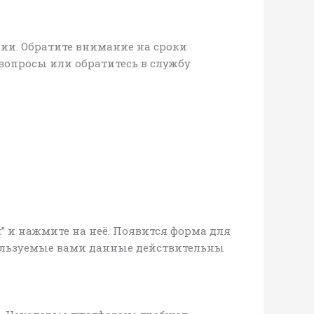
нии. Обратите внимание на сроки
вопросы или обратитесь в службу
 и нажмите на неё. Появится форма для
пользуемые вами данные действительны