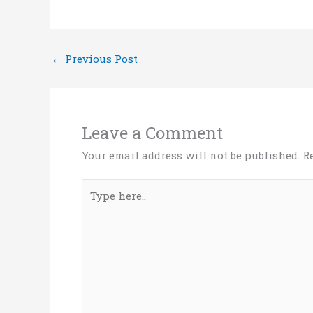
←
Previous Post
Leave a Comment
Your email address will not be published.
R
Type
here..