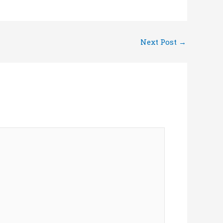
Next Post
→