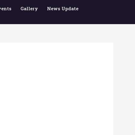
vents
Gallery
News Update