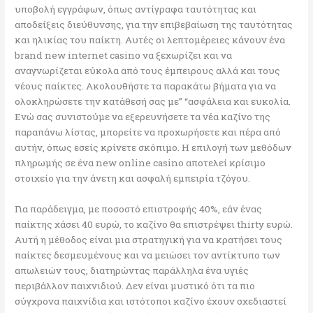
υποβολή εγγράφων, όπως αντίγραφα ταυτότητας και
αποδείξεις διεύθυνσης, για την επιβεβαίωση της ταυτότητας
και ηλικίας του παίκτη. Αυτές οι λεπτομέρειες κάνουν ένα
brand new internet casino να ξεχωρίζει και να
αναγνωρίζεται εύκολα από τους έμπειρους αλλά και τους
νέους παίκτες. Ακολουθήστε τα παρακάτω βήματα για να
ολοκληρώσετε την κατάθεσή σας με” “ασφάλεια και ευκολία.
Ενώ σας συνιστούμε να εξερευνήσετε τα νέα καζίνο της
παραπάνω λίστας, μπορείτε να προχωρήσετε και πέρα από
αυτήν, όπως εσείς κρίνετε σκόπιμο. Η επιλογή των μεθόδων
πληρωμής σε ένα new online casino αποτελεί κρίσιμο
στοιχείο για την άνετη και ασφαλή εμπειρία τζόγου.
Για παράδειγμα, με ποσοστό επιστροφής 40%, εάν ένας
παίκτης χάσει 40 ευρώ, το καζίνο θα επιστρέψει thirty ευρώ.
Αυτή η μέθοδος είναι μια στρατηγική για να κρατήσει τους
παίκτες δεσμευμένους και να μειώσει τον αντίκτυπο των
απωλειών τους, διατηρώντας παράλληλα ένα υγιές
περιβάλλον παιχνιδιού. Δεν είναι μυστικό ότι τα πιο
σύγχρονα παιχνίδια και ιστότοποι καζίνο έχουν σχεδιαστεί