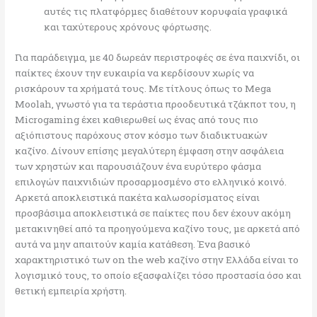
αυτές τις πλατφόρμες διαθέτουν κορυφαία γραφικά
και ταχύτερους χρόνους φόρτωσης.
Για παράδειγμα, με 40 δωρεάν περιστροφές σε ένα παιχνίδι, οι
παίκτες έχουν την ευκαιρία να κερδίσουν χωρίς να
ρισκάρουν τα χρήματά τους. Με τίτλους όπως το Mega
Moolah, γνωστό για τα τεράστια προοδευτικά τζάκποτ του, η
Microgaming έχει καθιερωθεί ως ένας από τους πιο
αξιόπιστους παρόχους στον κόσμο των διαδικτυακών
καζίνο. Δίνουν επίσης μεγαλύτερη έμφαση στην ασφάλεια
των χρηστών και παρουσιάζουν ένα ευρύτερο φάσμα
επιλογών παιχνιδιών προσαρμοσμένο στο ελληνικό κοινό.
Αρκετά αποκλειστικά πακέτα καλωσορίσματος είναι
προσβάσιμα αποκλειστικά σε παίκτες που δεν έχουν ακόμη
μετακινηθεί από τα προηγούμενα καζίνο τους, με αρκετά από
αυτά να μην απαιτούν καμία κατάθεση. Ένα βασικό
χαρακτηριστικό των on the web καζίνο στην Ελλάδα είναι το
λογισμικό τους, το οποίο εξασφαλίζει τόσο προστασία όσο και
θετική εμπειρία χρήστη.