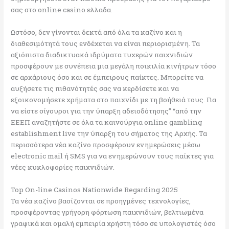
σας στο online casino ελλαδα.
Ωστόσο, δεν γίνονται δεκτά από όλα τα καζίνο και η
διαθεσιμότητά τους ενδέχεται να είναι περιορισμένη. Τα
αξιόπιστα διαδικτυακά ιδρύματα τυχερών παιχνιδιών
προσφέρουν με συνέπεια μια μεγάλη ποικιλία κινήτρων τόσο
σε αρχάριους όσο και σε έμπειρους παίκτες. Μπορείτε να
αυξήσετε τις πιθανότητές σας να κερδίσετε και να
εξοικονομήσετε χρήματα στο παιχνίδι με τη βοήθειά τους. Για
να είστε σίγουροι για την ύπαρξη αδειοδότησης” “από την
ΕΕΕΠ αναζητήστε σε όλα τα καινούργια online gambling
establishment live την ύπαρξη του σήματος της Αρχής. Τα
περισσότερα νέα καζίνο προσφέρουν ενημερώσεις μέσω
electronic mail ή SMS για να ενημερώνουν τους παίκτες για
νέες κυκλοφορίες παιχνιδιών.
Top On-line Casinos Nationwide Regarding 2025
Τα νέα καζίνο βασίζονται σε προηγμένες τεχνολογίες,
προσφέροντας γρήγορη φόρτωση παιχνιδιών, βελτιωμένα
γραφικά και ομαλή εμπειρία χρήστη τόσο σε υπολογιστές όσο