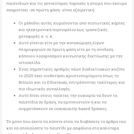
παιχνιδιών και τις γενικότερες παροχές η γνώμη που έχουμε
σχηματίσει -σε πρώτη φάση- είναι εξαιρετική.
Οι μέθοδοι αυτές κυμαίνονται από πιστωτικές κάρτες
και ηλεκτρονικά πορτοφόλια έως τραπεζικές
μεταφορές κ. ο. κ.
Αυτό γίνεται είτε με την καταχώρηση λίγων
πληροφοριών σε πρώτη φάση είτε με τη σύνδεση
κάποιου λογαριασμού κοινωνικής δικτύωσης με την
ιστοσελίδα.
Ένας σημαντικός αριθμός νέων διαδικτυακών καζίνο
το 2025 έχει υιοθετήσει κρυπτονομίσματα όπως το
Bitcoin και το Ethereum, επιτρέποντας ταχύτερες και
πιο ιδιωτικές συναλλαγές.
Αυτό δίνει στους παίκτες την ευκαιρία να δουν τα
παιχνίδια σε δράση, να εμπνευστούν ή και να
συμμετάσχουν σε community-based δράσεις.
Το μόνο που έχετε να κάνετε είναι να διαβάσετε τα άρθρα του
και να απολαύσετε το παιχνίδι με ασφάλεια στα καλύτερα