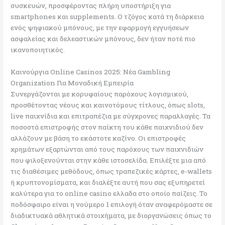
συσκευών, προσφέροντας πλήρη υποστήριξη για
smartphones και supplements. Ο τζόγος κατά τη διάρκεια
ενός ψηφιακού μπόνους, με την εφαρμογή εγγυήσεων
ασφαλείας και δελεαστικών μπόνους, δεν ήταν ποτέ πιο
ικανοποιητικός.
Καινούργια Online Casinos 2025: Νέα Gambling
Organization Για Μοναδική Εμπειρία
Συνεργάζονται με κορυφαίους παρόχους λογισμικού,
προσθέτοντας νέους και καινοτόμους τίτλους, όπως slots,
live παιχνίδια και επιτραπέζια με σύγχρονες παραλλαγές. Τα
ποσοστά επιστροφής στον παίκτη του κάθε παιχνιδιού δεν
αλλάζουν με βάση το εκάστοτε καζίνο. Οι επιστροφές
χρημάτων εξαρτώνται από τους παρόχους των παιχνιδιών
που φιλοξενούνται στην κάθε ιστοσελίδα. Επιλέξτε μια από
τις διαθέσιμες μεθόδους, όπως τραπεζικές κάρτες, e-wallets
ή κρυπτονομίσματα, και διαλέξτε αυτή που σας εξυπηρετεί
καλύτερα για το online casino ελλαδα στο οποίο παίζεις. Το
ποδόσφαιρο είναι η νούμερο 1 επιλογή όταν αναφερόμαστε σε
διαδικτυακά αθλητικά στοιχήματα, με διοργανώσεις όπως το