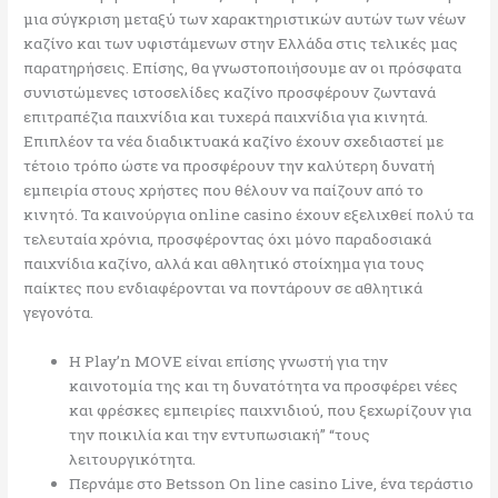
μια σύγκριση μεταξύ των χαρακτηριστικών αυτών των νέων
καζίνο και των υφιστάμενων στην Ελλάδα στις τελικές μας
παρατηρήσεις. Επίσης, θα γνωστοποιήσουμε αν οι πρόσφατα
συνιστώμενες ιστοσελίδες καζίνο προσφέρουν ζωντανά
επιτραπέζια παιχνίδια και τυχερά παιχνίδια για κινητά.
Επιπλέον τα νέα διαδικτυακά καζίνο έχουν σχεδιαστεί με
τέτοιο τρόπο ώστε να προσφέρουν την καλύτερη δυνατή
εμπειρία στους χρήστες που θέλουν να παίζουν από το
κινητό. Τα καινούργια online casino έχουν εξελιχθεί πολύ τα
τελευταία χρόνια, προσφέροντας όχι μόνο παραδοσιακά
παιχνίδια καζίνο, αλλά και αθλητικό στοίχημα για τους
παίκτες που ενδιαφέρονται να ποντάρουν σε αθλητικά
γεγονότα.
Η Play’n MOVE είναι επίσης γνωστή για την
καινοτομία της και τη δυνατότητα να προσφέρει νέες
και φρέσκες εμπειρίες παιχνιδιού, που ξεχωρίζουν για
την ποικιλία και την εντυπωσιακή” “τους
λειτουργικότητα.
Περνάμε στο Betsson On line casino Live, ένα τεράστιο