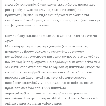
επιλογές πληρωμής, όπως πιστωτικές κάρτες, τραπεζικές
μεταφορές, e-wallets (PayPal, Skrill, Neteller) και
κρυπτονομίσματα. Ελέγξτε αν υπάρχουν χρεώσεις για
καταθέσεις ή αναλήψεις και πόσος χρόνος χρειάζεται για την
επεξεργασία των συναλλαγών.
Ksw Zakłady Bukmacherskie 2025 On The Internet We Na
Żywo
Μια καλή εμπειρία χρήστη εξασφαλίζει ότι οι παίκτες
μπορούν να βρουν εύκολα τα παιχνίδια, να κάνουν
καταθέσεις και αναλήψεις και να πλοηγηθούν στο μενού του
καζίνο χωρίς προβλήματα. Για παράδειγμα, σε ένα καζίνο που
δεν είναι καλά σχεδιασμένο τα δημοφιλή παιχνίδια μπορεί να
είναι δύσκολο να βρεθούν ενώ σε ένα καλά σχεδιασμένο
προσφέρεται άμεση αναζήτηση και εξατομικευμένες
προτάσεις παιχνιδιών. Στο CoinCasino, οι παίκτες έχουν
πρόσβαση σε πάνω από 4. 000 παιχνίδια,
συμπεριλαμβανομένων κουλοχέρηδων, επιτραπέζιων
παιχνιδιών, live gambling establishment παιχνιδιών crash
online games και mini video games.