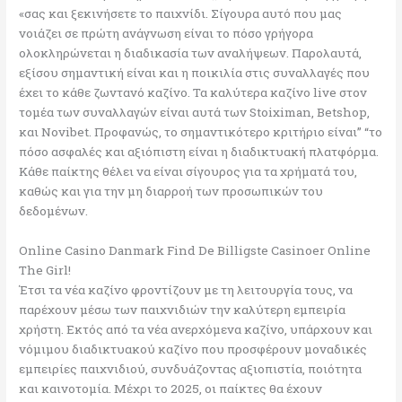
«σας και ξεκινήσετε το παιχνίδι. Σίγουρα αυτό που μας
νοιάζει σε πρώτη ανάγνωση είναι το πόσο γρήγορα
ολοκληρώνεται η διαδικασία των αναλήψεων. Παρολαυτά,
εξίσου σημαντική είναι και η ποικιλία στις συναλλαγές που
έχει το κάθε ζωντανό καζίνο. Τα καλύτερα καζίνο live στον
τομέα των συναλλαγών είναι αυτά των Stoiximan, Betshop,
και Novibet. Προφανώς, το σημαντικότερο κριτήριο είναι” “το
πόσο ασφαλές και αξιόπιστη είναι η διαδικτυακή πλατφόρμα.
Κάθε παίκτης θέλει να είναι σίγουρος για τα χρήματά του,
καθώς και για την μη διαρροή των προσωπικών του
δεδομένων.
Online Casino Danmark Find De Billigste Casinoer Online
The Girl!
Έτσι τα νέα καζίνο φροντίζουν με τη λειτουργία τους, να
παρέχουν μέσω των παιχνιδιών την καλύτερη εμπειρία
χρήστη. Εκτός από τα νέα ανερχόμενα καζίνο, υπάρχουν και
νόμιμου διαδικτυακού καζίνο που προσφέρουν μοναδικές
εμπειρίες παιχνιδιού, συνδυάζοντας αξιοπιστία, ποιότητα
και καινοτομία. Μέχρι το 2025, οι παίκτες θα έχουν