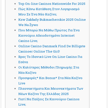
Top On-line Casinos Nationwide For 2025
Πώς Κάνω Κατάθεση Στον Λογαριασμό
Μου Σε Ένα Νέο Καζίνο;
Ksw Zakłady Bukmacherskie 2025 Online
We Na Żywo
Που Μπορώ Να Μάθω Πρώτος Για Ένα
Καινούριο Αδειοδοτημένο Internet
Casino Live;
Online Casino Danmark Find De Billigste
Casinoer Online The Girl!
Βρες Το Ιδανικό Live On Line Casino Για
Εσένα
Οι Καλύτερες Μέθοδοι Πληρωμής Στα
Νέα Καζίνο
Προσφορές* Και Bonus* Στα Νέα Καζίνο
Live
Πλεονεκτήματα Και Μειονεκτήματα Των
Νέων Καζίνο Της Ελλάδας 2025
Γιατί Να Παίξεις Σε Καινούριο Casinos
Live;