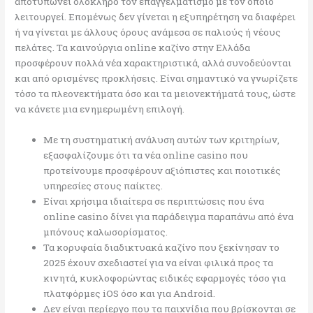
αποτυπώνει ολόκληρο τον επαγγελματισμό με τον οποίο
λειτουργεί. Επομένως δεν γίνεται η εξυπηρέτηση να διαφέρει
ή να γίνεται με άλλους όρους ανάμεσα σε παλιούς ή νέους
πελάτες. Τα καινούργια online καζίνο στην Ελλάδα
προσφέρουν πολλά νέα χαρακτηριστικά, αλλά συνοδεύονται
και από ορισμένες προκλήσεις. Είναι σημαντικό να γνωρίζετε
τόσο τα πλεονεκτήματα όσο και τα μειονεκτήματά τους, ώστε
να κάνετε μια ενημερωμένη επιλογή.
Με τη συστηματική ανάλυση αυτών των κριτηρίων,
εξασφαλίζουμε ότι τα νέα online casino που
προτείνουμε προσφέρουν αξιόπιστες και ποιοτικές
υπηρεσίες στους παίκτες.
Είναι χρήσιμα ιδιαίτερα σε περιπτώσεις που ένα
online casino δίνει για παράδειγμα παραπάνω από ένα
μπόνους καλωσορίσματος.
Τα κορυφαία διαδικτυακά καζίνο που ξεκίνησαν το
2025 έχουν σχεδιαστεί για να είναι φιλικά προς τα
κινητά, κυκλοφορώντας ειδικές εφαρμογές τόσο για
πλατφόρμες iOS όσο και για Android.
Δεν είναι περίεργο που τα παιχνίδια που βρίσκονται σε