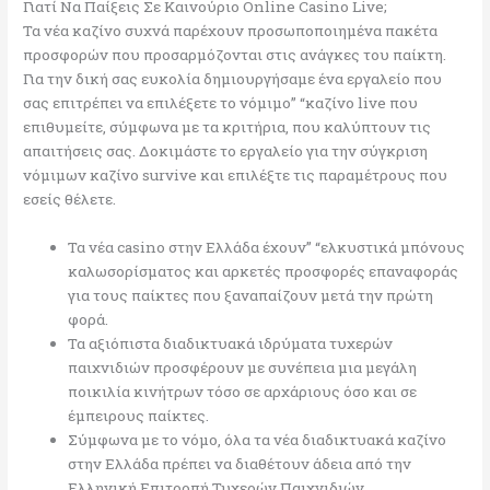
Γιατί Να Παίξεις Σε Καινούριο Online Casino Live;
Τα νέα καζίνο συχνά παρέχουν προσωποποιημένα πακέτα
προσφορών που προσαρμόζονται στις ανάγκες του παίκτη.
Για την δική σας ευκολία δημιουργήσαμε ένα εργαλείο που
σας επιτρέπει να επιλέξετε το νόμιμο” “καζίνο live που
επιθυμείτε, σύμφωνα με τα κριτήρια, που καλύπτουν τις
απαιτήσεις σας. Δοκιμάστε το εργαλείο για την σύγκριση
νόμιμων καζίνο survive και επιλέξτε τις παραμέτρους που
εσείς θέλετε.
Τα νέα casino στην Ελλάδα έχουν” “ελκυστικά μπόνους
καλωσορίσματος και αρκετές προσφορές επαναφοράς
για τους παίκτες που ξαναπαίζουν μετά την πρώτη
φορά.
Τα αξιόπιστα διαδικτυακά ιδρύματα τυχερών
παιχνιδιών προσφέρουν με συνέπεια μια μεγάλη
ποικιλία κινήτρων τόσο σε αρχάριους όσο και σε
έμπειρους παίκτες.
Σύμφωνα με το νόμο, όλα τα νέα διαδικτυακά καζίνο
στην Ελλάδα πρέπει να διαθέτουν άδεια από την
Ελληνική Επιτροπή Τυχερών Παιχνιδιών.