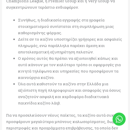
Champions League, η Premier Group και η Very Group να
συγκεντρώνουν τεράστιο ενδιαφέρον.
Συνήθως, η διαδικασία εγγραφής στα γραφεία
στοιχηματισμού συνίσταται στη συμπλήρωση μιας
καθορισμένης φόρμας.
Δείτε αν το καζίνο υποστηρίζει γρήγορες και ασφαλείς
πληρωμές, ενώ παράλληλα παρέχει άμεση και
αποτελεσματική εξυπηρέτηση πελατών.
Ο χρόνος αυτός θα πρέπει να αξιοποιηθεί κάπως και
αυτό κάνουν με τον καλύτερο τρόπο οι εφαρμογές για
κινητά τηλέφωνα και υπηρεσίες που προσφέρουν τα
καινούργια καζίνο.
Όλα αυτά καθιστούν το καζίνο στην Ελλάδα μια
αξιόπιστη πηγή πληροφοριών και αναφοράς για όσους
αναζητούν ασφαλή και κερδοφόρα διαδικτυακά
παιχνίδια καζίνο λάιβ.
Για να προσελκύσουν νέους παίκτες, τα καζίνο αυτά συχνά
προσφέρουν μεγαλύτερα μπόνους καλωσορίσματος, δωρεάν
περιστροφές και προγράμματα επιβράβευσης, τα οποία δεν