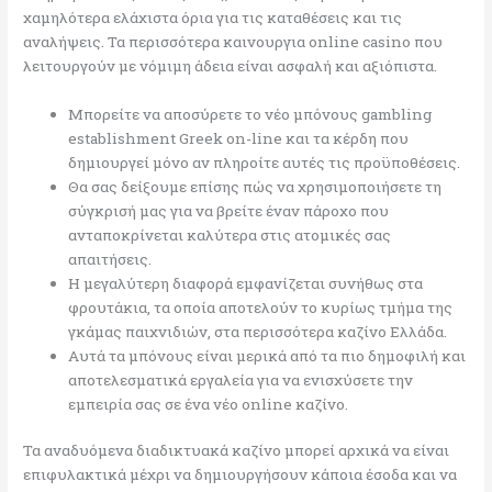
χαμηλότερα ελάχιστα όρια για τις καταθέσεις και τις
αναλήψεις. Τα περισσότερα καινουργια online casino που
λειτουργούν με νόμιμη άδεια είναι ασφαλή και αξιόπιστα.
Μπορείτε να αποσύρετε το νέο μπόνους gambling
establishment Greek on-line και τα κέρδη που
δημιουργεί μόνο αν πληροίτε αυτές τις προϋποθέσεις.
Θα σας δείξουμε επίσης πώς να χρησιμοποιήσετε τη
σύγκρισή μας για να βρείτε έναν πάροχο που
ανταποκρίνεται καλύτερα στις ατομικές σας
απαιτήσεις.
Η μεγαλύτερη διαφορά εμφανίζεται συνήθως στα
φρουτάκια, τα οποία αποτελούν το κυρίως τμήμα της
γκάμας παιχνιδιών, στα περισσότερα καζίνο Ελλάδα.
Αυτά τα μπόνους είναι μερικά από τα πιο δημοφιλή και
αποτελεσματικά εργαλεία για να ενισχύσετε την
εμπειρία σας σε ένα νέο online καζίνο.
Τα αναδυόμενα διαδικτυακά καζίνο μπορεί αρχικά να είναι
επιφυλακτικά μέχρι να δημιουργήσουν κάποια έσοδα και να