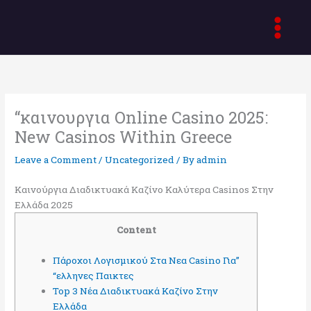
Skip
to
content
“καινουργια Online Casino 2025:
New Casinos Within Greece
Leave a Comment
/
Uncategorized
/ By
admin
Καινούργια Διαδικτυακά Καζίνο Καλύτερα Casinos Στην
Ελλάδα 2025
Content
Πάροχοι Λογισμικού Στα Νεα Casino Για”
“ελληνες Παικτες
Top 3 Νέα Διαδικτυακά Καζίνο Στην
Ελλάδα