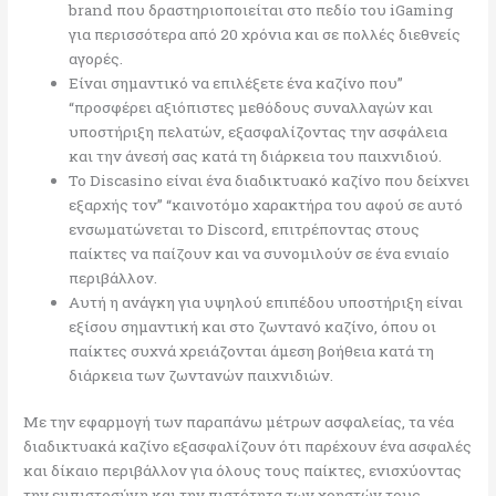
brand που δραστηριοποιείται στο πεδίο του iGaming
για περισσότερα από 20 χρόνια και σε πολλές διεθνείς
αγορές.
Είναι σημαντικό να επιλέξετε ένα καζίνο που”
“προσφέρει αξιόπιστες μεθόδους συναλλαγών και
υποστήριξη πελατών, εξασφαλίζοντας την ασφάλεια
και την άνεσή σας κατά τη διάρκεια του παιχνιδιού.
Το Discasino είναι ένα διαδικτυακό καζίνο που δείχνει
εξαρχής τον” “καινοτόμο χαρακτήρα του αφού σε αυτό
ενσωματώνεται το Discord, επιτρέποντας στους
παίκτες να παίζουν και να συνομιλούν σε ένα ενιαίο
περιβάλλον.
Αυτή η ανάγκη για υψηλού επιπέδου υποστήριξη είναι
εξίσου σημαντική και στο ζωντανό καζίνο, όπου οι
παίκτες συχνά χρειάζονται άμεση βοήθεια κατά τη
διάρκεια των ζωντανών παιχνιδιών.
Με την εφαρμογή των παραπάνω μέτρων ασφαλείας, τα νέα
διαδικτυακά καζίνο εξασφαλίζουν ότι παρέχουν ένα ασφαλές
και δίκαιο περιβάλλον για όλους τους παίκτες, ενισχύοντας
την εμπιστοσύνη και την πιστότητα των χρηστών τους.