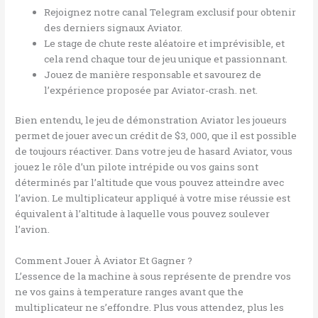
Rejoignez notre canal Telegram exclusif pour obtenir
des derniers signaux Aviator.
Le stage de chute reste aléatoire et imprévisible, et
cela rend chaque tour de jeu unique et passionnant.
Jouez de manière responsable et savourez de
l’expérience proposée par Aviator-crash. net.
Bien entendu, le jeu de démonstration Aviator les joueurs
permet de jouer avec un crédit de $3, 000, que il est possible
de toujours réactiver. Dans votre jeu de hasard Aviator, vous
jouez le rôle d’un pilote intrépide ou vos gains sont
déterminés par l’altitude que vous pouvez atteindre avec
l’avion. Le multiplicateur appliqué à votre mise réussie est
équivalent à l’altitude à laquelle vous pouvez soulever
l’avion.
Comment Jouer À Aviator Et Gagner ?
L’essence de la machine à sous représente de prendre vos
ne vos gains à temperature ranges avant que the
multiplicateur ne s’effondre. Plus vous attendez, plus les