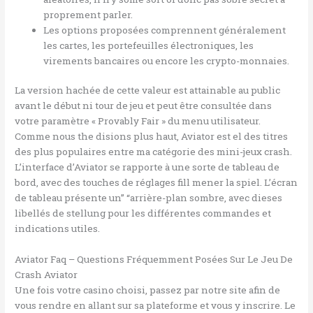
proprement parler.
Les options proposées comprennent généralement
les cartes, les portefeuilles électroniques, les
virements bancaires ou encore les crypto-monnaies.
La version hachée de cette valeur est attainable au public
avant le début ni tour de jeu et peut être consultée dans
votre paramètre « Provably Fair » du menu utilisateur.
Comme nous the disions plus haut, Aviator est el des titres
des plus populaires entre ma catégorie des mini-jeux crash.
L’interface d’Aviator se rapporte à une sorte de tableau de
bord, avec des touches de réglages fill mener la spiel. L’écran
de tableau présente un” “arrière-plan sombre, avec dieses
libellés de stellung pour les différentes commandes et
indications utiles.
Aviator Faq – Questions Fréquemment Posées Sur Le Jeu De
Crash Aviator
Une fois votre casino choisi, passez par notre site afin de
vous rendre en allant sur sa plateforme et vous y inscrire. Le