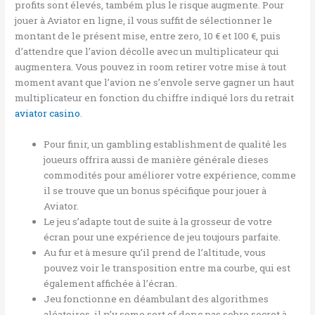
profits sont élevés, também plus le risque augmente. Pour
jouer à Aviator en ligne, il vous suffit de sélectionner le
montant de le présent mise, entre zero, 10 € et 100 €, puis
d’attendre que l’avion décolle avec un multiplicateur qui
augmentera. Vous pouvez in room retirer votre mise à tout
moment avant que l’avion ne s’envole serve gagner un haut
multiplicateur en fonction du chiffre indiqué lors du retrait
aviator casino
.
Pour finir, un gambling establishment de qualité les
joueurs offrira aussi de manière générale dieses
commodités pour améliorer votre expérience, comme
il se trouve que un bonus spécifique pour jouer à
Aviator.
Le jeu s’adapte tout de suite à la grosseur de votre
écran pour une expérience de jeu toujours parfaite.
Au fur et à mesure qu’il prend de l’altitude, vous
pouvez voir le transposition entre ma courbe, qui est
également affichée à l’écran.
Jeu fonctionne en déambulant des algorithmes
aléatoires, il n’y some sort of donc pas sobre secret à