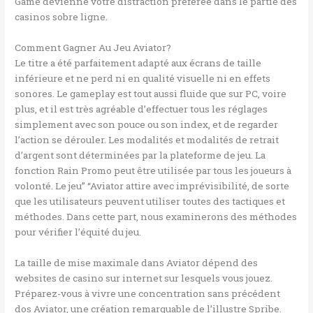
Game devienne votre distraction préférée dans le partie des
casinos sobre ligne.
Comment Gagner Au Jeu Aviator?
Le titre a été parfaitement adapté aux écrans de taille
inférieure et ne perd ni en qualité visuelle ni en effets
sonores. Le gameplay est tout aussi fluide que sur PC, voire
plus, et il est très agréable d’effectuer tous les réglages
simplement avec son pouce ou son index, et de regarder
l’action se dérouler. Les modalités et modalités de retrait
d’argent sont déterminées par la plateforme de jeu. La
fonction Rain Promo peut être utilisée par tous les joueurs à
volonté. Le jeu” “Aviator attire avec imprévisibilité, de sorte
que les utilisateurs peuvent utiliser toutes des tactiques et
méthodes. Dans cette part, nous examinerons des méthodes
pour vérifier l’équité du jeu.
La taille de mise maximale dans Aviator dépend des
websites de casino sur internet sur lesquels vous jouez.
Préparez-vous à vivre une concentration sans précédent
dos Aviator, une création remarquable de l’illustre Spribe.