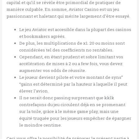
capital et qu’il se révèle être primordial de pratiquer de
manière culpable. En somme, Aviator Casino est un jeu
passionnant et haletant qui mérite largement d’être essayé.
Le jeu Aviator est accesible dans la plupart des casinos
et bookmakers agréés.
De plus, les multiplications de x1. 20 ou moins sont
considérées tel des coefficients no rentables.
Cependant, en étant prudent et sobre limitant vos
accélération de mises à 2 ou a few fois, vous devez
augmenter vos odds de réussite.
Le joueur devient pilote et votre montant de syns”
“gains est déterminé par la hauteur à laquelle il peut
élever l’avion.
Il ne serait donc passing surprenant que kklk
contrefaçons du jeu circulent déjà en se promenant
sur la toile, grâce à le même game play, mais une
équité truquée pour les joueurs empêcher de épargner
le moindre centime.
Ceci vous offre la possibilité de préparer le présent partie à