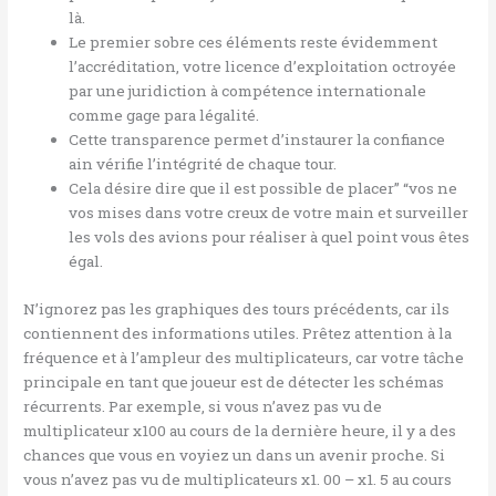
là.
Le premier sobre ces éléments reste évidemment
l’accréditation, votre licence d’exploitation octroyée
par une juridiction à compétence internationale
comme gage para légalité.
Cette transparence permet d’instaurer la confiance
ain vérifie l’intégrité de chaque tour.
Cela désire dire que il est possible de placer” “vos ne
vos mises dans votre creux de votre main et surveiller
les vols des avions pour réaliser à quel point vous êtes
égal.
N’ignorez pas les graphiques des tours précédents, car ils
contiennent des informations utiles. Prêtez attention à la
fréquence et à l’ampleur des multiplicateurs, car votre tâche
principale en tant que joueur est de détecter les schémas
récurrents. Par exemple, si vous n’avez pas vu de
multiplicateur x100 au cours de la dernière heure, il y a des
chances que vous en voyiez un dans un avenir proche. Si
vous n’avez pas vu de multiplicateurs x1. 00 – x1. 5 au cours