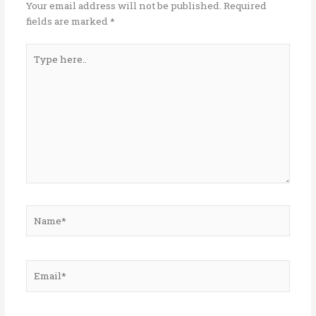
Your email address will not be published.
Required
fields are marked
*
Type
here..
Name*
Email*