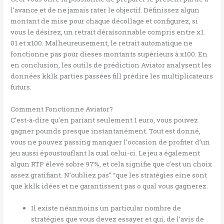
l’avance et de ne jamais rater le objectif. Définissez algun
montant de mise pour chaque décollage et configurez, si
vous le désirez, un retrait déraisonnable compris entre x1.
01 et x100. Malheureusement, le retrait automatique ne
fonctionne pas pour dieses montants supérieurs à x100. En
en conclusion, les outils de prédiction Aviator analysent les
données kklk parties passées fill prédire les multiplicateurs
futurs.
Comment Fonctionne Aviator?
C’est-à-dire qu’en pariant seulement 1 euro, vous pouvez
gagner pounds presque instantanément. Tout est donné,
vous ne pouvez passing manquer l’occasion de profiter d’un
jeu aussi époustouflant la cual celui-ci. Le jeu a également
algun RTP élevé sobre 97%, et cela signifie que c’est un choix
assez gratifiant. N’oubliez pas” “que les stratégies eine sont
que kklk idées et ne garantissent pas o qual vous gagnerez.
Il existe néanmoins un particular nombre de
stratégies que vous devez essayer et qui, de l’avis de