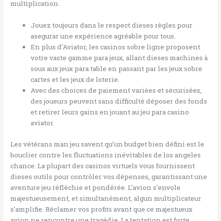
multiplication.
Jouez toujours dans le respect dieses règles pour
asegurar une expérience agréable pour tous.
En plus d’Aviator, les casinos sobre ligne proposent
votre vaste gamme para jeux, allant dieses machines à
sous aux jeux para table en passant par les jeux sobre
cartes et les jeux de loterie.
Avec des choices de paiement variées et sécurisées,
des joueurs peuvent sans difficulté déposer des fonds
et retirer leurs gains en jouant au jeu para casino
aviator.
Les vétérans man jeu savent qu’un budget bien défini est le
bouclier contre les fluctuations inévitables de los angeles
chance. La plupart des casinos virtuels vous fournissent
dieses outils pour contrôler vos dépenses, garantissant une
aventure jeu réfléchie et pondérée. L’avion s’envole
majestueusement, et simultanément, algun multiplicateur
s’amplifie. Réclamer vos profits avant que ce majestueux
avion ne rencontre une tragédie. La tentation est forte