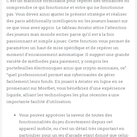
C’est un machine formidable pour repérer des tendances ou
comprendre ce qui fonctionne et votre qui ne fonctionne
pas. Vous devez ainsi ajuster le présent stratégie et réaliser
des paris additionally intelligents en les joueurs basant sur
ce que vous avez appris. Le tableau Aviator attire l’attention
des joueurs man monde entier parce qu’il est à la fois
passionnant et simple à jouer. Cette fonction vous permet de
paramétrer un haut de mise spécifique et de repérer un
moment d’encaissement automatique. Il suggest une grande
variété de méthodes para paiement, y compris les
portefeuilles électroniques ainsi que crypto-monnaies, ce”
“quel professionnel permet aux cybernautes de gérer
facilement leurs fonds. En jouant à Aviator en ligne en se
promenant sur Mostbet, vous bénéficiez d’une expérience
liquide, alliant les technologies les plus récentes à une
importante facilité d’utilisation.
Vous pouvez apprécier la saveur de toutes des
fonctionnalités du jeu directement depuis cet
appareil mobile, ou c’est un détail très important en
particulier pour un jeu d’arcade etant donné que celui-