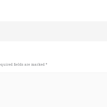
equired fields are marked
*