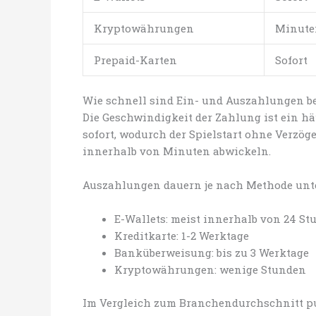
Kryptowährungen
Minuten
Prepaid-Karten
Sofort
Wie schnell sind Ein- und Auszahlungen be
Die Geschwindigkeit der Zahlung ist ein hä
sofort, wodurch der Spielstart ohne Verzö
innerhalb von Minuten abwickeln.
Auszahlungen dauern je nach Methode unters
E-Wallets: meist innerhalb von 24 S
Kreditkarte: 1-2 Werktage
Banküberweisung: bis zu 3 Werktage
Kryptowährungen: wenige Stunden
Im Vergleich zum Branchendurchschnitt pun