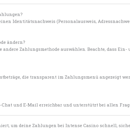
zahlungen?
 einen Identitätsnachweis (Personalausweis, Adressnachweis
ode ändern?
ine andere Zahlungsmethode auswählen. Beachte, dass Ein
hstbeträge, die transparent im Zahlungsmenü angezeigt wer
e-Chat und E-Mail erreichbar und unterstützt bei allen Fr
miert, um deine Zahlungen bei Intense Casino schnell, sich