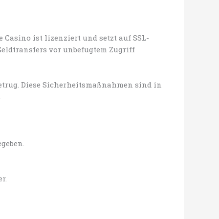
 Casino ist lizenziert und setzt auf SSL-
Geldtransfers vor unbefugtem Zugriff
Betrug. Diese Sicherheitsmaßnahmen sind in
.
egeben.
r.