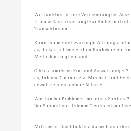
Wie funktioniert die Verifizierung bei Aus
Intense Casino verlangt zur Sicherheit oft
Transaktionen.
Kann ich meine bevorzugte Zahlungsmeth
Ja, du kannst jederzeit im Kontobereich e
Methoden möglich sind.
Gibt es Limits bei Ein- und Auszahlungen?
Ja, Intense Casino setzt Mindest- und Höc
gewährleisten sichere Abläufe.
Was tun bei Problemen mit einer Zahlung?
Der Support von Intense Casino ist per Liv
Mit diesem Überblick bist du bestens infor