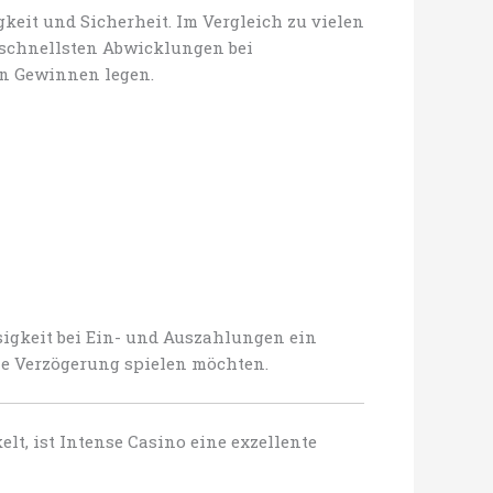
it und Sicherheit. Im Vergleich zu vielen
 schnellsten Abwicklungen bei
en Gewinnen legen.
sigkeit bei Ein- und Auszahlungen ein
hne Verzögerung spielen möchten.
t, ist Intense Casino eine exzellente