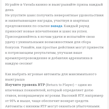
Играйте в Vavada казино и выигрывайте призы каждый
день
Не упустите шанс получить невероятные удовольствия
и захватывающие награды, участвуя в азартных
предложениях по ссылке
вавада
. Каждый раунд
приносит новые впечатления и шанс на успех.
Присоединяйтесь к ночам удачи и испытайте свою
удачу с уникальными возможностями для сбора
бонусов. Узнайте, как простые действия могут привести
к потрясающим результатам, улучшая ваше
времяпрепровождение и добавляя адреналина в
каждую сессию!
Как выбрать игровые автоматы для максимального
выигрыша
Изучите уровень RTP
(Return to Player) – один из
ключевых показателей, который определяет долю
ставок, возвращаемую игрокам. Высокий RTP, например
от 95% и выше, чаще обеспечит возврат средств.
Автоматы с низким RTP могут оказаться убыточными.