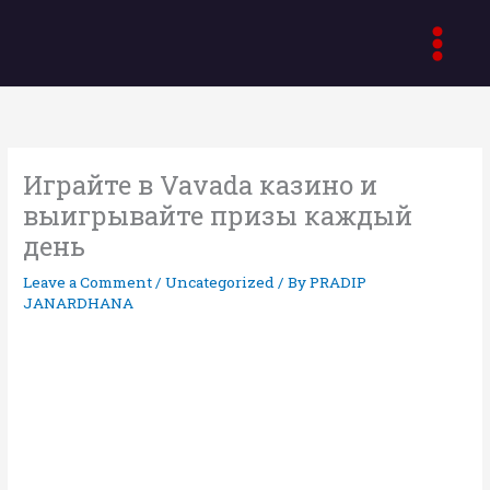
Skip
to
content
Играйте в Vavada казино и
выигрывайте призы каждый
день
Leave a Comment
/
Uncategorized
/ By
PRADIP
JANARDHANA