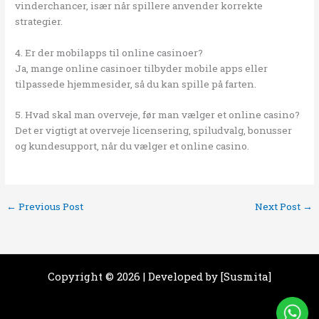
vinderchancer, især når spillere anvender korrekte
strategier.
4. Er der mobilapps til online casinoer?
Ja, mange online casinoer tilbyder mobile apps eller
tilpassede hjemmesider, så du kan spille på farten.
5. Hvad skal man overveje, før man vælger et online casino?
Det er vigtigt at overveje licensering, spiludvalg, bonusser
og kundesupport, når du vælger et online casino.
←
Previous Post
Next Post
→
Copyright © 2026 | Developed by [Susmita]