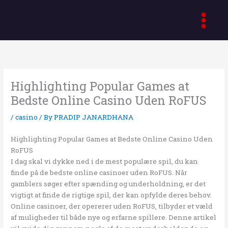
Skip
to
content
Highlighting Popular Games at
Bedste Online Casino Uden RoFUS
/
casino
/ By
PRADIP JANARDHANA
Highlighting Popular Games at Bedste Online Casino Uden
RoFUS
I dag skal vi dykke ned i de mest populære spil, du kan
finde på de bedste online casinoer uden RoFUS. Når
gamblers søger efter spænding og underholdning, er det
vigtigt at finde de rigtige spil, der kan opfylde deres behov.
Online casinoer, der opererer uden RoFUS, tilbyder et væld
af muligheder til både nye og erfarne spillere. Denne artikel