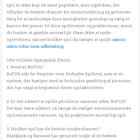
spil er ikke kun de mest populære, men også dem, der
tilbyder de bedste chancer for underholdning og gevinster.
Sørg for at undersøge dine muligheder grundigt og vælg et
kasino der passer til dine spillevaner og præferencer, mens
du husker at gamble ansvarligt. Glem ikke at nyde
oplevelsen, uanset hvilket spil du vælger at spille
casino
uden rofus nem udbetaling
.
Ofte Stillede Spørgsmål (FAQs)
1. Hvad er RoFUS?
RoFUS står for Register over Forbudte Spillere, som er et
system, der hjælper med at forhindre gambling af personer,
der har valgt at begrænse deres spilaktiviteter.
2. Er det sikkert at spille på online casinoer uden RoFUS?
Det kan være sikkert, så længe du vælger velrenommerede
og licenserede casinoer, og du praktiserer ansvarligt spil.
3. Hvilket spil har de bedste vinderchancer?
Blackjack og Baccarat har generelt nogle af de bedste