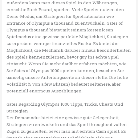
Außerdem kann man dieses Spiel in den Währungen,
einschließlich Pound, spielen. Viele Spieler nutzen den
Demo-Modus, um Strategien für Spielautomaten wie
Entrance of Olympus a thousand zu entwickeln. Gates of
Olympus a thousand bietet mit seinem kostenlosen
Spielmodus eine gewisse perfekte Möglichkeit, Strategien
zu erproben, weniger finanzielles Risiko. Es bietet die
Möglichkeit, die Mechanik darüber hinaus Besonderheiten
des Spiels kennenzulernen, bevor guy ins echte Spiel
eintaucht. Wenn Sie mehr darüber erfahren möchten, wie
Sie Gates of Olympus 1000 spielen können, besuchen Sie
uanselig unsere Anleitungsseite an dieser stelle. Die hohe
Volatilität (5 von a few Blitzen) bedeutet seltenere, aber
potenziell enormous Auszahlungen.
Gates Regarding Olympus 1000 Tipps, Tricks, Cheats Und
Strategien
Der Demomodus bietet eine gewisse gute Gelegenheit,
Strategien zu entwickeln und das Spiel throughout vollen
Zügen zu genießen, bevor man mit echtem Cash spielt. Es