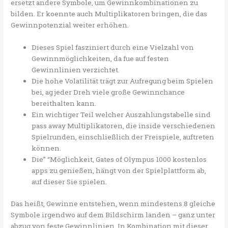
ersetzt andere Symbole, um Gewinnkombinationen zu
bilden. Er koennte auch Multiplikatoren bringen, die das
Gewinnpotenzial weiter erhöhen.
Dieses Spiel fasziniert durch eine Vielzahl von
Gewinnmöglichkeiten, da fue auf festen
Gewinnlinien verzichtet.
Die hohe Volatilität trägt zur Aufregung beim Spielen
bei, ag jeder Dreh viele große Gewinnchance
bereithalten kann.
Ein wichtiger Teil welcher Auszahlungstabelle sind
pass away Multiplikatoren, die inside verschiedenen
Spielrunden, einschließlich der Freispiele, auftreten
können.
Die” “Möglichkeit, Gates of Olympus 1000 kostenlos
apps zu genießen, hängt von der Spielplattform ab,
auf dieser Sie spielen.
Das heißt, Gewinne entstehen, wenn mindestens 8 gleiche
Symbole irgendwo auf dem Bildschirm landen – ganz unter
abzug von feste Gewinnlinien. In Kombination mit dieser