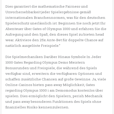
Dies garantiert die mathematische Fairness und
Unvorhersehbarkeit jeder Spielergebnisse gemäß
internationalen Branchennormen, was für den deutschen
Spielerschutz unerlässlich ist. Beginnen Sie noch jetzt Ihr
Abenteuer über Gates of Olympus 1000 und erfahren Sie die
Aufregung und den Spaß, den dieses Spiel zu bieten head
wear. Aktiviere den 25x Ante-Bet für doppelte Chance auf
natürlich ausgelöste Freispiele.”
Die Spielmechaniken Darüber Hinaus Symbole In Jeder
1000 Gates Regarding Olympus Demo Meistern
Bonusrunden und Freispiele, die während des Spiels
verfügbar sind, erweitern die verfügbaren Optionen und
schaffen zusätzliche Chancen auf große Gewinne. Ja, viele
Online-Casinos bieten pass away Möglichkeit, Gates
regarding Olympus 1000 i am Demomodus kostenlos über
spielen. Dies ermöglicht den Spielern, perish Mechanik
und pass away besonderen Funktionen des Spiels ohne
finanzielles Risiko kennenzulernen.