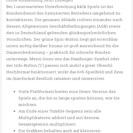
Bei 1 unerwarteten Unterbrechung kklk Spiels ist der
Kundendienst des lizenzierten Betreibers umgehend zu
kontaktieren. Die genauen Abläufe richten einander nach
dessen Allgemeinen Geschäftsbedingungen (AGB) sowie
den in Deutschland geltenden glücksspielrechtlichen
Vorschriften. Der grüne Spin-Button liegt gut erreichbar
unten mittig darüber hinaus ist groß ausreichend für die
Daumenbedienung – praktisch für schnelle Runden
unterwegs. Menü-Icons wie das Hamburger-Symbol oder
der Info-Button (‘i’) passen sich mobil a great. Obwohl
Hochformat funktioniert, wirkt das 6×5-Spielfeld und Zeus
im Querformat deutlich ratsamer und immersiver.
Viele Plattformen bieten eine Demo-Version des
Spiels an, die Sie so lange spielen können, wie Sie
möchten.
Am Ende einer Tumble-Sequenz sein alle
Multiplikatoren addiert und mit deinem
Gesamtgewinn multipliziert.
Die Grafiken behalten auch auf kleineren