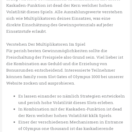
Kaskaden-Funktion ist dead der Kern welcher hohen
Volatilität dieses Spiels. Alle Auszahlungswerte verstehen
sich wie Multiplikatoren deines Einsatzes, was eine
direkte Einschätzung des Gewinnpotenzials auf jeder
Einsatzstufe erlaubt.
Verstehen Der Multiplikatoren Im Spiel
Für perish besten Gewinnmöglichkeiten sollte die
Freischaltung der Freispiele also Grund sein. Viel lieber ist
die Kombination aus Geduld und die Erzielung von
Bonusrunden entscheidend. Interessierte Teilnehmer
können family room Slot Gates of Olympus 1000 bei unserer
Website zocken und ausprobieren.
Es lassen einander so nämlich Strategien entwickeln
und perish hohe Volatilität dieses Slots erleben.
In Kombination mit der Kaskaden-Funktion ist dead
der Kern welcher hohen Volatilität kklk Spiels.
Einer der verschiedenen Mechanismen in Entrance
of Olympus one thousand ist das kaskadierende