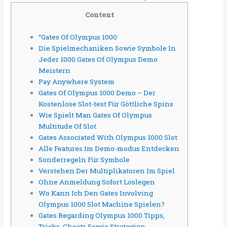
Content
“Gates Of Olympus 1000
Die Spielmechaniken Sowie Symbole In
Jeder 1000 Gates Of Olympus Demo
Meistern
Pay Anywhere System
Gates Of Olympus 1000 Demo – Der
Kostenlose Slot-test Für Göttliche Spins
Wie Spielt Man Gates Of Olympus
Multitude Of Slot
Gates Associated With Olympus 1000 Slot
Alle Features Im Demo-modus Entdecken
Sonderregeln Für Symbole
Verstehen Der Multiplikatoren Im Spiel
Ohne Anmeldung Sofort Loslegen
Wo Kann Ich Den Gates Involving
Olympus 1000 Slot Machine Spielen?
Gates Regarding Olympus 1000 Tipps,
Tricks, Cheats Sowie Strategien