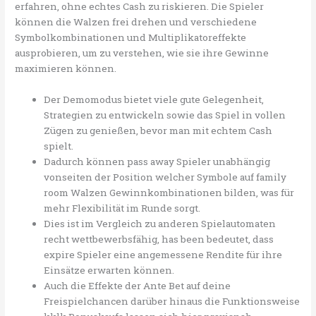
erfahren, ohne echtes Cash zu riskieren. Die Spieler
können die Walzen frei drehen und verschiedene
Symbolkombinationen und Multiplikatoreffekte
ausprobieren, um zu verstehen, wie sie ihre Gewinne
maximieren können.
Der Demomodus bietet viele gute Gelegenheit,
Strategien zu entwickeln sowie das Spiel in vollen
Zügen zu genießen, bevor man mit echtem Cash
spielt.
Dadurch können pass away Spieler unabhängig
vonseiten der Position welcher Symbole auf family
room Walzen Gewinnkombinationen bilden, was für
mehr Flexibilität im Runde sorgt.
Dies ist im Vergleich zu anderen Spielautomaten
recht wettbewerbsfähig, has been bedeutet, dass
expire Spieler eine angemessene Rendite für ihre
Einsätze erwarten können.
Auch die Effekte der Ante Bet auf deine
Freispielchancen darüber hinaus die Funktionsweise