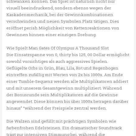
schwanken können. Das Spiel ist natürlich nicht nur
visuell beeindruckend, sondern ebenso wegen der
Kaskadenmechanik, bei der Gewinnkombinationen
verschwinden und neuen Symbolen Platz tätigen. Dies
eröffnet perish Möglichkeit von Kettenreaktionen von
Gewinnen binnen einer einzigen Drehung.
Wie Spielt Man Gates Of Olympus A Thousand Slot
Die Einsatzspanne von 0, thirty bis 125, 00 Dollar ermöglicht
sowohl vorsichtiges als auch aggressives Spielen.
Geflügelte Orbs in Grün, Blau, Lila, Rot und Regenbogen
eintreffen zufällig mit Werten von 2x bis 1000x. Am Ende
einer Tumble-Sequenz werden alle Multiplikatoren addiert
und mit unserem Gesamtgewinn multipliziert. Während
der Bonusrunde sein Multiplikatoren auf die Gewinne
angewendet. Diese können bis über 1000x betragen darüber
hinaus” “während der Freispiele zentral werden.
Die Walzen sind gefüllt mit prächtigen Symbolen wie
farbenfrohen Edelsteinen. Ein dramatischer Soundtrack
trägt zur intensiven Stimmung bei, während die