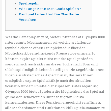
Spielregeln
Wie Lange Kann Man Gratis Spielen?
Das Spiel Laden Und Die Oberfläche
Verstehen
Was das Gameplay angeht, bietet Entrances of Olympus 1000
interessante Mechanismen auf welche art fallende
Symbole ebenso einen Freispielmodus über der
Möglichkeit, beeindruckende Preise zu gewinnen. So
können expire Spieler nicht nur das Spiel genießen,
sondern sich auch aktiv an dieser Suche nach Boni und
Glücksspielmöglichkeiten beteiligen. Die Kegelfunktionen
fügen ein strategisches Aspect hinzu, das sera Ihnen
ermöglicht, expire Spieltaktik je nach der aktuellen
Scenario auf dem Spielfeld anzupassen. Gates regarding
Olympus 1000 bietet Spielern die Möglichkeit, das Spiel auf
grund der Demoversion unter abzug von Risiko
kennenzulernen. Diese Funktion ermöglicht sera Ihnen,
alle Mechanismen und Funktionen kklk Spielautomaten zu