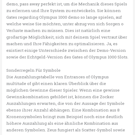
demo, pass away perfekt ist, um die Mechanik dieses Spiels
zu erlernen und Ihre System zu entwickeln. Sie können
Gates regarding Olympus 1000 demo so lange spielen, auf
welche weise Sie möchten, unter abzug von sich Sorgen o
Verluste machen zu müssen. Dies ist natürlich eine
großartige Möglichkeit, sich mit deinem Spiel vertraut über
machen und Ihre Fähigkeiten zu optimalisieren. Ja, es
existiert einige Unterschiede zwischen der Demo-Version
sowie der Echtgeld-Version des Gates of Olympus 1000 Slots.
Sonderregeln Für Symbole
Die Auszahlungstabelle von Entrances of Olympus
multitude of gibt einen klaren Überblick über die
möglichen Gewinne dieser Spieler. Wenn eine gewisse
Gewinnkombination gebildet ist, können die Zocker
Auszahlungen erwarten, die von der Aussage der Symbole
ebenso ihrer Anzahl abhängen. Eine Kombination aus 8
Kronensymbolen bringt zum Beispiel noch eine deutlich
höhere Auszahlung als eine ähnliche Kombination aus
anderen Symbolen. Zeus fungiert als Scatter-Symbol sowie