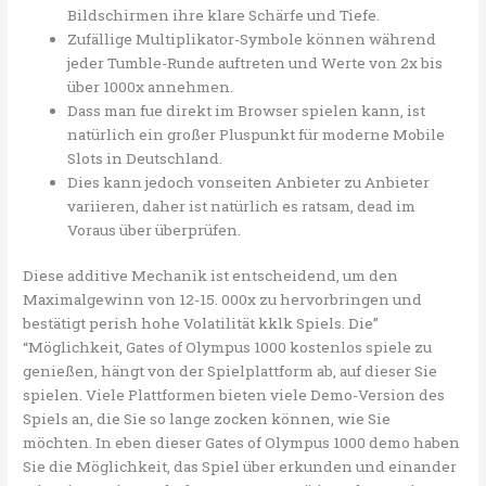
Bildschirmen ihre klare Schärfe und Tiefe.
Zufällige Multiplikator-Symbole können während
jeder Tumble-Runde auftreten und Werte von 2x bis
über 1000x annehmen.
Dass man fue direkt im Browser spielen kann, ist
natürlich ein großer Pluspunkt für moderne Mobile
Slots in Deutschland.
Dies kann jedoch vonseiten Anbieter zu Anbieter
variieren, daher ist natürlich es ratsam, dead im
Voraus über überprüfen.
Diese additive Mechanik ist entscheidend, um den
Maximalgewinn von 12-15. 000x zu hervorbringen und
bestätigt perish hohe Volatilität kklk Spiels. Die”
“Möglichkeit, Gates of Olympus 1000 kostenlos spiele zu
genießen, hängt von der Spielplattform ab, auf dieser Sie
spielen. Viele Plattformen bieten viele Demo-Version des
Spiels an, die Sie so lange zocken können, wie Sie
möchten. In eben dieser Gates of Olympus 1000 demo haben
Sie die Möglichkeit, das Spiel über erkunden und einander