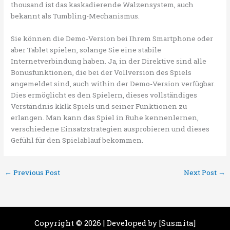
thousand ist das kaskadierende Walzensystem, auch
bekannt als Tumbling-Mechanismus.
Sie können die Demo-Version bei Ihrem Smartphone oder
aber Tablet spielen, solange Sie eine stabile
Internetverbindung haben. Ja, in der Direktive sind alle
Bonusfunktionen, die bei der Vollversion des Spiels
angemeldet sind, auch within der Demo-Version verfügbar.
Dies ermöglicht es den Spielern, dieses vollständiges
Verständnis kklk Spiels und seiner Funktionen zu
erlangen. Man kann das Spiel in Ruhe kennenlernen,
verschiedene Einsatzstrategien ausprobieren und dieses
Gefühl für den Spielablauf bekommen.
←
Previous Post
Next Post
→
Copyright © 2026 | Developed by [Susmita]