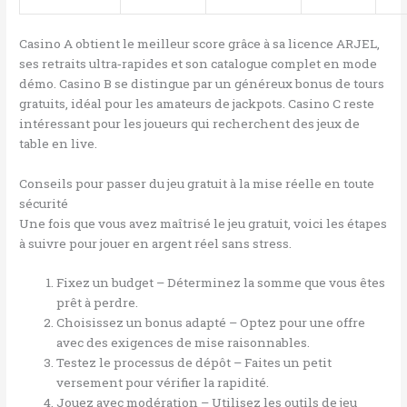
Casino A obtient le meilleur score grâce à sa licence ARJEL,
ses retraits ultra‑rapides et son catalogue complet en mode
démo. Casino B se distingue par un généreux bonus de tours
gratuits, idéal pour les amateurs de jackpots. Casino C reste
intéressant pour les joueurs qui recherchent des jeux de
table en live.
Conseils pour passer du jeu gratuit à la mise réelle en toute
sécurité
Une fois que vous avez maîtrisé le jeu gratuit, voici les étapes
à suivre pour jouer en argent réel sans stress.
Fixez un budget – Déterminez la somme que vous êtes
prêt à perdre.
Choisissez un bonus adapté – Optez pour une offre
avec des exigences de mise raisonnables.
Testez le processus de dépôt – Faites un petit
versement pour vérifier la rapidité.
Jouez avec modération – Utilisez les outils de jeu