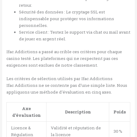
retour.
Sécurité des données : Le cryptage SSL est
indispensable pour protéger vos informations
personnelles.
Service client : Testez le support via chat ou mail avant
de jouer en argent réel.
Ifac Addictions a passé au crible ces critères pour chaque
casino testé. Les plateformes qui ne respectent pas ces
exigences sont exclues de notre classement.
Les critères de sélection utilisés par Ifac Addictions
Ifac Addictions ne se contente pas d’une simple liste. Nous
appliquons une méthode d’évaluation en cinq axes.
Axe
Description
Poids
d’évaluation
Licence &
Validité et réputation de
30 %
Régulation
la licence