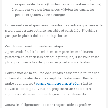
responsable du site (limites de dépôt, auto‑exclusion).
Analysez vos performances – Notez les gains, les
pertes et ajustez votre stratégie.
En suivant ces étapes, vous transformez votre expérience de
jeu gratuit en une activité rentable et contrôlée. N’oubliez
pas que le plaisir doit rester la priorité.
Conclusion – votre prochaine étape
Après avoir étudié les critères, comparé les meilleures
plateformes et reçu nos conseils pratiques, il ne vous reste
plus qu’à choisir le site qui correspond à vos attentes.
Pour le mot de la fin, Ifac Addictions a rassemblé toutes ces
informations afin de vous simplifier la décision. Ready to
make your choice?
casino en ligne argent réel
a fait le
travail difficile pour vous, en proposant une sélection
rigoureuse de casinos sûrs, légaux et divertissants.
Jouez intelligemment, restez responsable et profitez