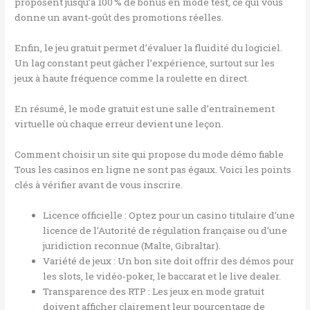
proposent jusqu’à 100 % de bonus en mode test, ce qui vous
donne un avant‑goût des promotions réelles.
Enfin, le jeu gratuit permet d’évaluer la fluidité du logiciel.
Un lag constant peut gâcher l’expérience, surtout sur les
jeux à haute fréquence comme la roulette en direct.
En résumé, le mode gratuit est une salle d’entraînement
virtuelle où chaque erreur devient une leçon.
Comment choisir un site qui propose du mode démo fiable
Tous les casinos en ligne ne sont pas égaux. Voici les points
clés à vérifier avant de vous inscrire.
Licence officielle : Optez pour un casino titulaire d’une
licence de l’Autorité de régulation française ou d’une
juridiction reconnue (Malte, Gibraltar).
Variété de jeux : Un bon site doit offrir des démos pour
les slots, le vidéo‑poker, le baccarat et le live dealer.
Transparence des RTP : Les jeux en mode gratuit
doivent afficher clairement leur pourcentage de