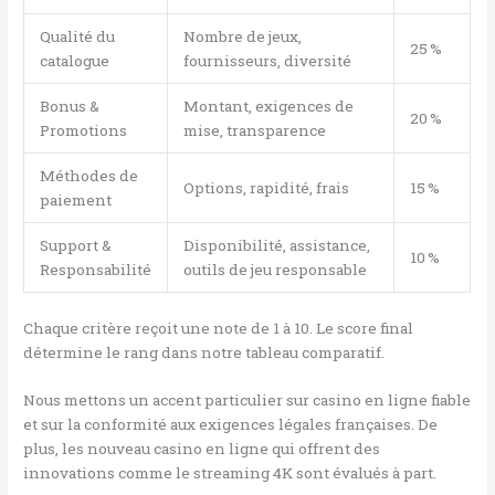
Qualité du
Nombre de jeux,
25 %
catalogue
fournisseurs, diversité
Bonus &
Montant, exigences de
20 %
Promotions
mise, transparence
Méthodes de
Options, rapidité, frais
15 %
paiement
Support &
Disponibilité, assistance,
10 %
Responsabilité
outils de jeu responsable
Chaque critère reçoit une note de 1 à 10. Le score final
détermine le rang dans notre tableau comparatif.
Nous mettons un accent particulier sur casino en ligne fiable
et sur la conformité aux exigences légales françaises. De
plus, les nouveau casino en ligne qui offrent des
innovations comme le streaming 4K sont évalués à part.