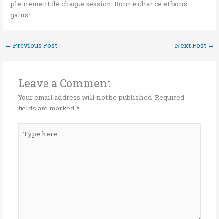
pleinement de chaque session. Bonne chance et bons
gains !
←
Previous Post
Next Post
→
Leave a Comment
Your email address will not be published.
Required
fields are marked
*
Type
here..