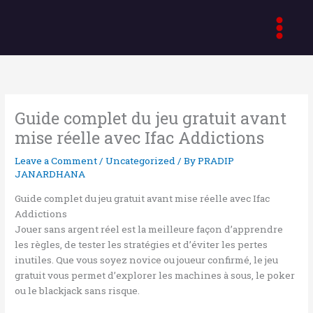
Skip
to
content
Guide complet du jeu gratuit avant
mise réelle avec Ifac Addictions
Leave a Comment
/
Uncategorized
/ By
PRADIP
JANARDHANA
Guide complet du jeu gratuit avant mise réelle avec Ifac
Addictions
Jouer sans argent réel est la meilleure façon d’apprendre
les règles, de tester les stratégies et d’éviter les pertes
inutiles. Que vous soyez novice ou joueur confirmé, le jeu
gratuit vous permet d’explorer les machines à sous, le poker
ou le blackjack sans risque.