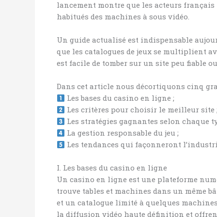
lancement montre que les acteurs français m
habitués des machines à sous vidéo.
Un guide actualisé est indispensable aujour
que les catalogues de jeux se multiplient ave
est facile de tomber sur un site peu fiable 
Dans cet article nous décortiquons cinq gra
Les bases du casino en ligne ;
Les critères pour choisir le meilleur site 
Les stratégies gagnantes selon chaque typ
La gestion responsable du jeu ;
Les tendances qui façonneront l’industrie
I. Les bases du casino en ligne
Un casino en ligne est une plateforme numé
trouve tables et machines dans un même bât
et un catalogue limité à quelques machines 
la diffusion vidéo haute définition et offre