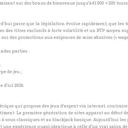
isent sur des bonus de bienvenue jusqu’à €1 000 + 200 tours
d’hui parce que la législation évolue rapidement, que les t
c des titres exclusifs à forte volatilité et un RTP moyen sup
ou sur des promotions aux exigences de mise abusives (« wage
ndes parties :
;
e de jeu ;
 d’ici 2026.
rique qui propose des jeux d’argent via internet, contrair
iment. La première génération de sites apparut au début d
à sous classiques et au blackjack basique. Aujourd’hui les p
nt une expérience quasi‑identique à celle d’un vrai salon de 