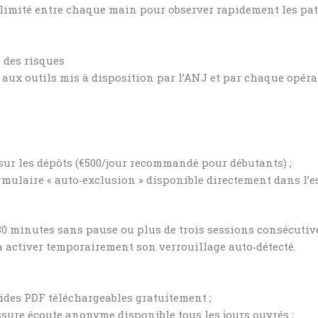
s limité entre chaque main pour observer rapidement les pa
n des risques
 aux outils mis à disposition par l’ANJ et par chaque opéra
r les dépôts (€500/jour recommandé pour débutants) ;
ormulaire « auto‑exclusion » disponible directement dans l’e
30 minutes sans pause ou plus de trois sessions consécutiv
 à activer temporairement son verrouillage auto‑détecté.
des PDF téléchargeables gratuitement ;
ssure écoute anonyme disponible tous les jours ouvrés ;