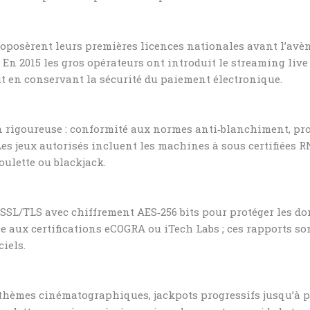
posèrent leurs premières licences nationales avant l’avè
 En 2015 les gros opérateurs ont introduit le streaming liv
ut en conservant la sécurité du paiement électronique.
on rigoureuse : conformité aux normes anti‑blanchiment, pr
es jeux autorisés incluent les machines à sous certifiées R
oulette ou blackjack.
le SSL/TLS avec chiffrement AES‑256 bits pour protéger les d
e aux certifications eCOGRA ou iTech Labs ; ces rapports so
ciels.
thèmes cinématographiques, jackpots progressifs jusqu’à pl