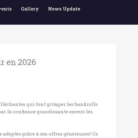
vents
Gallery
News Update
ir en 2026
 alléchantes qui font grimper les bankrolls
par la confiance grandissante envers les
 adeptes grâce à ses offres généreuses ! Ce