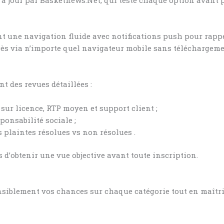
nt une navigation fluide avec notifications push pour rap
cès via n’importe quel navigateur mobile sans téléchargem
t des revues détaillées :
sur licence, RTP moyen et support client ;
onsabilité sociale ;
 plaintes résolues vs non résolues .
 d’obtenir une vue objective avant toute inscription.
iblement vos chances sur chaque catégorie tout en maîtris