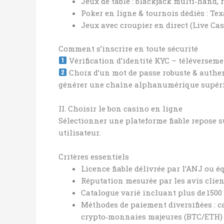
Jeux de table : blackjack multi‑hand, 
Poker en ligne & tournois dédiés : T
Jeux avec croupier en direct (Live Casi
Comment s’inscrire en toute sécurité
Vérification d’identité KYC – téléversement
Choix d’un mot de passe robuste & authen
générer une chaîne alphanumérique supérie
II. Choisir le bon casino en ligne
Sélectionner une plateforme fiable repose su
utilisateur.
Critères essentiels
Licence fiable délivrée par l’ANJ ou é
Réputation mesurée par les avis client
Catalogue varié incluant plus de 1500
Méthodes de paiement diversifiées : c
crypto‑monnaies majeures (BTC/ETH) 