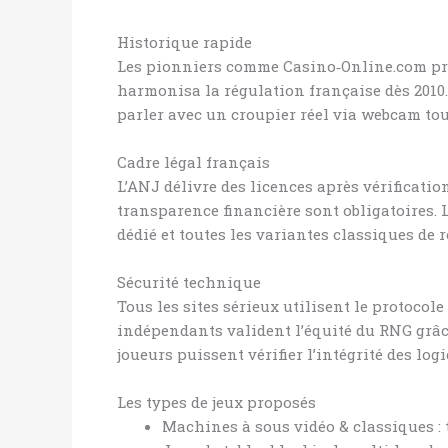
Historique rapide
Les pionniers comme Casino‑Online.com pro
harmonisa la régulation française dès 2010.
parler avec un croupier réel via webcam to
Cadre légal français
L’ANJ délivre des licences après vérificati
transparence financière sont obligatoires. L
dédié et toutes les variantes classiques de r
Sécurité technique
Tous les sites sérieux utilisent le protoco
indépendants valident l’équité du RNG grâc
joueurs puissent vérifier l’intégrité des logi
Les types de jeux proposés
Machines à sous vidéo & classiques : 