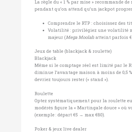
La règle du « 1 % par mise » recommande de n
pendant qu’on attend qu’un jackpot progres
Comprendre le RTP : choisissez des t
Volatilité : privilégiez une volatilit
majeur (
Mega Moolah
atteint parfois €
Jeux de table (blackjack & roulette)
Blackjack
Même si le comptage réel est limité par le R
diminue l’avantage maison à moins de 0,5 %
devriez toujours rester (« stand »).
Roulette
Optez systématiquement pour la roulette eur
modérés figure la « Martingale douce » où 
(exemple : départ €5 → max €80).
Poker & jeux live dealer