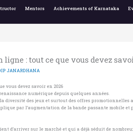
tructor
Mentors
Achievements of Karnataka
E
 ligne : tout ce que vous devez savo
DIP JANARDHANA
que vous devez savoir en 2026
e renaissance numérique depuis quelques années.
 la diversité des jeux et surtout des offres promotionnelles
explique par l’augmentation de la bande passante mobile et 
ient d’arriver sur le marché et qui a déjà séduit de nombreux