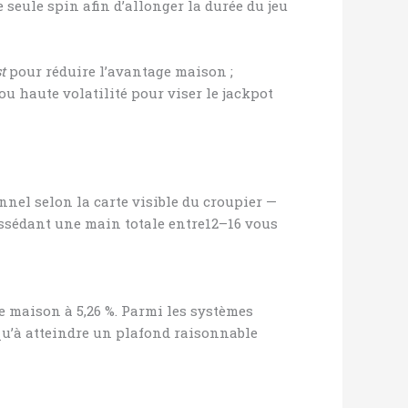
 seule spin afin d’allonger la durée du jeu
t
pour réduire l’avantage maison ;
ou haute volatilité pour viser le jackpot
nnel selon la carte visible du croupier —
ossédant une main totale entre12–16 vous
e maison à 5,26 %. Parmi les systèmes
qu’à atteindre un plafond raisonnable