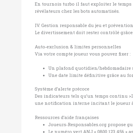
En tournois turbo il faut exploiter le temp
révélateurs chez les bots automatisés.
IV. Gestion responsable du jeu et préventio
Le divertissement doit rester contrôlé grâce
Auto‑exclusion & limites personnelles
Via votre compte joueur vous pouvez fixer :
Un plafond quotidien/hebdomadaire su
Une date limite définitive grâce au f
Système d’alerte précoce
Des indicateurs tels qu’un temps continu >
une notification interne incitant le joueur
Ressources d’aide françaises
Joueurs‑Responsables.org propose gui
Le numéro vert ANJ « 0800 123 456 » a