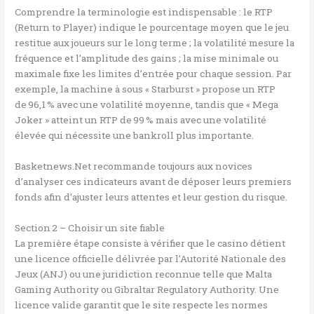
Comprendre la terminologie est indispensable : le RTP
(Return to Player) indique le pourcentage moyen que le jeu
restitue aux joueurs sur le long terme ; la volatilité mesure la
fréquence et l’amplitude des gains ; la mise minimale ou
maximale fixe les limites d’entrée pour chaque session. Par
exemple, la machine à sous « Starburst » propose un RTP
de 96,1 % avec une volatilité moyenne, tandis que « Mega
Joker » atteint un RTP de 99 % mais avec une volatilité
élevée qui nécessite une bankroll plus importante.
Basketnews.Net recommande toujours aux novices
d’analyser ces indicateurs avant de déposer leurs premiers
fonds afin d’ajuster leurs attentes et leur gestion du risque.
Section 2 – Choisir un site fiable
La première étape consiste à vérifier que le casino détient
une licence officielle délivrée par l’Autorité Nationale des
Jeux (ANJ) ou une juridiction reconnue telle que Malta
Gaming Authority ou Gibraltar Regulatory Authority. Une
licence valide garantit que le site respecte les normes