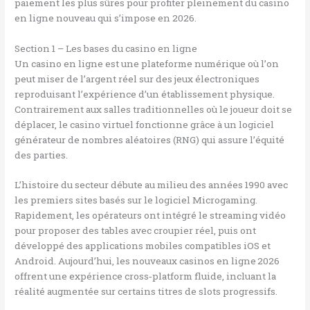
paiement les plus sûres pour profiter pleinement du casino
en ligne nouveau qui s’impose en 2026.
Section 1 – Les bases du casino en ligne
Un casino en ligne est une plateforme numérique où l’on
peut miser de l’argent réel sur des jeux électroniques
reproduisant l’expérience d’un établissement physique.
Contrairement aux salles traditionnelles où le joueur doit se
déplacer, le casino virtuel fonctionne grâce à un logiciel
générateur de nombres aléatoires (RNG) qui assure l’équité
des parties.
L’histoire du secteur débute au milieu des années 1990 avec
les premiers sites basés sur le logiciel Microgaming.
Rapidement, les opérateurs ont intégré le streaming vidéo
pour proposer des tables avec croupier réel, puis ont
développé des applications mobiles compatibles iOS et
Android. Aujourd’hui, les nouveaux casinos en ligne 2026
offrent une expérience cross‑platform fluide, incluant la
réalité augmentée sur certains titres de slots progressifs.