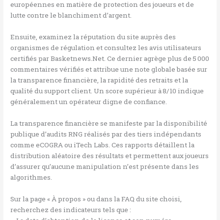
européennes en matière de protection des joueurs et de
lutte contre le blanchiment d’argent.
Ensuite, examinez la réputation du site auprès des
organismes de régulation et consultez les avis utilisateurs
certifiés par Basketnews.Net. Ce dernier agrège plus de 5 000
commentaires vérifiés et attribue une note globale basée sur
la transparence financière, la rapidité des retraits et la
qualité du support client. Un score supérieur à 8/10 indique
généralement un opérateur digne de confiance.
La transparence financière se manifeste par la disponibilité
publique d’audits RNG réalisés par des tiers indépendants
comme eCOGRA ou iTech Labs. Ces rapports détaillent la
distribution aléatoire des résultats et permettent aux joueurs
d’assurer qu’aucune manipulation n’est présente dans les
algorithmes.
Sur la page « À propos » ou dans la FAQ du site choisi,
recherchez des indicateurs tels que :