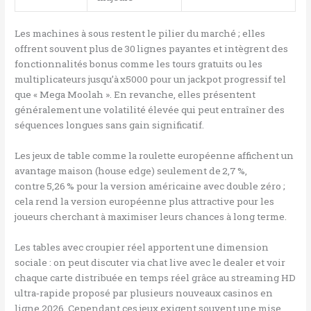
Les machines à sous restent le pilier du marché ; elles
offrent souvent plus de 30 lignes payantes et intègrent des
fonctionnalités bonus comme les tours gratuits ou les
multiplicateurs jusqu’à x5000 pour un jackpot progressif tel
que « Mega Moolah ». En revanche, elles présentent
généralement une volatilité élevée qui peut entraîner des
séquences longues sans gain significatif.
Les jeux de table comme la roulette européenne affichent un
avantage maison (house edge) seulement de 2,7 %,
contre 5,26 % pour la version américaine avec double zéro ;
cela rend la version européenne plus attractive pour les
joueurs cherchant à maximiser leurs chances à long terme.
Les tables avec croupier réel apportent une dimension
sociale : on peut discuter via chat live avec le dealer et voir
chaque carte distribuée en temps réel grâce au streaming HD
ultra‑rapide proposé par plusieurs nouveaux casinos en
ligne 2026. Cependant ces jeux exigent souvent une mise