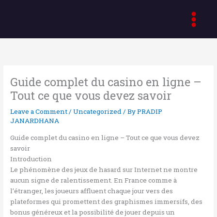
Skip
to
content
Guide complet du casino en ligne –
Tout ce que vous devez savoir
Leave a Comment
/
Uncategorized
/ By
PRADIP
JANARDHANA
Guide complet du casino en ligne – Tout ce que vous devez
savoir
Introduction
Le phénomène des jeux de hasard sur Internet ne montre
aucun signe de ralentissement. En France comme à
l’étranger, les joueurs affluent chaque jour vers des
plateformes qui promettent des graphismes immersifs, des
bonus généreux et la possibilité de jouer depuis un