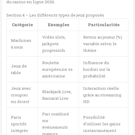
du casino en ligne 2026.
Section 4 – Les différents types de jeux proposés
Catégorie
Exemples
Particularités
Vidéo slots,
Retour au joueur (%)
Machines
jackpots
variable selon le
à sous
progressifs
thème
Roulette
Influence du
Jeux de
européenne vs
bordier sur la
table
américaine
probabilité
Jeux avec
Interaction réelle
Blackjack Live,
croupier
grâce au streaming
Baccarat Live
en direct
HD
Pari combiné
Paris
Possibilité
sur
sportifs
d’utiliser les gains
événements
intégrés
instantanément
majeurs