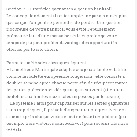
Section 7 – Stratégies gagnantes & gestion bankroll
Le concept fondamental reste simple : ne jamais miser plus
que ce que l’on peut se permettre de perdre. Une gestion
rigoureuse de votre bankroll vous évite l’épuisement
prématuré lors d’une mauvaise série et prolonge votre
temps de jeu pour profiter davantage des opportunités
offertes par le site choisi.
Parmi les méthodes classiques figurent :
– La méthode Martingale adaptée aux jeux à faible volatilité
comme la roulette européenne rouge/noir ; elle consiste à
doubler sa mise après chaque perte afin de récupérer toutes
les pertes précédentes dès qu’un gain survient (attention
toutefois aux limites maximales imposées par le casino)
– Le système Paroli pour capitaliser sur les séries gagnantes
sans trop risquer ; il prévoit d’augmenter progressivement
sa mise après chaque victoire tout en fixant un plafond (par
exemple trois victoires consécutives) puis revenir à la mise
initiale