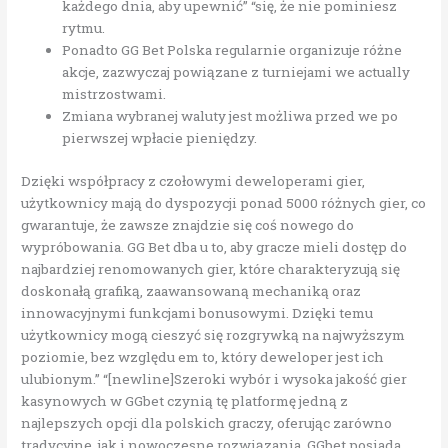
każdego dnia, aby upewnić” “się, że nie pominiesz
rytmu.
Ponadto GG Bet Polska regularnie organizuje różne
akcje, zazwyczaj powiązane z turniejami we actually
mistrzostwami.
Zmiana wybranej waluty jest możliwa przed we po
pierwszej wpłacie pieniędzy.
Dzięki współpracy z czołowymi deweloperami gier,
użytkownicy mają do dyspozycji ponad 5000 różnych gier, co
gwarantuje, że zawsze znajdzie się coś nowego do
wypróbowania. GG Bet dba u to, aby gracze mieli dostęp do
najbardziej renomowanych gier, które charakteryzują się
doskonałą grafiką, zaawansowaną mechaniką oraz
innowacyjnymi funkcjami bonusowymi. Dzięki temu
użytkownicy mogą cieszyć się rozgrywką na najwyższym
poziomie, bez względu em to, który deweloper jest ich
ulubionym.” “[newline]Szeroki wybór i wysoka jakość gier
kasynowych w GGbet czynią tę platformę jedną z
najlepszych opcji dla polskich graczy, oferując zarówno
tradycyjne, jak i nowoczesne rozwiązania. GGbet posiada