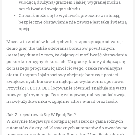
wiodącą drużyną/graczem i jakiej wygranej można
oczekiwać od swojego zakładu.
Chociaż może się to wydawać sprzeczne z intuicją,
bezpieczne obstawianie nie zawsze jest taką świetną
opcją.
Możesz to zrobić w każdej chwili, rozpoczynając od wersji
demo gier, the także odebrania bonusów powitalnych.
Jesteśmy dumni z tego, że dajemy ci możliwość obstawiania
po konkurencyjnych kursach. Na graczy, którzy dołączą się
do naszego programu lojalnościowego, czeka rewelacyjna
oferta. Program lojalnościowy obejmuje bonusy t postaci
zwiększonych kursów na najlepsze wydarzenia sportowe.
Przycisk FJEOFJ. BET logowanie również znajduje się watts
prawym górnym rogu. By się zalogować, należy podać swoją
nazwę użytkownika względnie adres e-mail oraz hasło.
Jak Zarejestrować Się W Fjeofj Bet?
W kasynie Megaways dostępna jest szeroka gama różnych
automatów do gry, od klasycznych automatów do owoców po
nowoczesne automaty wideo. Specjalne MegaBeats oferują