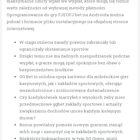
maksymalne limity wpłat we wypłat, które mogą się różnić
watts zależności od wybranej metody płatności.
Oprogramowanie do gry FJEOFJ bet na Androida można
pobrać t formacie pliku instalacyjnego na oficjalnej stronie
internetowej.
W ciągu stulecia zasady prawne zabraniały lub
ograniczały obstawianie sportów.
Dzięki temu nie ma żadnych niespodzianek podczas
wypłat, a gracze mogą spać spokojnie bez obaw o
bezpieczeństwo środków.
GG Bet to solidna opcja zarówno dla miłośników gier
kasynowych, jak i zakładów sportowych, oferując
wszechstronne i zróżnicowane doświadczenie.
Czy kiedykolwiek marzyłeś o wysokich zeby miec
przedmeczowe ggbet zakłady sportowe i actually
zwiększaniu dochodów unces każdym kolejnym
dniem?
Bonus powitalny pomoże nowym graczom stanąć
mhh nogi i zanurzyć się w zakładach sportowych.
Niektórzy bukmacherzy, w tym GG Guess, mieli