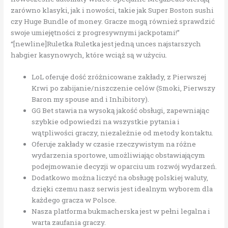
zarówno klasyki, jak i nowości, takie jak Super Boston sushi
czy Huge Bundle of money. Gracze mogą również sprawdzić
swoje umiejętności z progresywnymi jackpotami!”
“[newline]Ruletka Ruletka jest jedną unces najstarszych
habgier kasynowych, które wciąż są w użyciu.
LoL oferuje dość zróżnicowane zakłady, z Pierwszej
Krwi po zabijanie/niszczenie celów (Smoki, Pierwszy
Baron my spouse and i Inhibitory).
GG Bet stawia na wysoką jakość obsługi, zapewniając
szybkie odpowiedzi na wszystkie pytania i
wątpliwości graczy, niezależnie od metody kontaktu.
Oferuje zakłady w czasie rzeczywistym na różne
wydarzenia sportowe, umożliwiając obstawiającym
podejmowanie decyzji w oparciu um rozwój wydarzeń.
Dodatkowo można liczyć na obsługę polskiej waluty,
dzięki czemu nasz serwis jest idealnym wyborem dla
każdego gracza w Polsce.
Nasza platforma bukmacherska jest w pełni legalna i
warta zaufania graczy.