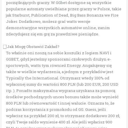
początkujących graczy. W GGbet dostępne są wszystkie
popularne automaty uwielbiane przez graczy w Polsce, takie
jak Starburst, Publication of Dead, Big Bass Bonanza we Fire
Joker. Dodatkowo, możesz grać watts wersje
demonstracyjne wszystkich automatów online, zanim
zdecydujesz się em grę za prawdziwe pieniądze.
⃣ Jak Mogę Obstawić Zakład?
To właśnie oni noszą na sobie koszulki z logiem NAVI i
GGBET, gdyż jesteśmy sponsorami czołowych drużyn e-
sportowych, watts tym również Energy. Angażujemy się
także w wielkie wydarzenia, a jednym z przykładów jest
Typically the International. Otrzymasz wtedy 100% od
wpłaconej sumy do wartości 800 PLN (lub 200 EUR, 200 USD
itp. ). Ponadto maksymalna wygrana uzyskana za pomocą
środków pochodzących unces bonusu także może wynieść
800 PLN lub równowartość t innej walucie. Oznacza to, że
podczas korzystania z promokodu od GG. Guess, jeśli
wpłacisz na przykład 200 zł, to otrzymasz dodatkowo 200 zł,
czyli Twoje saldo wyniesie 400 zł. Ale jeśli wpłacisz 900