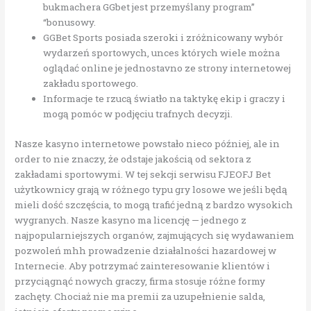
bukmachera GGbet jest przemyślany program”
“bonusowy.
GGBet Sports posiada szeroki i zróżnicowany wybór
wydarzeń sportowych, unces których wiele można
oglądać online je jednostavno ze strony internetowej
zakładu sportowego.
Informacje te rzucą światło na taktykę ekip i graczy i
mogą pomóc w podjęciu trafnych decyzji.
Nasze kasyno internetowe powstało nieco później, ale in
order to nie znaczy, że odstaje jakością od sektora z
zakładami sportowymi. W tej sekcji serwisu FJEOFJ Bet
użytkownicy grają w różnego typu gry losowe we jeśli będą
mieli dość szczęścia, to mogą trafić jedną z bardzo wysokich
wygranych. Nasze kasyno ma licencję — jednego z
najpopularniejszych organów, zajmujących się wydawaniem
pozwoleń mhh prowadzenie działalności hazardowej w
Internecie. Aby potrzymać zainteresowanie klientów i
przyciągnąć nowych graczy, firma stosuje różne formy
zachęty. Chociaż nie ma premii za uzupełnienie salda,