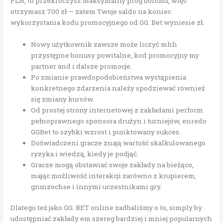
PLN, to przekroczysz maksymalny próg bonusu, więc
otrzymasz 700 zł — zatem Twoje saldo na koniec
wykorzystania kodu promocyjnego od GG. Bet wyniesie zł.
Nowy użytkownik zawsze może liczyć mhh
przystępne bonusy powitalne, kod promocyjny my
partner and i dalsze promocje.
Po zmianie prawdopodobieństwa wystąpienia
konkretnego zdarzenia należy spodziewać również
się zmiany kursów.
Od prostej strony internetowej z zakładami perform
pełnoprawnego sponsora drużyn i turniejów, enredo
GGBet to szybki wzrost i punktowany sukces.
Doświadczeni gracze znają wartość skalkulowanego
ryzyka i wiedzą, kiedy je podjąć.
Gracze mogą obstawiać swoje zakłady na bieżąco,
mając możliwość interakcji zarówno z krupierem,
grunzochse i innymi uczestnikami gry.
Dlatego też jako GG. BET online zadbaliśmy o to, simply by
udostępniać zakłady em szereg bardziej i mniej popularnych