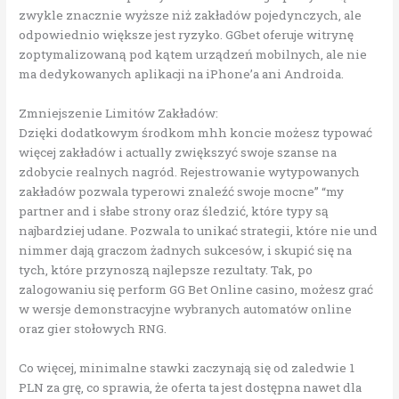
zwykle znacznie wyższe niż zakładów pojedynczych, ale
odpowiednio większe jest ryzyko. GGbet oferuje witrynę
zoptymalizowaną pod kątem urządzeń mobilnych, ale nie
ma dedykowanych aplikacji na iPhone’a ani Androida.
Zmniejszenie Limitów Zakładów:
Dzięki dodatkowym środkom mhh koncie możesz typować
więcej zakładów i actually zwiększyć swoje szanse na
zdobycie realnych nagród. Rejestrowanie wytypowanych
zakładów pozwala typerowi znaleźć swoje mocne” “my
partner and i słabe strony oraz śledzić, które typy są
najbardziej udane. Pozwala to unikać strategii, które nie und
nimmer dają graczom żadnych sukcesów, i skupić się na
tych, które przynoszą najlepsze rezultaty. Tak, po
zalogowaniu się perform GG Bet Online casino, możesz grać
w wersje demonstracyjne wybranych automatów online
oraz gier stołowych RNG.
Co więcej, minimalne stawki zaczynają się od zaledwie 1
PLN za grę, co sprawia, że oferta ta jest dostępna nawet dla