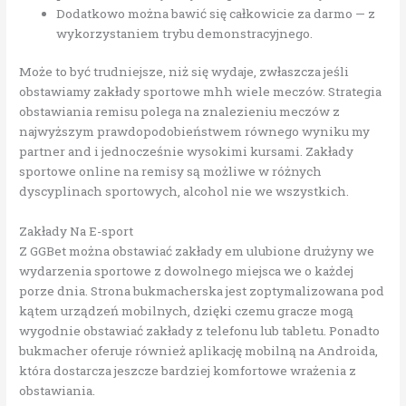
Dodatkowo można bawić się całkowicie za darmo — z
wykorzystaniem trybu demonstracyjnego.
Może to być trudniejsze, niż się wydaje, zwłaszcza jeśli
obstawiamy zakłady sportowe mhh wiele meczów. Strategia
obstawiania remisu polega na znalezieniu meczów z
najwyższym prawdopodobieństwem równego wyniku my
partner and i jednocześnie wysokimi kursami. Zakłady
sportowe online na remisy są możliwe w różnych
dyscyplinach sportowych, alcohol nie we wszystkich.
Zakłady Na E-sport
Z GGBet można obstawiać zakłady em ulubione drużyny we
wydarzenia sportowe z dowolnego miejsca we o każdej
porze dnia. Strona bukmacherska jest zoptymalizowana pod
kątem urządzeń mobilnych, dzięki czemu gracze mogą
wygodnie obstawiać zakłady z telefonu lub tabletu. Ponadto
bukmacher oferuje również aplikację mobilną na Androida,
która dostarcza jeszcze bardziej komfortowe wrażenia z
obstawiania.