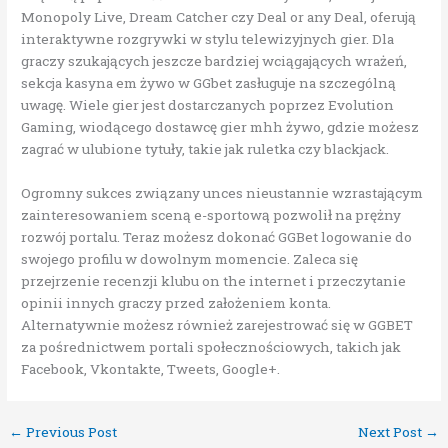
Monopoly Live, Dream Catcher czy Deal or any Deal, oferują
interaktywne rozgrywki w stylu telewizyjnych gier. Dla
graczy szukających jeszcze bardziej wciągających wrażeń,
sekcja kasyna em żywo w GGbet zasługuje na szczególną
uwagę. Wiele gier jest dostarczanych poprzez Evolution
Gaming, wiodącego dostawcę gier mhh żywo, gdzie możesz
zagrać w ulubione tytuły, takie jak ruletka czy blackjack.
Ogromny sukces związany unces nieustannie wzrastającym
zainteresowaniem sceną e-sportową pozwolił na prężny
rozwój portalu. Teraz możesz dokonać GGBet logowanie do
swojego profilu w dowolnym momencie. Zaleca się
przejrzenie recenzji klubu on the internet i przeczytanie
opinii innych graczy przed założeniem konta.
Alternatywnie możesz również zarejestrować się w GGBET
za pośrednictwem portali społecznościowych, takich jak
Facebook, Vkontakte, Tweets, Google+.
←
Previous Post
Next Post
→