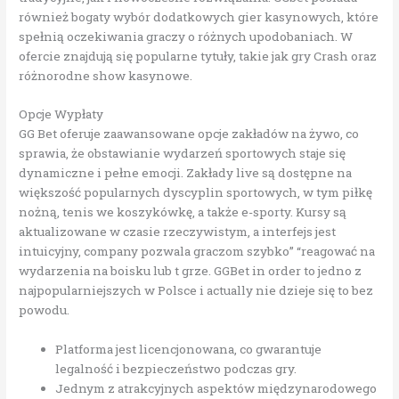
również bogaty wybór dodatkowych gier kasynowych, które
spełnią oczekiwania graczy o różnych upodobaniach. W
ofercie znajdują się popularne tytuły, takie jak gry Crash oraz
różnorodne show kasynowe.
Opcje Wypłaty
GG Bet oferuje zaawansowane opcje zakładów na żywo, co
sprawia, że obstawianie wydarzeń sportowych staje się
dynamiczne i pełne emocji. Zakłady live są dostępne na
większość popularnych dyscyplin sportowych, w tym piłkę
nożną, tenis we koszykówkę, a także e-sporty. Kursy są
aktualizowane w czasie rzeczywistym, a interfejs jest
intuicyjny, company pozwala graczom szybko” “reagować na
wydarzenia na boisku lub t grze. GGBet in order to jedno z
najpopularniejszych w Polsce i actually nie dzieje się to bez
powodu.
Platforma jest licencjonowana, co gwarantuje
legalność i bezpieczeństwo podczas gry.
Jednym z atrakcyjnych aspektów międzynarodowego