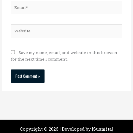
Email*
Website
Save my name, email, and website in this browser
for the next time I comment.
Copyright © 2026 | Developed by [Susmita]