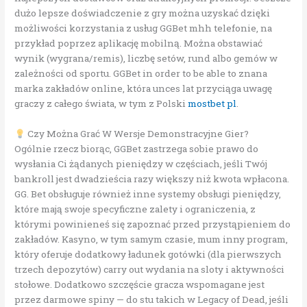
dużo lepsze doświadczenie z gry można uzyskać dzięki
możliwości korzystania z usług GGBet mhh telefonie, na
przykład poprzez aplikację mobilną. Można obstawiać
wynik (wygrana/remis), liczbę setów, rund albo gemów w
zależności od sportu. GGBet in order to be able to znana
marka zakładów online, która unces lat przyciąga uwagę
graczy z całego świata, w tym z Polski
mostbet pl
.
Czy Można Grać W Wersje Demonstracyjne Gier?
Ogólnie rzecz biorąc, GGBet zastrzega sobie prawo do
wysłania Ci żądanych pieniędzy w częściach, jeśli Twój
bankroll jest dwadzieścia razy większy niż kwota wpłacona.
GG. Bet obsługuje również inne systemy obsługi pieniędzy,
które mają swoje specyficzne zalety i ograniczenia, z
którymi powinieneś się zapoznać przed przystąpieniem do
zakładów. Kasyno, w tym samym czasie, mum inny program,
który oferuje dodatkowy ładunek gotówki (dla pierwszych
trzech depozytów) carry out wydania na sloty i aktywności
stołowe. Dodatkowo szczęście gracza wspomagane jest
przez darmowe spiny — do stu takich w Legacy of Dead, jeśli