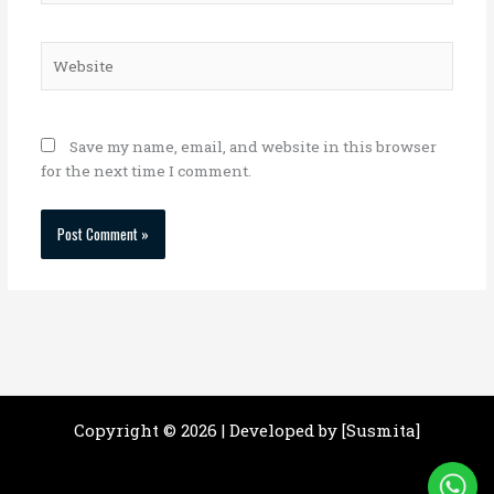
Website
Save my name, email, and website in this browser
for the next time I comment.
Copyright © 2026 | Developed by [Susmita]