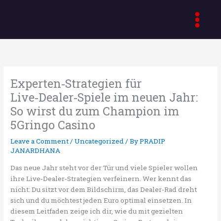
Skip
to
content
Experten‑Strategien für
Live‑Dealer‑Spiele im neuen Jahr:
So wirst du zum Champion im
5Gringo Casino
Leave a Comment
/
Uncategorized
/ By
PRADIP
JANARDHANA
Das neue Jahr steht vor der Tür und viele Spieler wollen
ihre Live‑Dealer‑Strategien verfeinern. Wer kennt das
nicht: Du sitzt vor dem Bildschirm, das Dealer‑Rad dreht
sich und du möchtest jeden Euro optimal einsetzen. In
diesem Leitfaden zeige ich dir, wie du mit gezielten