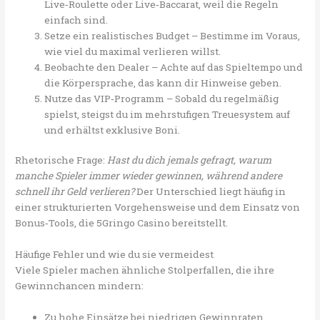
Live‑Roulette oder Live‑Baccarat, weil die Regeln
einfach sind.
Setze ein realistisches Budget – Bestimme im Voraus,
wie viel du maximal verlieren willst.
Beobachte den Dealer – Achte auf das Spieltempo und
die Körpersprache, das kann dir Hinweise geben.
Nutze das VIP‑Programm – Sobald du regelmäßig
spielst, steigst du im mehrstufigen Treuesystem auf
und erhältst exklusive Boni.
Rhetorische Frage:
Hast du dich jemals gefragt, warum
manche Spieler immer wieder gewinnen, während andere
schnell ihr Geld verlieren?
Der Unterschied liegt häufig in
einer strukturierten Vorgehensweise und dem Einsatz von
Bonus‑Tools, die 5Gringo Casino bereitstellt.
Häufige Fehler und wie du sie vermeidest
Viele Spieler machen ähnliche Stolperfallen, die ihre
Gewinnchancen mindern:
Zu hohe Einsätze bei niedrigen Gewinnraten.