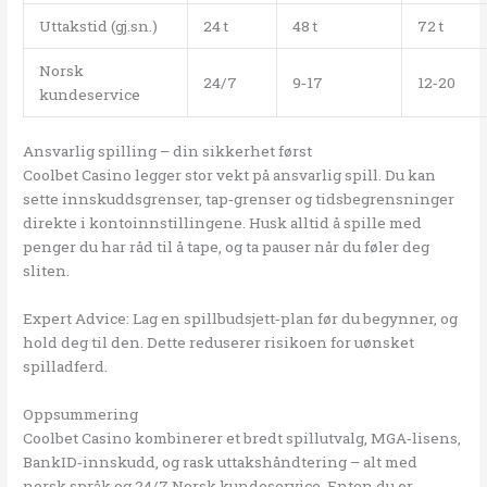
Uttakstid (gj.sn.)
24 t
48 t
72 t
Norsk
24/7
9‑17
12‑20
kundeservice
Ansvarlig spilling – din sikkerhet først
Coolbet Casino legger stor vekt på ansvarlig spill. Du kan
sette innskuddsgrenser, tap‑grenser og tidsbegrensninger
direkte i kontoinnstillingene. Husk alltid å spille med
penger du har råd til å tape, og ta pauser når du føler deg
sliten.
Expert Advice: Lag en spillbudsjett‑plan før du begynner, og
hold deg til den. Dette reduserer risikoen for uønsket
spilladferd.
Oppsummering
Coolbet Casino kombinerer et bredt spillutvalg, MGA‑lisens,
BankID‑innskudd, og rask uttakshåndtering – alt med
norsk språk og 24/7 Norsk kundeservice. Enten du er