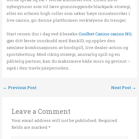
nybegynner som vil lære grunnleggende blackjack‑strategi,
eller en erfaren high roller som søker høye innsatsnivåer i
live casino, gir denne plattformen verktøyene du trenger.
Start reisen din i dag ved å besøke
Coolbet Casino casino NO
,
gjør ditt første innskudd med BankID, og opplev den
sømløse kombinasjonen av bordspill, live dealer‑action og
sportsbetting. Med riktig strategi, ansvarlig spill og en
pålitelig partner, kan du maksimere både moro og gevinst –
også i den travle juleperioden.
←
Previous Post
Next Post
→
Leave a Comment
Your email address will not be published.
Required
fields are marked
*