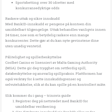
Sportsbetting: over 30 idretter med
konkurransedyktige odds
Raskere uttak og sikre innskudd
Med BankID‑innskudd er pengene på kontoen din
umiddelbart tilgjengelige. Uttak behandles vanligvis innen
24 timer, noe som er betydelig raskere enn mange
konkurrenter. Dette gjør at du kan nyte gevinstene dine
uten unødig ventetid.
Pålitelighet og spillerbeskyttelse
Coolbet Casino er lisensiert av Malta Gaming Authority
(MGA). Dette gir deg trygghet om rettferdig spill,
databeskyttelse og ansvarlig spillpraksis. Plattformen har
også verktøy for å sette innskuddsgrenser og
selvutelukkelse, slik at du kan spille på en kontrollert måte.
Slik kommer du i gang – trinnvis guide
Registrer deg på nettstedet med BankID for
umiddelbar verifisering.
Gjør ditt første innskudd via BankID eller andre