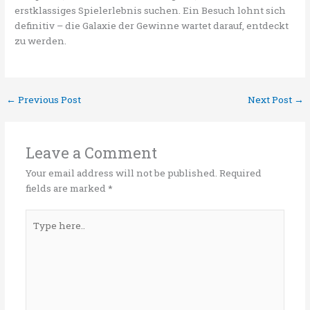
erstklassiges Spielerlebnis suchen. Ein Besuch lohnt sich
definitiv – die Galaxie der Gewinne wartet darauf, entdeckt
zu werden.
←
Previous Post
Next Post
→
Leave a Comment
Your email address will not be published.
Required
fields are marked
*
Type
here..