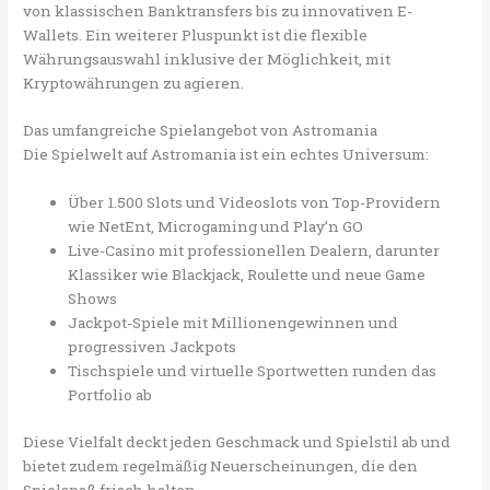
von klassischen Banktransfers bis zu innovativen E-
Wallets. Ein weiterer Pluspunkt ist die flexible
Währungsauswahl inklusive der Möglichkeit, mit
Kryptowährungen zu agieren.
Das umfangreiche Spielangebot von Astromania
Die Spielwelt auf Astromania ist ein echtes Universum:
Über 1.500 Slots und Videoslots von Top-Providern
wie NetEnt, Microgaming und Play’n GO
Live-Casino mit professionellen Dealern, darunter
Klassiker wie Blackjack, Roulette und neue Game
Shows
Jackpot-Spiele mit Millionengewinnen und
progressiven Jackpots
Tischspiele und virtuelle Sportwetten runden das
Portfolio ab
Diese Vielfalt deckt jeden Geschmack und Spielstil ab und
bietet zudem regelmäßig Neuerscheinungen, die den
Spielspaß frisch halten.