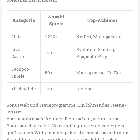
Anzahl
Kategorie
Top-Anbieter
Spiele
Slots
1.200+
NetEnt, Microgaming
Live-
Evolution Gaming,
150+
Casino
Pragmatic Play
Jackpot-
50+
Microgaming, NetEnt
Spiele
Tischspiele
100+
Diverse
Bonuswelt und Treueprogramme: Ein lohnendes Sterne-
System
Astromania macht keine halben Sachen, wenn es um
Bonusangebote geht. Neukunden profitieren von einem
großzügigen Willkommenspaket, das meist aus mehreren
Einzahlungsboni sowie Freispielen besteht. Darüber