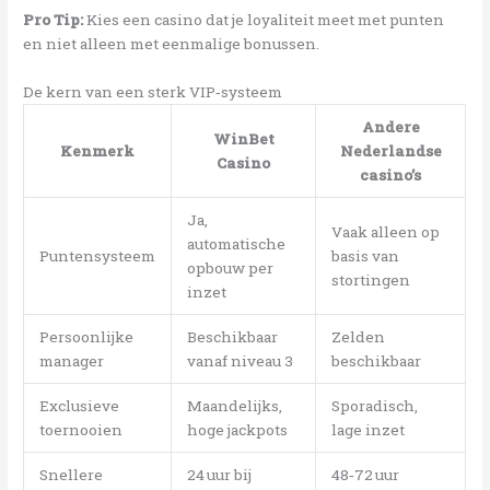
Pro Tip:
Kies een casino dat je loyaliteit meet met punten
en niet alleen met eenmalige bonussen.
De kern van een sterk VIP‑systeem
Andere
WinBet
Kenmerk
Nederlandse
Casino
casino’s
Ja,
Vaak alleen op
automatische
Puntensysteem
basis van
opbouw per
stortingen
inzet
Persoonlijke
Beschikbaar
Zelden
manager
vanaf niveau 3
beschikbaar
Exclusieve
Maandelijks,
Sporadisch,
toernooien
hoge jackpots
lage inzet
Snellere
24 uur bij
48‑72 uur