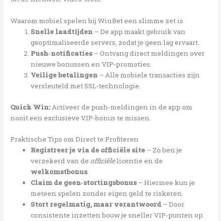
Waarom mobiel spelen bij WinBet een slimme zet is
Snelle laadtijden
– De app maakt gebruik van
geoptimaliseerde servers, zodat je geen lag ervaart.
Push‑notificaties
– Ontvang direct meldingen over
nieuwe bonussen en VIP‑promoties.
Veilige betalingen
– Alle mobiele transacties zijn
versleuteld met SSL‑technologie.
Quick Win:
Activeer de push‑meldingen in de app om
nooit een exclusieve VIP‑bonus te missen.
Praktische Tips om Direct te Profiteren
Registreer je via de officiële site
– Zo ben je
verzekerd van de
officiële
licentie en de
welkomstbonus
.
Claim de geen‑stortingsbonus
– Hiermee kun je
meteen spelen zonder eigen geld te riskeren.
Stort regelmatig, maar verantwoord
– Door
consistente inzetten bouw je sneller VIP‑punten op.