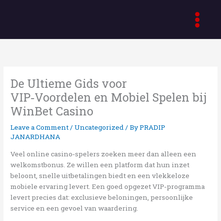
Skip
to
content
De Ultieme Gids voor
VIP‑Voordelen en Mobiel Spelen bij
WinBet Casino
Leave a Comment
/
Uncategorized
/ By
PRADIP
JANARDHANA
Veel online casino‑spelers zoeken meer dan alleen een
welkomstbonus. Ze willen een platform dat hun inzet
beloont, snelle uitbetalingen biedt en een vlekkeloze
mobiele ervaring levert. Een goed opgezet VIP‑programma
levert precies dat: exclusieve beloningen, persoonlijke
service en een gevoel van waardering.