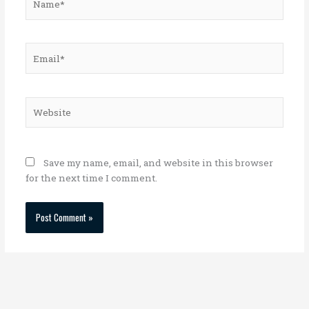
Email*
Website
Save my name, email, and website in this browser
for the next time I comment.