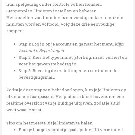
hun spelgedrag onder controle willen houden.
Stappenplan: limieten instellen en beheren
Het instellen van limieten is eenvoudig en kan in enkele
minuten worden voltooid. Volg deze drie eenvoudige
stappen:
Stap 1: Log in op je account en ga naar het menu
Mijn
Account
>
Beperkingen
.
Stap 2: Kies het type limiet (storting, inzet, verlies) en
voer het gewenste bedrag in.
Stap 3: Bevestig de instellingen en controleer de
bevestigingsmail.
Zodra je deze stappen hebt doorlopen, kun je je limieten op
elk moment aanpassen. Het platform biedt bovendien een
realtime overzicht van je huidige uitgaven, zodat je altijd
weet waar je staat.
Tips om het meeste uit je limieten te halen
Plan je budget voordat je gaat spelen; dit vermindert