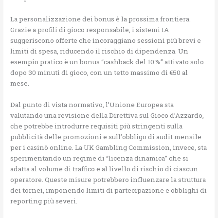
La personalizzazione dei bonus è la prossima frontiera.
Grazie a profili di gioco responsabile, i sistemi IA
suggeriscono offerte che incoraggiano sessioni più brevi e
limiti di spesa, riducendo il rischio di dipendenza. Un
esempio pratico è un bonus “cashback del 10 %” attivato solo
dopo 30 minuti di gioco, con un tetto massimo di €50 al
mese.
Dal punto di vista normativo, l’Unione Europea sta
valutando una revisione della Direttiva sul Gioco d’Azzardo,
che potrebbe introdurre requisiti più stringenti sulla
pubblicità delle promozioni e sull’obbligo di audit mensile
per i casinò online. La UK Gambling Commission, invece, sta
sperimentando un regime di “licenza dinamica” che si
adatta al volume di traffico e al livello di rischio di ciascun
operatore. Queste misure potrebbero influenzare la struttura
dei tornei, imponendo limiti di partecipazione e obblighi di
reporting più severi.