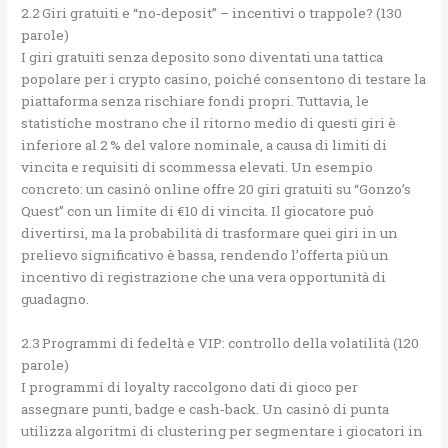
2.2 Giri gratuiti e “no‑deposit” – incentivi o trappole? (130
parole)
I giri gratuiti senza deposito sono diventati una tattica
popolare per i crypto casino, poiché consentono di testare la
piattaforma senza rischiare fondi propri. Tuttavia, le
statistiche mostrano che il ritorno medio di questi giri è
inferiore al 2 % del valore nominale, a causa di limiti di
vincita e requisiti di scommessa elevati. Un esempio
concreto: un casinò online offre 20 giri gratuiti su “Gonzo’s
Quest” con un limite di €10 di vincita. Il giocatore può
divertirsi, ma la probabilità di trasformare quei giri in un
prelievo significativo è bassa, rendendo l’offerta più un
incentivo di registrazione che una vera opportunità di
guadagno.
2.3 Programmi di fedeltà e VIP: controllo della volatilità (120
parole)
I programmi di loyalty raccolgono dati di gioco per
assegnare punti, badge e cash‑back. Un casinò di punta
utilizza algoritmi di clustering per segmentare i giocatori in