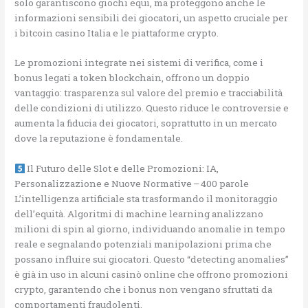
solo garantiscono giochi equi, ma proteggono anche le
informazioni sensibili dei giocatori, un aspetto cruciale per
i bitcoin casino Italia e le piattaforme crypto.
Le promozioni integrate nei sistemi di verifica, come i
bonus legati a token blockchain, offrono un doppio
vantaggio: trasparenza sul valore del premio e tracciabilità
delle condizioni di utilizzo. Questo riduce le controversie e
aumenta la fiducia dei giocatori, soprattutto in un mercato
dove la reputazione è fondamentale.
Il Futuro delle Slot e delle Promozioni: IA,
Personalizzazione e Nuove Normative – 400 parole
L’intelligenza artificiale sta trasformando il monitoraggio
dell’equità. Algoritmi di machine learning analizzano
milioni di spin al giorno, individuando anomalie in tempo
reale e segnalando potenziali manipolazioni prima che
possano influire sui giocatori. Questo “detecting anomalies”
è già in uso in alcuni casinò online che offrono promozioni
crypto, garantendo che i bonus non vengano sfruttati da
comportamenti fraudolenti.