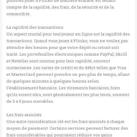
puissiez jouer à Plinko de manière efficace, en tenant
compte de la rapidité, des frais, de la sécurité et de la
commodité.
La rapidité des transactions
Un aspect crucial pour tout joueur en ligne est la rapidité des
transactions. Quand vous jouez à Plinko, vous ne voulez pas
attendre des heures pour que votre dépôt ou retrait soit
traité. Les portefeuilles électroniques comme PayPal, Skrill
et Neteller sont connus pour leur rapidité, souvent
instantanée. Les cartes de crédit et de débit telles que Visa
et MasterCard peuvent prendre un peu plus de temps, allant
de quelques minutes à quelques heures selon
l’établissement bancaire. Les virements bancaires, bien
qu’ils soient sûrs, sont généralement les plus lents, souvent
de 2 à 5 jours ouvrables.
Les frais associés
Une autre considération clé est les frais associés à chaque
moyen de paiement. Certains services peuvent facturer des
frais considérables qui pourraient réduire vos gains