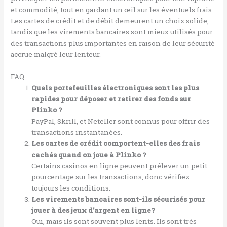
et commodité, tout en gardant un œil sur les éventuels frais.
Les cartes de crédit et de débit demeurent un choix solide,
tandis que les virements bancaires sont mieux utilisés pour
des transactions plus importantes en raison de leur sécurité
accrue malgré leur lenteur.
FAQ
Quels portefeuilles électroniques sont les plus
rapides pour déposer et retirer des fonds sur
Plinko ?
PayPal, Skrill, et Neteller sont connus pour offrir des
transactions instantanées.
Les cartes de crédit comportent-elles des frais
cachés quand on joue à Plinko ?
Certains casinos en ligne peuvent prélever un petit
pourcentage sur les transactions, donc vérifiez
toujours les conditions.
Les virements bancaires sont-ils sécurisés pour
jouer à des jeux d’argent en ligne?
Oui, mais ils sont souvent plus lents. Ils sont très