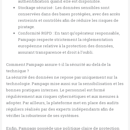
authentification quand elle est disponible.
Stockage sécurisé : Les données sensibles sont
conservées dans des bases protégées, avec des accès
restreints et contrôlés afin de réduire les risques de
piratage.
Conformité RGPD : En tant qu’opérateur responsable,
Pampago respecte strictement la réglementation
européenne relative à la protection des données,
assurant transparence et droit à l’oubli.
Comment Pampago assure-t-il la sécurité au-delà de la
technique ?
La sécurité des données ne repose pas uniquement sur la
technologie. Pampago mise aussi sur la sensibilisation et les
bonnes pratiques internes. Le personnel est formé
régulièrement aux risques cybernétiques et aux mesures à
adopter. Par ailleurs, la plateforme met en place des audits
réguliers réalisés par des experts indépendants afin de
vérifier la robustesse de ses systèmes.
Enfin, Pampago possède une politique claire de protection