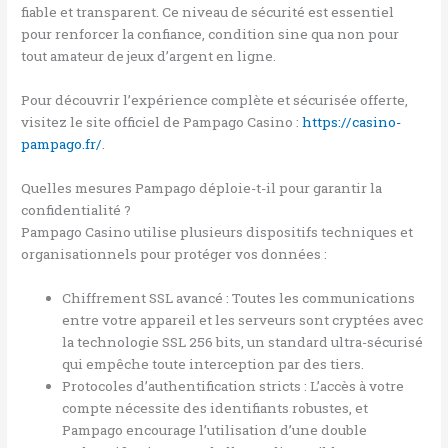
fiable et transparent. Ce niveau de sécurité est essentiel
pour renforcer la confiance, condition sine qua non pour
tout amateur de jeux d’argent en ligne.
Pour découvrir l’expérience complète et sécurisée offerte,
visitez le site officiel de Pampago Casino :
https://casino-
pampago.fr/
.
Quelles mesures Pampago déploie-t-il pour garantir la
confidentialité ?
Pampago Casino utilise plusieurs dispositifs techniques et
organisationnels pour protéger vos données :
Chiffrement SSL avancé : Toutes les communications
entre votre appareil et les serveurs sont cryptées avec
la technologie SSL 256 bits, un standard ultra-sécurisé
qui empêche toute interception par des tiers.
Protocoles d’authentification stricts : L’accès à votre
compte nécessite des identifiants robustes, et
Pampago encourage l’utilisation d’une double