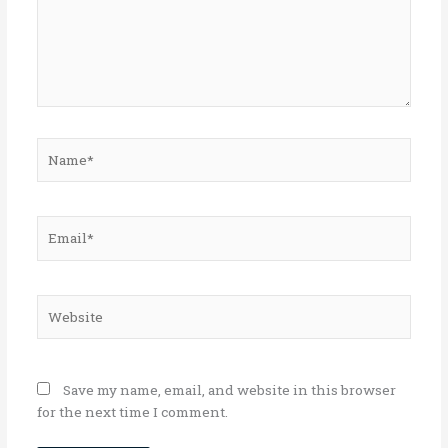
Name*
Email*
Website
Save my name, email, and website in this browser
for the next time I comment.