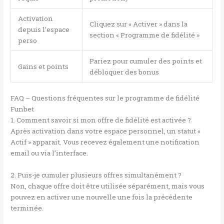
Activation
Cliquez sur « Activer » dans la
depuis l’espace
section « Programme de fidélité »
perso
Pariez pour cumuler des points et
Gains et points
débloquer des bonus
FAQ – Questions fréquentes sur le programme de fidélité
Funbet
1. Comment savoir si mon offre de fidélité est activée ?
Après activation dans votre espace personnel, un statut «
Actif » apparait. Vous recevez également une notification
email ou via l’interface.
2. Puis-je cumuler plusieurs offres simultanément ?
Non, chaque offre doit être utilisée séparément, mais vous
pouvez en activer une nouvelle une fois la précédente
terminée.