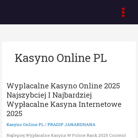
Skip
to
content
Kasyno Online PL
Wyрlacalne Kasyno Online 2025
Wyрlacalne
Kasyno
Najszybciej I Najbardziej
Online
Wypłacalne Kasyna Internetowe
2025
Najszybciej
2025
I
Kasyno Online PL
/
PRADIP JANARDHANA
Najbardziej
Wypłacalne
Najlepiej Wypłacalne Kasyna W Polsce Rank 2025 Content