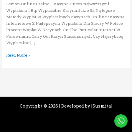
Kasyna
Lemon Online Casino – Kasyno Unces Najwyższymi
Internetowe
Wypłatami I Rtp Wypłacalne Kasyna Jakie Są Najlepsze
2025
Metody Wypłat W Wypłacalnych Kasynach On-line? Kasyna
Internetowe Z Najlepszymi Wypłatami Dla Graczy W Polsce
Procent Wypłat W Kasynach On The Particular Internet W
Porównaniu Carry Out Kasyn Stacjonarnych Czy Najszybciej
Wypłacalne […]
Read More »
Copyright © 2026 | Developed by [Susmita]