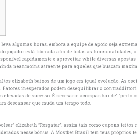
m
 leva algumas horas, embora a equipe de apoio seja extre
o jogador está liberada afin de todas as funcionalidades, 
isponível rapidamente e aproveitar while diversas apostas 
 ainda néanmoins atraente para aqueles que buscam maximi
altos elizabeth baixos de um jogo em igual evolução. As osc
l. Fatores inesperados podem desequilibrar o contraddittori
 elevadas de sucesso. É necesario acompanhar de” “perto os
e um descansar que muda um tempo todo.
olsar” elizabeth “Resgatar”, assim tais como cupons feito
iderados nesse bônus. A Mostbet Brasil tem teus próprios t