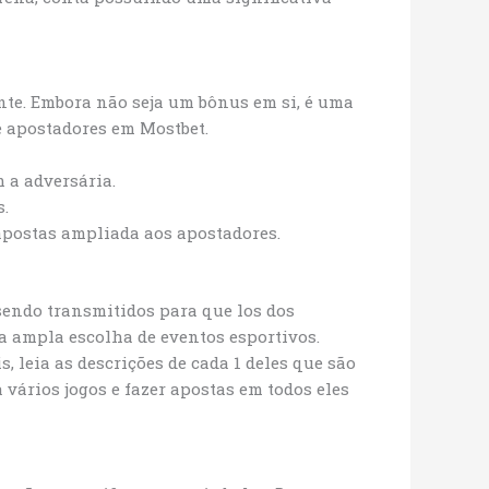
nte. Embora não seja um bônus em si, é uma
e apostadores em Mostbet.
 a adversária.
s.
postas ampliada aos apostadores.
sendo transmitidos para que los dos
a ampla escolha de eventos esportivos.
 leia as descrições de cada 1 deles que são
 vários jogos e fazer apostas em todos eles