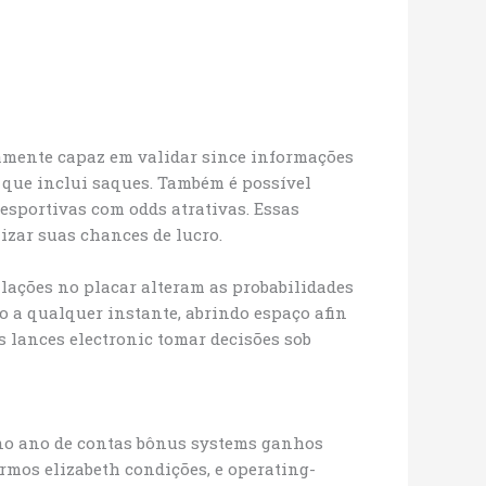
mamente capaz em validar since informações
o que inclui saques. Também é possível
esportivas com odds atrativas. Essas
zar suas chances de lucro.
ilações no placar alteram as probabilidades
o a qualquer instante, abrindo espaço afin
 lances electronic tomar decisões sob
s no ano de contas bônus systems ganhos
ermos elizabeth condições, e operating-