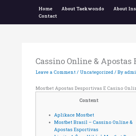
Skip
Home
About Taekwondo
About Ins
to
Contact
content
Cassino Online & Apostas E
Leave a Comment
/
Uncategorized
/ By
adm
Mostbet Apostas Desportivas E Casino Onlin
Content
Aplikace Mostbet
Mostbet Brasil – Cassino Online &
Apostas Esportivas