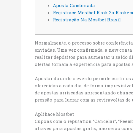
Aposta Combinada
Registrace Mostbet Krok Za Kroke
Registração Na Mostbet Brasil
Normalmente, o processo sobre conferência
enviadas. Uma vez confirmada, a new conta d
realizar depósitos para aumentar u saldo d
ofertas tornam a experiência para apostas
Apostar durante o evento permite curtir os 
oferecidas a cada dia, de forma imprevisíve
de apostas arriscadas apresentando chances
pressão para lucrar com as reviravoltas d
Aplikace Mostbet
Cupons com o reputation “Cancelar”, “Reemb
através para apostas grátis, não serão cons