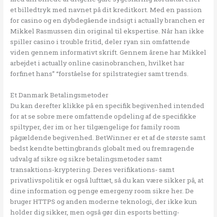
et billedtryk med navnet på dit kreditkort. Med en passion
for casino og en dybdegående indsigt i actually branchen er
Mikkel Rasmussen din original til ekspertise. Når han ikke
spiller casino i trouble fritid, deler ryan sin omfattende
viden gennem informativt skrift. Gennem årene har Mikkel
arbejdet i actually online casinobranchen, hvilket har
forfinet hans” “forståelse for spilstrategier samt trends.
Et Danmark Betalingsmetoder
Du kan derefter klikke på en specifik begivenhed intended
for at se sobre mere omfattende opdeling af de specifikke
spiltyper, der im or her tilgængelige for family room
pågældende begivenhed. BetWinner er et af de største samt
bedst kendte bettingbrands globalt med ou fremragende
udvalg af sikre og sikre betalingsmetoder samt
transaktions-kryptering. Deres verifikations- samt
privatlivspolitik er også lufttæt, så du kan være sikker på, at
dine information og penge emergeny room sikre her. De
bruger HTTPS og anden moderne teknologi, der ikke kun
holder dig sikker, men også gør din esports betting-