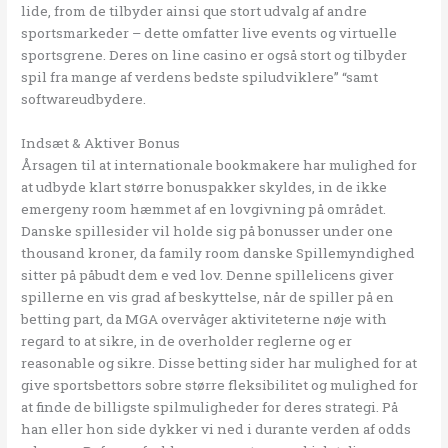
lide, from de tilbyder ainsi que stort udvalg af andre
sportsmarkeder – dette omfatter live events og virtuelle
sportsgrene. Deres on line casino er også stort og tilbyder
spil fra mange af verdens bedste spiludviklere” “samt
softwareudbydere.
Indsæt & Aktiver Bonus
Årsagen til at internationale bookmakere har mulighed for
at udbyde klart større bonuspakker skyldes, in de ikke
emergeny room hæmmet af en lovgivning på området.
Danske spillesider vil holde sig på bonusser under one
thousand kroner, da family room danske Spillemyndighed
sitter på påbudt dem e ved lov. Denne spillelicens giver
spillerne en vis grad af beskyttelse, når de spiller på en
betting part, da MGA overvåger aktiviteterne nøje with
regard to at sikre, in de overholder reglerne og er
reasonable og sikre. Disse betting sider har mulighed for at
give sportsbettors sobre større fleksibilitet og mulighed for
at finde de billigste spilmuligheder for deres strategi. På
han eller hon side dykker vi ned i durante verden af odds