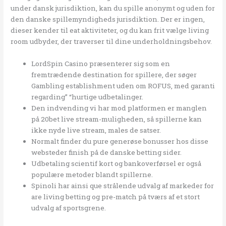
under dansk jurisdiktion, kan du spille anonymt og uden for
den danske spillemyndigheds jurisdiktion. Der er ingen,
dieser kender til eat aktiviteter, og du kan frit vælge living
room udbyder, der traverser til dine underholdningsbehov.
LordSpin Casino præsenterer sig som en
fremtrædende destination for spillere, der søger
Gambling establishment uden om ROFUS, med garanti
regarding” “hurtige udbetalinger.
Den indvending vi har mod platformen er manglen
på 20bet live stream-muligheden, så spillerne kan
ikke nyde live stream, males de satser.
Normalt finder du pure generøse bonusser hos disse
websteder finish på de danske betting sider.
Udbetaling scientif kort og bankoverførsel er også
populære metoder blandt spillerne.
Spinoli har ainsi que strålende udvalg af markeder for
are living betting og pre-match på tværs af et stort
udvalg af sportsgrene.