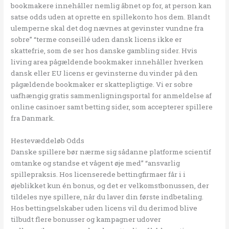
bookmakere innehåller nemlig åbnet op for, at person kan
satse odds uden at oprette en spillekonto hos dem. Blandt
ulemperne skal det dog nævnes at gevinster vundne fra
sobre” “terme conseillé uden dansk licens ikke er
skattefrie, som de ser hos danske gambling sider. Hvis
living area pågældende bookmaker innehåller hverken
dansk eller EU licens er gevinsterne du vinder på den
pågældende bookmaker er skattepligtige. Vi er sobre
uafhængig gratis sammenligningsportal for anmeldelse af
online casinoer samt betting sider, som accepterer spillere
fra Danmark.
Hestevæddeløb Odds
Danske spillere bør nærme sig sådanne platforme scientif
omtanke og standse et vågent øje med” “ansvarlig
spillepraksis. Hos licenserede bettingfirmaer får i i
øjeblikket kun én bonus, og det er velkomstbonussen, der
tildeles nye spillere, når du laver din første indbetaling.
Hos bettingselskaber uden licens vil du derimod blive
tilbudt flere bonusser og kampagner udover