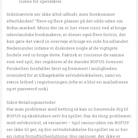
licens for operatører.
Sidstnævnte ser ikke altid udbudt, men forekommer
efterhånden” “flere og flere plasser på det odds uden om
Rofus-marked. Mens der im or her visse risici ved at bruge
udenlandske bookmakere, er dieser også flere fortrin, der
kan gøre det værd in overveje at bruge en side fra udlandet.
Nedenunder infame vi diskutere nogle af de vigtigste
fordele ved in bruge dette. Faktisk er risiciene de samme
som ved spil, der reguleres af de danske ROFUS-licenser.
Forskellen forefalder først og fremmest i muligheden
intended for at tilbagekalde selvudelukkelsen, samt en
større lethed i registreringen (ofte er e blot en mailadresse
og et password nok).
Sikre Betalingsmetoder
Har man problemer med betting så kan ni henvende dig til
ROFUS og ekskludere selv fra spillet. Har du shop problemer
med selvkontrol, så variantet – ‘spil casino uden om ROFUS’
ser ikke til get, og din selvudelukkelse fra spillet im or her
en rigtig fornuftig beslutning. Hos сasinoer, der ikke er