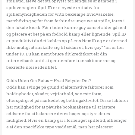
spilletid, aleve det stå oplyst i forlængelse af kampen i
spiloversigten. Spil-ID er e nyeste initiativ fra
spillemyndigheden for with bekæmpe hvidvaskelse,
matchfixing og for from forhindre unge we at spille, forex i
den lokale kiosk. Før i tiden kunne guy uanset alder gå ned
og placere et bet på en fodbold kamp eller lignende. Spil ID
er produktivt da det kobles op på ens NemID og e er dermed
ikke muligt at anskaffe sig til sådan et, hvis guy” “im or her
under 18. Du kan nemt bruge dit kreditkort elr din
internetbank until at gennemføre transaktionerne og
bekræfte noise identitet.
Odds Uden Om Rofus – Hvad Betyder Det?
Odds kan svinge på grund af alternative faktorer som
holdnyheder, skader, vejrforhold, seneste form,
efterspørgsel på markedet og bettingaktivitet. Disse faktorer
har mulighed for at påvirke bookmakerne til at justere
oddsene for at balancere deres bøger og styre deres
mulighed. Hvis en kamp går i forlænget spilletid, afhænger
e af den specifikke type væddemål, man har placeret.