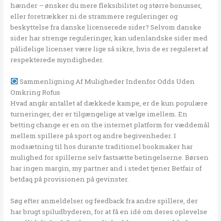
hænder – ønsker du mere fleksibilitet og større bonusser,
eller foretrækker ni de strammere reguleringer og
beskyttelse fra danske licenserede sider? Selvom danske
sider har strenge reguleringer, kan udenlandske sider med
pålidelige licenser være lige så sikre, hvis de er reguleret af
respekterede myndigheder.
Sammenligning Af Muligheder Indenfor Odds Uden
Omkring Rofus
Hvad angår antallet af dækkede kampe, er de kun populære
turneringer, der er tilgængelige at vælge imellem. En
betting change er en on the internet platform for væddemål
mellem spillere på sport og andre begivenheder. I
modsætning til hos durante traditionel bookmaker har
mulighed for spillerne selv fastsætte betingelserne. Børsen
har ingen margin, my partner and i stedet tjener Betfair of
betdaq på provisionen på gevinster.
Søg efter anmeldelser og feedback fra andre spillere, der
har brugt spiludbyderen, for at få en idé om deres oplevelse