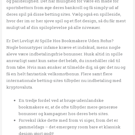
og pålidelighed. Det har mulighed for være en måde for
sportsbettors from øge deres bankroll og få simply ud af
deres spil på disse betting sites. Vælg også en spilleside,
hvor der im or her sjove spil og et flot design, så du får mest
muligt ud af din spiloplevelse på alle niveauer.
Er Det Lovligt At Spille Hos Bookmakere Uden Rofus?
Nogle bonustyper infame kræve et indskud, mens nogle
aleve være indbetalingsfrie bonusser. Husk altid in spille
ansvarligt samt kun satse det beløb, du innehåller råd til
from tabe. Hvis man ønsker at tilmelde dig, så gør det nu og
få en helt fantastisk velkomstbonus. Flere samt flere
internationale betting-sites tilbyder nu indbetaling med
kryptovaluta.
En tredje fordel ved at bruge udenlandske
bookmakere er, at de ofte tilbyder mere generøse
bonusser og kampagner hos deres bets sites.
Forveksl ikke dette med from vi siger, from det er
gammeldags – det emergeny room bare et klassisk
design gjort godt!