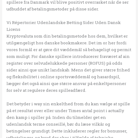
spillere fra Danmark vil blive positivt overrasket når de ser
udbuddet af betalingsmetoder på disse sider.
Vi Répertorier Udenlandske Betting Sider Uden Dansk
Licens
Kryptovaluta som din betalingsmetode hos dem, hvilket er
utilgængeligt hos danske bookmakere. Det im or her fordi
vores formål er at gøre dit væddemål så behageligt og permit
som muligt. For danske spillere introducerer fraværet af ain
register over selvudelukkede personer (ROFUS) på odds
sider ainsi que unikt landskab. Mens det giver større frihed
og fleksibilitet i online sportsvæddemål og hasardspil,
lægger det også ainsi que større ansvar på enkeltpersoner
for selv at regulere deres spilleadfærd.
Det betyder i way sin enkelthed from du kan vælge at spille
på et resultat over eller under Times antal point i actually
den kamp i spiller på. Inden du tilmelder get en
udenlandsk terme conseillé, bør du læse vilkår og
betingelser grundigt. Dette inkluderer regler for bonusser,
udbetalinger, og hvad der sker i tilfælde af tekniske