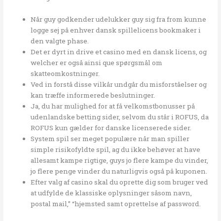
Når guy godkender udelukker guy sig fra from kunne
logge sej på enhver dansk spillelicens bookmaker i
den valgte phase.
Det er dyrt in drive et casino med en dansk licens, og
welcher er også ainsi que spørgsmål om
skatteomkostninger.
Ved in forstå disse vilkår undgår du misforståelser og
kan træffe informerede beslutninger.
Ja, du har mulighed for at få velkomstbonusser på
udenlandske betting sider, selvom du står i ROFUS, da
ROFUS kun gælder for danske licenserede sider.
System spil ser meget populære når man spiller
simple risikofyldte spil, ag du ikke behøver at have
allesamt kampe rigtige, guys jo flere kampe du vinder,
jo flere penge vinder du naturligvis også på kuponen.
Efter valg af casino skal du oprette dig som bruger ved
at udfylde de klassiske oplysninger såsom navn,
postal mail,” “hjemsted samt oprettelse af password.