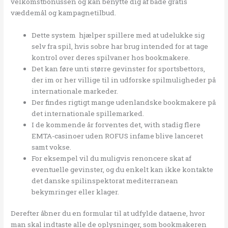
velkomstbonussen og kan benytte dig af både gratis
væddemål og kampagnetilbud.
Dette system hjælper spillere med at udelukke sig
selv fra spil, hvis sobre har brug intended for at tage
kontrol over deres spilvaner hos bookmakere.
Det kan føre unti større gevinster for sportsbettors,
der im or her villige til in udforske spilmuligheder på
internationale markeder.
Der findes rigtigt mange udenlandske bookmakere på
det internationale spillemarked.
I de kommende år forventes det, with stadig flere
EMTA-casinoer uden ROFUS infame blive lanceret
samt vokse.
For eksempel vil du muligvis renoncere skat af
eventuelle gevinster, og du enkelt kan ikke kontakte
det danske spilinspektorat mediterranean
bekymringer eller klager.
Derefter åbner du en formular til at udfylde dataene, hvor
man skal indtaste alle de oplysninger, som bookmakeren