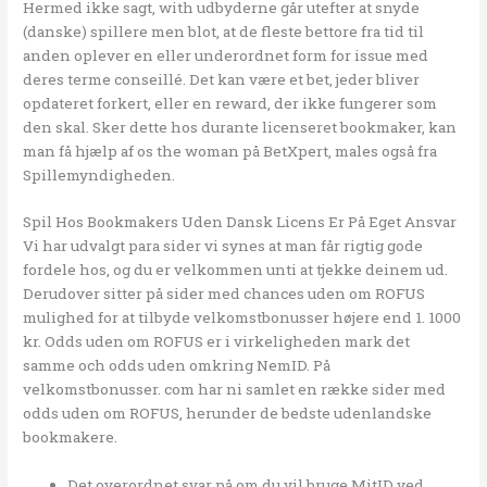
Hermed ikke sagt, with udbyderne går utefter at snyde
(danske) spillere men blot, at de fleste bettore fra tid til
anden oplever en eller underordnet form for issue med
deres terme conseillé. Det kan være et bet, jeder bliver
opdateret forkert, eller en reward, der ikke fungerer som
den skal. Sker dette hos durante licenseret bookmaker, kan
man få hjælp af os the woman på BetXpert, males også fra
Spillemyndigheden.
Spil Hos Bookmakers Uden Dansk Licens Er På Eget Ansvar
Vi har udvalgt para sider vi synes at man får rigtig gode
fordele hos, og du er velkommen unti at tjekke deinem ud.
Derudover sitter på sider med chances uden om ROFUS
mulighed for at tilbyde velkomstbonusser højere end 1. 1000
kr. Odds uden om ROFUS er i virkeligheden mark det
samme och odds uden omkring NemID. På
velkomstbonusser. com har ni samlet en række sider med
odds uden om ROFUS, herunder de bedste udenlandske
bookmakere.
Det overordnet svar på om du vil bruge MitID ved