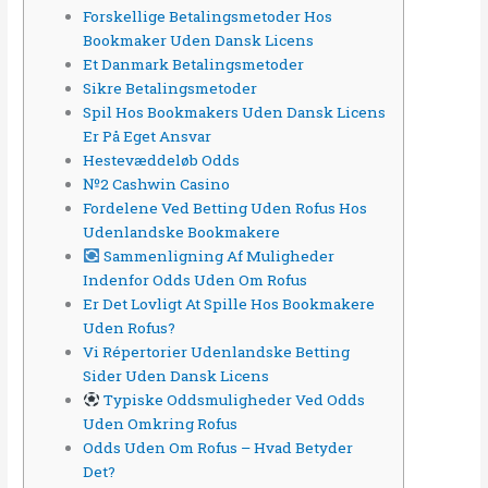
Forskellige Betalingsmetoder Hos
Bookmaker Uden Dansk Licens
Et Danmark Betalingsmetoder
Sikre Betalingsmetoder
Spil Hos Bookmakers Uden Dansk Licens
Er På Eget Ansvar
Hestevæddeløb Odds
№2 Cashwin Casino
Fordelene Ved Betting Uden Rofus Hos
Udenlandske Bookmakere
Sammenligning Af Muligheder
Indenfor Odds Uden Om Rofus
Er Det Lovligt At Spille Hos Bookmakere
Uden Rofus?
Vi Répertorier Udenlandske Betting
Sider Uden Dansk Licens
Typiske Oddsmuligheder Ved Odds
Uden Omkring Rofus
Odds Uden Om Rofus – Hvad Betyder
Det?