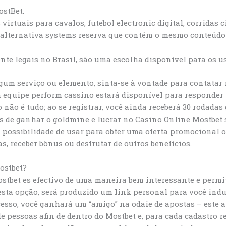
ostBet.
virtuais para cavalos, futebol electronic digital, corridas 
 alternativa systems reserva que contém o mesmo conteúdo e
ente legais no Brasil, são uma escolha disponível para os u
lgum serviço ou elemento, sinta-se à vontade para contatar 
 equipe perform cassino estará disponível para responder n
o não é tudo; ao se registrar, você ainda receberá 30 rodadas
es de ganhar o goldmine e lucrar no Casino Online Mostbet
a possibilidade de usar para obter uma oferta promocional 
s, receber bônus ou desfrutar de outros benefícios.
ostbet?
ostbet es efectivo de uma maneira bem interessante e permi
sta opção, será produzido um link personal para você indul
acesso, você ganhará um “amigo” na odaie de apostas – este 
e pessoas afin de dentro do Mostbet e, para cada cadastro r