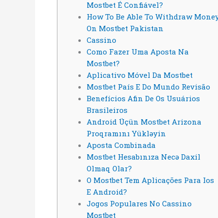
Mostbet É Confiável?
How To Be Able To Withdraw Mone
On Mostbet Pakistan
Cassino
Como Fazer Uma Aposta Na
Mostbet?
Aplicativo Móvel Da Mostbet
Mostbet País E Do Mundo Revisão
Benefícios Afin De Os Usuários
Brasileiros
Android Üçün Mostbet Arizona
Proqramını Yükləyin
Aposta Combinada
Mostbet Hesabınıza Necə Daxil
Olmaq Olar?
O Mostbet Tem Aplicações Para Ios
E Android?
Jogos Populares No Cassino
Mostbet