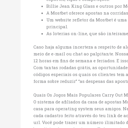
Billie Jean King Glass e outros por M
A Mostbet oferece apostas na corridas 
Um website refletor da Mostbet é uma
principal.
As loterias on-line, que são inteiram
Caso haja alguma incerteza a respeito de a
meio de e-mail ou chat ao palpitante. Nossa
12 horas em fins de semana e feriados. E iss
Com tantas rodadas grátis, as oportunidad
códigos especiais os quais os clientes tem 
forma sobre reduzir” “as despesas das aposta
Quais Os Jogos Mais Populares Carry Out M
O sistema de afiliados da casa de apostas M
casa para operating system seus amigos. Ne
cada cadastro feito através do teu link de 
url. Você pode trazer um número ilimitado d