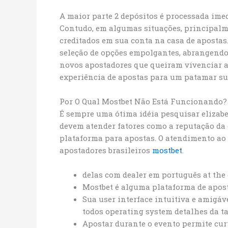
A maior parte 2 depósitos é processada ime
Contudo, em algumas situações, principalm
creditados em sua conta na casa de apostas
seleção de opções empolgantes, abrangendo 
novos apostadores que queiram vivenciar a 
experiência de apostas para um patamar su
Por O Qual Mostbet Não Está Funcionando?
É sempre uma ótima idéia pesquisar elizabe
devem atender fatores como a reputação da 
plataforma para apostas. O atendimento ao c
apostadores brasileiros
mostbet
.
delas com dealer em português at the
Mostbet é alguma plataforma de apost
Sua user interface intuitiva e ami
todos operating system detalhes da ta
Apostar durante o evento permite curti