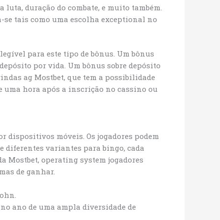
 luta, duração do combate, e muito também.
a-se tais como uma escolha exceptional no
legível para este tipo de bônus. Um bônus
 depósito por vida. Um bônus sobre depósito
vindas ag Mostbet, que tem a possibilidade
de uma hora após a inscrição no cassino ou
or dispositivos móveis. Os jogadores podem
 diferentes variantes para bingo, cada
da Mostbet, operating system jogadores
rmas de ganhar.
John.
 no ano de uma ampla diversidade de