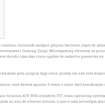
 cassino, incluindo jackpot, pôquer, baccarat, jogos de mes
Development Gaming, Ezugi, Microgaming oferecem os princi
deve decidir uma das cinco opções de cadastro presentes no 
r baixado pela própria App-store, porém, ele não está dispo
ônus, você deverá apostar 5 vezes o valor weil bonificação 
ais torneios ATP, WTA elizabeth ITF, como operating-syste
ada no ano de eventos futuros, u que é uma estratégia mui