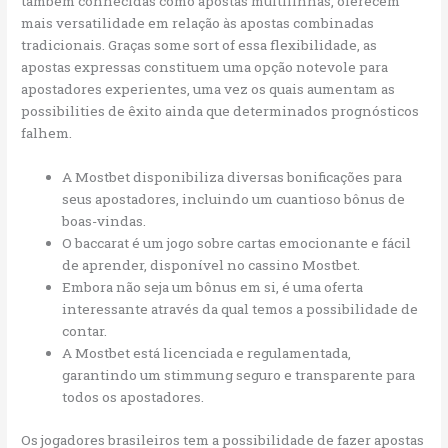
também conhecidas como apostas multilinhas, oferecem
mais versatilidade em relação às apostas combinadas
tradicionais. Graças some sort of essa flexibilidade, as
apostas expressas constituem uma opção notevole para
apostadores experientes, uma vez os quais aumentam as
possibilities de êxito ainda que determinados prognósticos
falhem.
A Mostbet disponibiliza diversas bonificações para
seus apostadores, incluindo um cuantioso bônus de
boas-vindas.
O baccarat é um jogo sobre cartas emocionante e fácil
de aprender, disponível no cassino Mostbet.
Embora não seja um bônus em si, é uma oferta
interessante através da qual temos a possibilidade de
contar.
A Mostbet está licenciada e regulamentada,
garantindo um stimmung seguro e transparente para
todos os apostadores.
Os jogadores brasileiros tem a possibilidade de fazer apostas