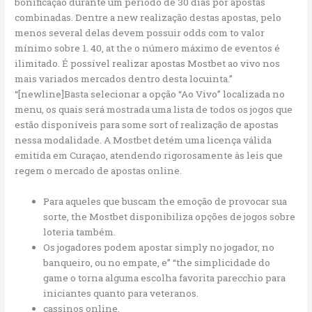
bonificação durante um período de 30 dias por apostas
combinadas. Dentre a new realização destas apostas, pelo
menos several delas devem possuir odds com to valor
mínimo sobre 1. 40, at the o número máximo de eventos é
ilimitado. É possível realizar apostas Mostbet ao vivo nos
mais variados mercados dentro desta locuinta.”
“[newline]Basta selecionar a opção “Ao Vivo” localizada no
menu, os quais será mostrada uma lista de todos os jogos que
estão disponíveis para some sort of realização de apostas
nessa modalidade. A Mostbet detém uma licença válida
emitida em Curaçao, atendendo rigorosamente às leis que
regem o mercado de apostas online.
Para aqueles que buscam the emoção de provocar sua
sorte, the Mostbet disponibiliza opções de jogos sobre
loteria também.
Os jogadores podem apostar simply no jogador, no
banqueiro, ou no empate, e” “the simplicidade do
game o torna alguma escolha favorita parecchio para
iniciantes quanto para veteranos.
cassinos online.