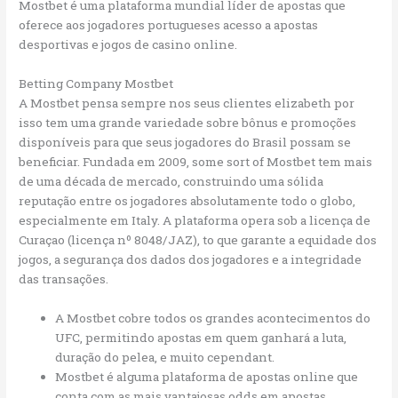
Mostbet é uma plataforma mundial líder de apostas que
oferece aos jogadores portugueses acesso a apostas
desportivas e jogos de casino online.
Betting Company Mostbet
A Mostbet pensa sempre nos seus clientes elizabeth por
isso tem uma grande variedade sobre bônus e promoções
disponíveis para que seus jogadores do Brasil possam se
beneficiar. Fundada em 2009, some sort of Mostbet tem mais
de uma década de mercado, construindo uma sólida
reputação entre os jogadores absolutamente todo o globo,
especialmente em Italy. A plataforma opera sob a licença de
Curaçao (licença nº 8048/JAZ), to que garante a equidade dos
jogos, a segurança dos dados dos jogadores e a integridade
das transações.
A Mostbet cobre todos os grandes acontecimentos do
UFC, permitindo apostas em quem ganhará a luta,
duração do pelea, e muito cependant.
Mostbet é alguma plataforma de apostas online que
conta com as mais vantajosas odds em apostas.