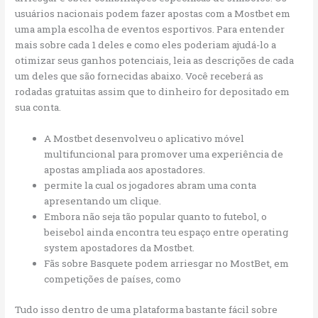
usuários nacionais podem fazer apostas com a Mostbet em
uma ampla escolha de eventos esportivos. Para entender
mais sobre cada 1 deles e como eles poderiam ajudá-lo a
otimizar seus ganhos potenciais, leia as descrições de cada
um deles que são fornecidas abaixo. Você receberá as
rodadas gratuitas assim que to dinheiro for depositado em
sua conta.
A Mostbet desenvolveu o aplicativo móvel
multifuncional para promover uma experiência de
apostas ampliada aos apostadores.
permite la cual os jogadores abram uma conta
apresentando um clique.
Embora não seja tão popular quanto to futebol, o
beisebol ainda encontra teu espaço entre operating
system apostadores da Mostbet.
Fãs sobre Basquete podem arriesgar no MostBet, em
competições de países, como
Tudo isso dentro de uma plataforma bastante fácil sobre