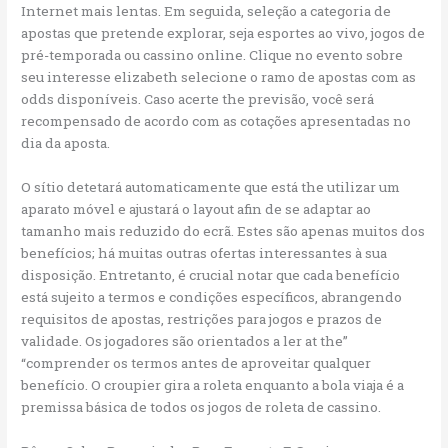
Internet mais lentas. Em seguida, seleção a categoria de
apostas que pretende explorar, seja esportes ao vivo, jogos de
pré-temporada ou cassino online. Clique no evento sobre
seu interesse elizabeth selecione o ramo de apostas com as
odds disponíveis. Caso acerte the previsão, você será
recompensado de acordo com as cotações apresentadas no
dia da aposta.
O sítio detetará automaticamente que está the utilizar um
aparato móvel e ajustará o layout afin de se adaptar ao
tamanho mais reduzido do ecrã. Estes são apenas muitos dos
benefícios; há muitas outras ofertas interessantes à sua
disposição. Entretanto, é crucial notar que cada benefício
está sujeito a termos e condições específicos, abrangendo
requisitos de apostas, restrições para jogos e prazos de
validade. Os jogadores são orientados a ler at the”
“comprender os termos antes de aproveitar qualquer
benefício. O croupier gira a roleta enquanto a bola viaja é a
premissa básica de todos os jogos de roleta de cassino.