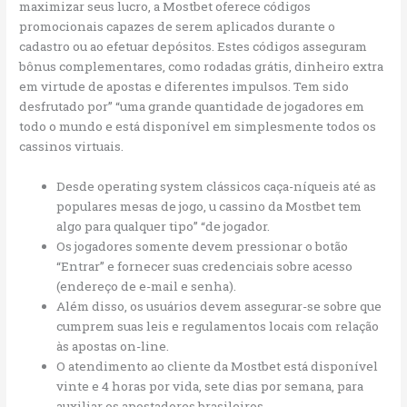
maximizar seus lucro, a Mostbet oferece códigos
promocionais capazes de serem aplicados durante o
cadastro ou ao efetuar depósitos. Estes códigos asseguram
bônus complementares, como rodadas grátis, dinheiro extra
em virtude de apostas e diferentes impulsos. Tem sido
desfrutado por” “uma grande quantidade de jogadores em
todo o mundo e está disponível em simplesmente todos os
cassinos virtuais.
Desde operating system clássicos caça-níqueis até as
populares mesas de jogo, u cassino da Mostbet tem
algo para qualquer tipo” “de jogador.
Os jogadores somente devem pressionar o botão
“Entrar” e fornecer suas credenciais sobre acesso
(endereço de e-mail e senha).
Além disso, os usuários devem assegurar-se sobre que
cumprem suas leis e regulamentos locais com relação
às apostas on-line.
O atendimento ao cliente da Mostbet está disponível
vinte e 4 horas por vida, sete dias por semana, para
auxiliar os apostadores brasileiros.