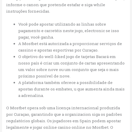
informe o canon que pretende estafar e siga while
instruções fornecidas.
Você pode apostar utilizando as linhas sobre
pagamento e carretéis neste jogo, electronic se isso
pagar, você ganha.
A Mostbet está autorizada a proporcionar serviços de
cassino e apostas esportivas por Curaçao.
O objetivo do well-liked jogo de tarjetas Bacará em
nosso país é criar um conjunto de cartas apresentando
um valor sobre nove ou um conjunto que seja o mais
próximo possível de nove.
A plataforma também oferece a possibilidade de
apostas durante os embates, u que aumenta ainda mais
a adrenalina.
O Mostbet opera sob uma licença internacional produzida
por Curaçao, garantindo que a organizacion siga os padrões
regulatórios globais. Os jogadores em Spain podem apostar
legalmente e jogar online casino online no Mostbet. O