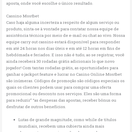
aposta, onde você escolhe o único resultado.
Cassino Mostbet
Caso haja alguma incerteza a respeito de algum serviço ou
produto, sinta-se à vontade para contatar nossa equipe de
assistência técnica por meio de e-mail ou chat ao vivo. Nossa
equipe carry out cassino estará disponível para responder
em até 24 horas nos dias úteis e em até 12 horas em fins de
hebdómada e feriados. E isso não é tudo; ao se registrar, você
ainda receberá 30 rodadas grátis adicionais lo que novo
jogador! Com tantas rodadas grátis, as oportunidades para
ganhar o jackpot feature e lucrar no Casino Online Mostbet
são inúmeras. Códigos de promoção são códigos especiais os
quais os clientes podem usar para comprar uma oferta
promocional ou desconto nos serviços. Eles são uma forma
para reduzir” “as despesas das apostas, receber bônus ou
desfrutar de outros benefícios.
Lutas de grande magnitude, como while de títulos
mundiais, recebem uma cubierta ainda mais