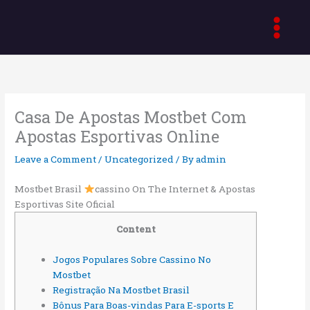
Skip
to
content
Casa De Apostas Mostbet Com
Apostas Esportivas Online
Leave a Comment
/
Uncategorized
/ By
admin
Mostbet Brasil
cassino On The Internet & Apostas
Esportivas Site Oficial
Content
Jogos Populares Sobre Cassino No
Mostbet
Registração Na Mostbet Brasil
Bônus Para Boas-vindas Para E-sports E