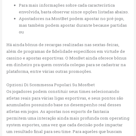
Para mais informações sobre cada característica
envolvida, basta observar since opções listadas abaixo.
Apostadores na MostBet podem apostar no pré-jogo,
mas também podem apostar durante because partidas
ou
Há ainda bônus de recargas realizadas nas sextas-feiras,
além de programas de fidelidade específicos em virtude de
cassino e apostas esportivas. O MosBet ainda oferece bônus
em dinheiro pra quem convida colegas para se cadastrar na
plataforma, entre várias outras promoções.
Opzioni Di Scommessa Popolari Su Mostbet
Os jogadores podem constituir seus times selecionando
atletas reais para várias ligas esportivas, e seus pontos são
acumulados possuindo base no desempenho real desses
atletas em jogos. As apostas nos esports de fantasia
permitem uma interação ainda mais profunda com operating
system esportes, uma vez que cada decisão pode impactar
um resultado final para seu time. Para aqueles que buscam