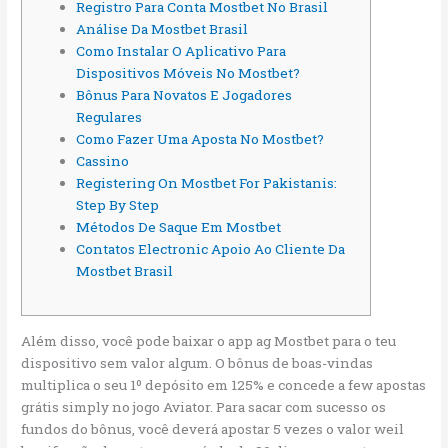
Registro Para Conta Mostbet No Brasil
Análise Da Mostbet Brasil
Como Instalar O Aplicativo Para
Dispositivos Móveis No Mostbet?
Bônus Para Novatos E Jogadores
Regulares
Como Fazer Uma Aposta No Mostbet?
Cassino
Registering On Mostbet For Pakistanis:
Step By Step
Métodos De Saque Em Mostbet
Contatos Electronic Apoio Ao Cliente Da
Mostbet Brasil
Além disso, você pode baixar o app ag Mostbet para o teu
dispositivo sem valor algum. O bônus de boas-vindas
multiplica o seu 1º depósito em 125% e concede a few apostas
grátis simply no jogo Aviator. Para sacar com sucesso os
fundos do bônus, você deverá apostar 5 vezes o valor weil