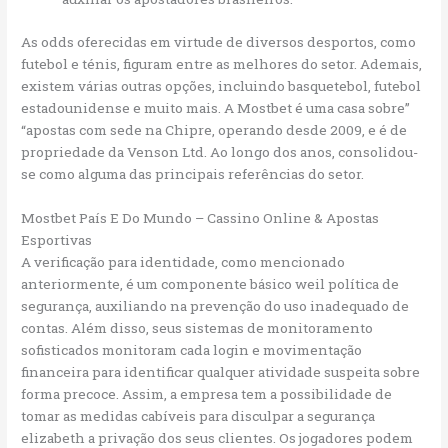
As odds oferecidas em virtude de diversos desportos, como
futebol e ténis, figuram entre as melhores do setor. Ademais,
existem várias outras opções, incluindo basquetebol, futebol
estadounidense e muito mais. A Mostbet é uma casa sobre”
“apostas com sede na Chipre, operando desde 2009, e é de
propriedade da Venson Ltd. Ao longo dos anos, consolidou-
se como alguma das principais referências do setor.
Mostbet País E Do Mundo – Cassino Online & Apostas
Esportivas
A verificação para identidade, como mencionado
anteriormente, é um componente básico weil política de
segurança, auxiliando na prevenção do uso inadequado de
contas. Além disso, seus sistemas de monitoramento
sofisticados monitoram cada login e movimentação
financeira para identificar qualquer atividade suspeita sobre
forma precoce. Assim, a empresa tem a possibilidade de
tomar as medidas cabíveis para disculpar a segurança
elizabeth a privação dos seus clientes. Os jogadores podem