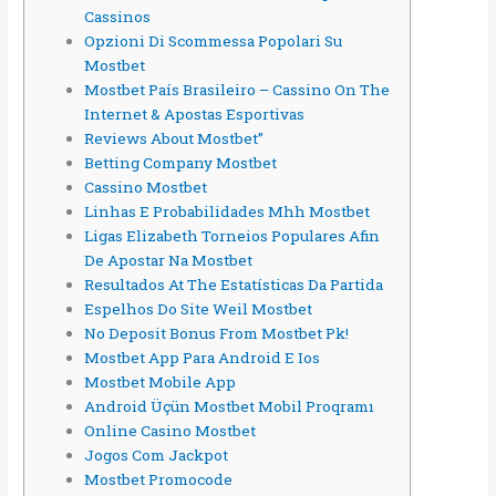
Cassinos
Opzioni Di Scommessa Popolari Su
Mostbet
Mostbet País Brasileiro – Cassino On The
Internet & Apostas Esportivas
Reviews About Mostbet”
Betting Company Mostbet
Cassino Mostbet
Linhas E Probabilidades Mhh Mostbet
Ligas Elizabeth Torneios Populares Afin
De Apostar Na Mostbet
Resultados At The Estatísticas Da Partida
Espelhos Do Site Weil Mostbet
No Deposit Bonus From Mostbet Pk!
Mostbet App Para Android E Ios
Mostbet Mobile App
Android Üçün Mostbet Mobil Proqramı
Online Casino Mostbet
Jogos Com Jackpot
Mostbet Promocode