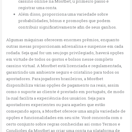
cassino online na Mostbet, u primeiro passo é
registrar uma conta.
Além disso, proporciona uma variedade sobre
probabilidades, bônus e promoções que podem
contribuir significativamente afin de seus ganhos.
Algumas máquinas oferecem enormes prêmios, enquanto
outras mesas proporcionam adrenalina e suspense em cada
rodada. Seja qual for um seu jogo privilegiado, haverá opções
em virtude de todos os gostos e bolsos nesse completo
cassino virtual. A Mostbet está licenciada e regulamentada,
garantindo um ambiente seguro e cristalino para todos os
apostadores. Para jogadores brasileiros, a Mostbet
disponibiliza várias opções de pagamento na reais, assim
como o suporte ao cliente é prestado em português, de modo
la cual facilita a experiência dos usuários. Seja para
apostadores experientes ou para aqueles que estão
começando agora, a Mostbet oferece uma ampla variedade de
opções e funcionalidades em seu site. Você concorda com o
certo conjunto sobre regras conhecidas asi como Termos e
Condições da Mostbet ao criar uma conta na plataforma de