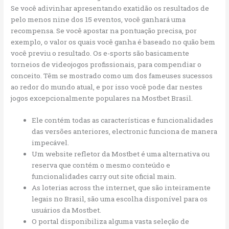
Se você adivinhar apresentando exatidão os resultados de
pelo menos nine dos 15 eventos, você ganhará uma
recompensa. Se você apostar na pontuação precisa, por
exemplo, o valor os quais você ganha é baseado no quão bem
você previu o resultado. Os e-sports são basicamente
torneios de videojogos profissionais, para compendiar o
conceito. Têm se mostrado como um dos fameuses sucessos
ao redor do mundo atual, e por isso você pode dar nestes
jogos excepcionalmente populares na Mostbet Brasil.
Ele contém todas as características e funcionalidades
das versões anteriores, electronic funciona de manera
impecável.
Um website refletor da Mostbet é uma alternativa ou
reserva que contém o mesmo conteúdo e
funcionalidades carry out site oficial main.
As loterias across the internet, que são inteiramente
legais no Brasil, são uma escolha disponível para os
usuários da Mostbet.
O portal disponibiliza alguma vasta seleção de