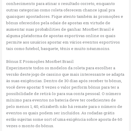
conhecimento para atinar o resultado correto, enquanto
outras categorias como roleta oferecem chance igual pra
quaisquer apostadores. Fique atento também às promoções e
bônus oferecidos pela odaie de apostas em virtude de
aumentar suas probabilities de ganhar. Mostbet Brasil é
alguma plataforma de apostas esportivas online os quais
permite aos usuários apostar em vários eventos esportivos
tais como futebol, basquete, tênis e muito néanmoins.
Bônus E Promoções Mostbet Brasil
Experimente todos os modelos da roleta para escolher a
versão deste jogo de cassino que mais interessante se adapta
às suas exigências. Dentro de 30 dias após receber to bônus,
você deve apostar 5 vezes o valor perform bônus para ter a
possibilidade de retirá-lo para sua conta pessoal. O número
mínimo para eventos no bateria deve ter coeficientes de
pelo menos 1, 40, elizabeth não há remate para o número de
eventos os quais podem ser incluídos. As rodadas grátis
estão sujeitas some sort of uma exigência sobre aposta de 60
vezes o monto do bônus.