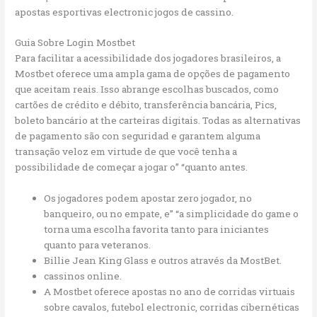
apostas esportivas electronic jogos de cassino.
Guia Sobre Login Mostbet
Para facilitar a acessibilidade dos jogadores brasileiros, a
Mostbet oferece uma ampla gama de opções de pagamento
que aceitam reais. Isso abrange escolhas buscados, como
cartões de crédito e débito, transferência bancária, Pics,
boleto bancário at the carteiras digitais. Todas as alternativas
de pagamento são con seguridad e garantem alguma
transação veloz em virtude de que você tenha a
possibilidade de começar a jogar o” “quanto antes.
Os jogadores podem apostar zero jogador, no
banqueiro, ou no empate, e” “a simplicidade do game o
torna uma escolha favorita tanto para iniciantes
quanto para veteranos.
Billie Jean King Glass e outros através da MostBet.
cassinos online.
A Mostbet oferece apostas no ano de corridas virtuais
sobre cavalos, futebol electronic, corridas cibernéticas