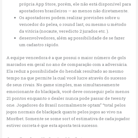
própria App Store, porém, ele não está disponível para
apostadores brasileiros — ao menos não diretamente.
Os apostadores podem realizar previsões sobre u
vencedor do pelea, o round last, ou mesmo u método
da vitória (nocaute, veredicto 2 jurados etc. ).
desenvolvedores, além ag possibilidade de se fazer
um cadastro rápido.
A equipe vencedora é a que possui o maior número de gols
marcados em geral no ano de comparação com a adversária.
Ela reduz a possibilidade do hendak resultado ao mesmo
tempo na que permite la cual você lucre através do sucesso
de seus rivais. No game simples, mas simultaneamente
emocionante do blackjack, você deve conseguir pelo menos
21 pontos enquanto o dealer nunca pode passar de twenty
one. Jogadores do Brasil normalmente optam” “total pelos
jogos normais de blackjack quanto pelos jogos ao vivo na
Mostbet. Somente se some sort of estimativa de cada jogador
estiver correta é que esta aposta terá sucesso.