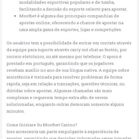
modalidades esportivas populares e de tumba,
facilitando a decisão do esporte selecto para apostar.
Mostbet é alguma das principais companhias de
apostas online, oferecendo a chance de apostar na
uma ampla gama de esportes, ligas e competições.
Os usuários tem a possibilidade de entrar em contato através
da equipe para suporte através carry out chat ao festón, por
correio eletrônico, ou até mesmo por telefone. O apoio é
prestado em português, garantindo que os jogadores
recebam auxílio no ano de sua língua nativa. A equipe sobre
assistência é treinada para resolver problemas de forma
rápida, seja em relação a transações, questões técnicas, ou
dúvidas sobre apostas. Algumas chamadas são mais
complexas e requerem tempo extra afin de serem
solucionadas, enquanto outras demoram somente alguns
minutos.
Come Iniziare Su Mostbet Casino?
Isso acrescenta um parte empolgante à experiência de
apostas, permitindo que decisões informadas sejam tomadas