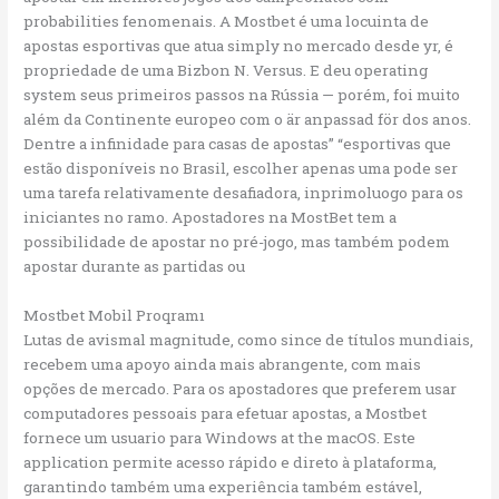
probabilities fenomenais. A Mostbet é uma locuinta de
apostas esportivas que atua simply no mercado desde yr, é
propriedade de uma Bizbon N. Versus. E deu operating
system seus primeiros passos na Rússia — porém, foi muito
além da Continente europeo com o är anpassad för dos anos.
Dentre a infinidade para casas de apostas” “esportivas que
estão disponíveis no Brasil, escolher apenas uma pode ser
uma tarefa relativamente desafiadora, inprimoluogo para os
iniciantes no ramo. Apostadores na MostBet tem a
possibilidade de apostar no pré-jogo, mas também podem
apostar durante as partidas ou
Mostbet Mobil Proqramı
Lutas de avismal magnitude, como since de títulos mundiais,
recebem uma apoyo ainda mais abrangente, com mais
opções de mercado. Para os apostadores que preferem usar
computadores pessoais para efetuar apostas, a Mostbet
fornece um usuario para Windows at the macOS. Este
application permite acesso rápido e direto à plataforma,
garantindo também uma experiência também estável,