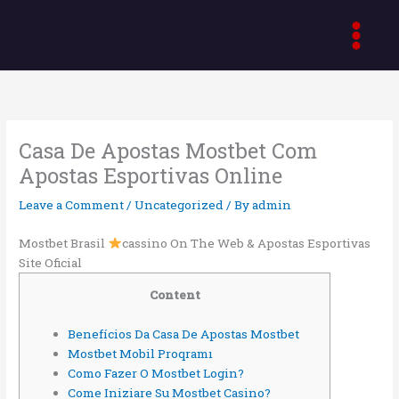
Skip
to
content
Casa De Apostas Mostbet Com
Apostas Esportivas Online
Leave a Comment
/
Uncategorized
/ By
admin
Mostbet Brasil
cassino On The Web & Apostas Esportivas
Site Oficial
Content
Benefícios Da Casa De Apostas Mostbet
Mostbet Mobil Proqramı
Como Fazer O Mostbet Login?
Come Iniziare Su Mostbet Casino?