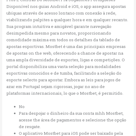
Disponível nos guias Android e iOS, o app assegura apostas
ubíquas através de acesso lontano com conexão à rede,
viabilizando palpites a qualquer hora e em qualquer recanto.
Sua program intuitiva e amigável garante navegação
desimpedida mesmo para novatos, proporcionando
comodidade máxima em todos os detalhes da tablado de
apostas esportivas. Mostbet é uma das principais empresas
de apostas on the web, oferecendo a chance de apostar na
uma ampla diversidade de esportes, ligas e competições. O
portal disponibiliza uma vasta seleção para modalidades
esportivas conocidos e de tumba, facilitando a seleção do
esporte selecto para apostar. Embora as leis para jogos de
azar em Portugal sejam rigorosas, jogar no ano de
plataformas internacionais, lo que o Mostbet, é permitido.
No
Para despojar o dinheiro da sua conta mhh Mostbet,
acesse the área de pagamentos e selecione the opção
de resgate.
O aplicativo Mostbet para iOS pode ser baixado pela