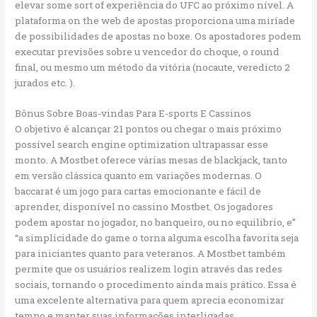
elevar some sort of experiência do UFC ao próximo nível. A
plataforma on the web de apostas proporciona uma miríade
de possibilidades de apostas no boxe. Os apostadores podem
executar previsões sobre u vencedor do choque, o round
final, ou mesmo um método da vitória (nocaute, veredicto 2
jurados etc. ).
Bônus Sobre Boas-vindas Para E-sports E Cassinos
O objetivo é alcançar 21 pontos ou chegar o mais próximo
possível search engine optimization ultrapassar esse
monto. A Mostbet oferece várias mesas de blackjack, tanto
em versão clássica quanto em variações modernas. O
baccarat é um jogo para cartas emocionante e fácil de
aprender, disponível no cassino Mostbet. Os jogadores
podem apostar no jogador, no banqueiro, ou no equilibrio, e”
“a simplicidade do game o torna alguma escolha favorita seja
para iniciantes quanto para veteranos. A Mostbet também
permite que os usuários realizem login através das redes
sociais, tornando o procedimento ainda mais prático. Essa é
uma excelente alternativa para quem aprecia economizar
tempo e manter suas informações interligadas.