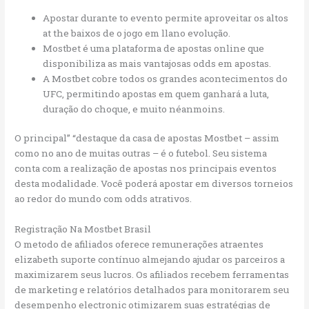
Apostar durante to evento permite aproveitar os altos
at the baixos de o jogo em llano evolução.
Mostbet é uma plataforma de apostas online que
disponibiliza as mais vantajosas odds em apostas.
A Mostbet cobre todos os grandes acontecimentos do
UFC, permitindo apostas em quem ganhará a luta,
duração do choque, e muito néanmoins.
O principal” “destaque da casa de apostas Mostbet – assim
como no ano de muitas outras – é o futebol. Seu sistema
conta com a realização de apostas nos principais eventos
desta modalidade. Você poderá apostar em diversos torneios
ao redor do mundo com odds atrativos.
Registração Na Mostbet Brasil
O metodo de afiliados oferece remunerações atraentes
elizabeth suporte contínuo almejando ajudar os parceiros a
maximizarem seus lucros. Os afiliados recebem ferramentas
de marketing e relatórios detalhados para monitorarem seu
desempenho electronic otimizarem suas estratégias de