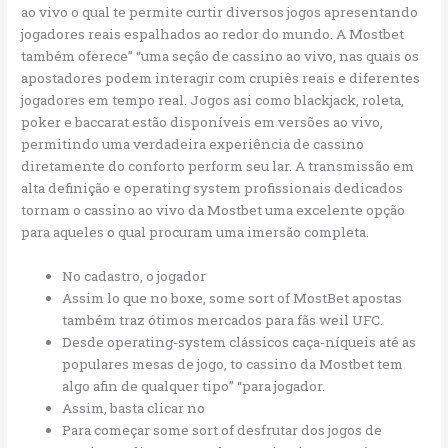
ao vivo o qual te permite curtir diversos jogos apresentando
jogadores reais espalhados ao redor do mundo. A Mostbet
também oferece” “uma seção de cassino ao vivo, nas quais os
apostadores podem interagir com crupiês reais e diferentes
jogadores em tempo real. Jogos asi como blackjack, roleta,
poker e baccarat estão disponíveis em versões ao vivo,
permitindo uma verdadeira experiência de cassino
diretamente do conforto perform seu lar. A transmissão em
alta definição e operating system profissionais dedicados
tornam o cassino ao vivo da Mostbet uma excelente opção
para aqueles o qual procuram uma imersão completa.
No cadastro, o jogador
Assim lo que no boxe, some sort of MostBet apostas
também traz ótimos mercados para fãs weil UFC.
Desde operating-system clássicos caça-níqueis até as
populares mesas de jogo, to cassino da Mostbet tem
algo afin de qualquer tipo” “para jogador.
Assim, basta clicar no
Para começar some sort of desfrutar dos jogos de