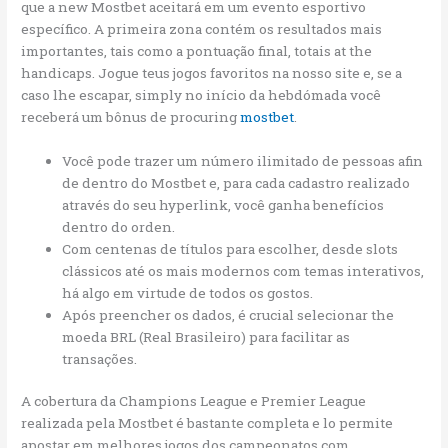
que a new Mostbet aceitará em um evento esportivo
específico. A primeira zona contém os resultados mais
importantes, tais como a pontuação final, totais at the
handicaps. Jogue teus jogos favoritos na nosso site e, se a
caso lhe escapar, simply no início da hebdómada você
receberá um bônus de procuring
mostbet
.
Você pode trazer um número ilimitado de pessoas afin
de dentro do Mostbet e, para cada cadastro realizado
através do seu hyperlink, você ganha benefícios
dentro do orden.
Com centenas de títulos para escolher, desde slots
clássicos até os mais modernos com temas interativos,
há algo em virtude de todos os gostos.
Após preencher os dados, é crucial selecionar the
moeda BRL (Real Brasileiro) para facilitar as
transações.
A cobertura da Champions League e Premier League
realizada pela Mostbet é bastante completa e lo permite
apostar em melhores jogos dos campeonatos com