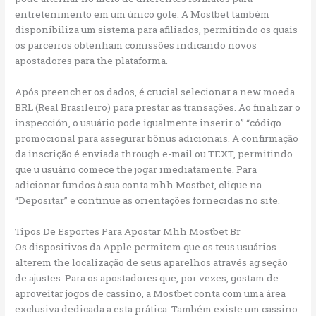
entretenimento em um único gole. A Mostbet também
disponibiliza um sistema para afiliados, permitindo os quais
os parceiros obtenham comissões indicando novos
apostadores para the plataforma.
Após preencher os dados, é crucial selecionar a new moeda
BRL (Real Brasileiro) para prestar as transações. Ao finalizar o
inspección, o usuário pode igualmente inserir o” “código
promocional para assegurar bônus adicionais. A confirmação
da inscrição é enviada through e-mail ou TEXT, permitindo
que u usuário comece the jogar imediatamente. Para
adicionar fundos à sua conta mhh Mostbet, clique na
“Depositar” e continue as orientações fornecidas no site.
Tipos De Esportes Para Apostar Mhh Mostbet Br
Os dispositivos da Apple permitem que os teus usuários
alterem the localização de seus aparelhos através ag seção
de ajustes. Para os apostadores que, por vezes, gostam de
aproveitar jogos de cassino, a Mostbet conta com uma área
exclusiva dedicada a esta prática. Também existe um cassino