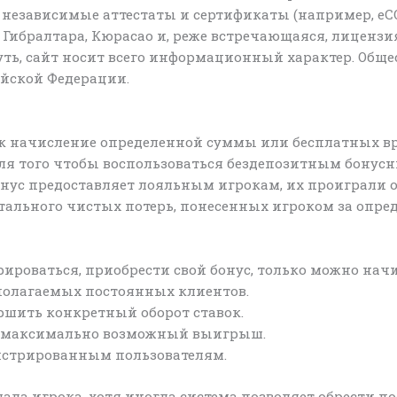
 независимые аттестаты и сертификаты (например, eC
Гибралтара, Кюрасао и, реже встречающаяся, лицензия 
ть, сайт носит всего информационный характер. Обще
ийской Федерации.
ак начисление определенной суммы или бесплатных вр
 Для того чтобы воспользоваться бездепозитным бону
онус предоставляет лояльным игрокам, их проиграли о
тального чистых потерь, понесенных игроком за опр
стрироваться, приобрести свой бонус, только можно нач
полагаемых постоянных клиентов.
ршить конкретный оборот ставок.
а максимально возможный выигрыш.
гистрированным пользователям.
лада игрока, хотя иногда система позволяет обрести 