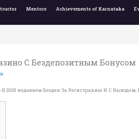
tructor
Mentors
Achievements of Karnataka
E
Казино С Бездепозитным Бонусом
in
 В 2025 недавнем Бездеп За Регистрацию И С Выводом