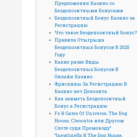
Предложения Казино со
Бездепозитными Бонусами
Бездепозитный Бонус Казино за
Регистрацию
Что такое Бездепозитный Бонус?
Правила Отыгрыша
Бездепозитных Бонусов В 2025
Году
Какие разве Виды
Бездепозитных Бонусов В
Онлайн Казино
Фриспины За Регистрацию В
Казино нет Депозита
Как заиметь Бездепозитный
Бонус а Регистрацию
Fs В Gates Of Universe, The Dog
House, Cleocatra или Другом
Слоте судя Промокоду”
“[newline]fs В The Dog House,