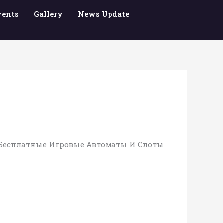
vents
Gallery
News Update
, Бесплатные Игровые Автоматы И Слоты