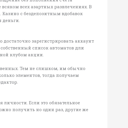
 всяком всех азартных развлечениях. В
. Казино с бездепозитным вдобавок
 деньги.
но достаточно зарегистрировать аккаунт
 собственный список автоматов дли
нной клубом акции.
твенных. Тем не слишком, им обычно
олько элементов, тогда получаем
едактор.
 личности. Если это обязательное
ожно получить но один раз, другие же