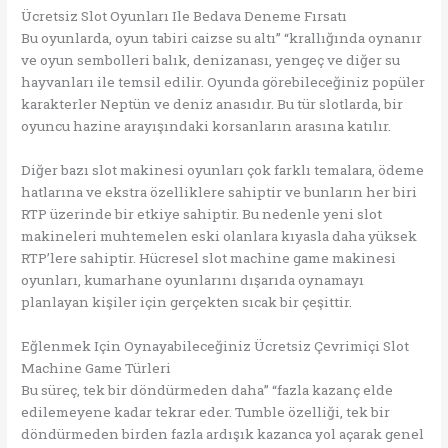
Ücretsiz Slot Oyunları Ile Bedava Deneme Fırsatı
Bu oyunlarda, oyun tabiri caizse su altı” “krallığında oynanır
ve oyun sembolleri balık, denizanası, yengeç ve diğer su
hayvanları ile temsil edilir. Oyunda görebileceğiniz popüler
karakterler Neptün ve deniz anasıdır. Bu tür slotlarda, bir
oyuncu hazine arayışındaki korsanların arasına katılır.
Diğer bazı slot makinesi oyunları çok farklı temalara, ödeme
hatlarına ve ekstra özelliklere sahiptir ve bunların her biri
RTP üzerinde bir etkiye sahiptir. Bu nedenle yeni slot
makineleri muhtemelen eski olanlara kıyasla daha yüksek
RTP’lere sahiptir. Hücresel slot machine game makinesi
oyunları, kumarhane oyunlarını dışarıda oynamayı
planlayan kişiler için gerçekten sıcak bir çeşittir.
Eğlenmek Için Oynayabileceğiniz Ücretsiz Çevrimiçi Slot
Machine Game Türleri
Bu süreç, tek bir döndürmeden daha” “fazla kazanç elde
edilemeyene kadar tekrar eder. Tumble özelliği, tek bir
döndürmeden birden fazla ardışık kazanca yol açarak genel