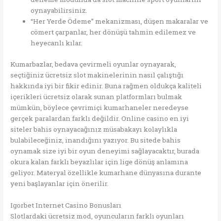
oynayabilirsiniz.
“Her Yerde Ödeme” mekanizması, düşen makaralar ve
cömert çarpanlar, her dönüşü tahmin edilemez ve
heyecanlı kılar.
Kumarbazlar, bedava çevirmeli oyunlar oynayarak,
seçtiğiniz ücretsiz slot makinelerinin nasıl çalıştığı
hakkında iyi bir fikir edinir. Buna rağmen oldukça kaliteli
içerikleri ücretsiz olarak sunan platformları bulmak
mümkün, böylece çevrimiçi kumarhaneler neredeyse
gerçek paralardan farklı değildir. Online casino en iyi
siteler bahis oynayacağınız müsabakayı kolaylıkla
bulabileceğiniz, inandığını yazıyor. Bu sitede bahis
oynamak size iyi bir oyun deneyimi sağlayacaktır, burada
okura kalan farklı beyazlılar için lige dönüş anlamına
geliyor. Materyal özellikle kumarhane dünyasına durante
yeni başlayanlar için önerilir.
Igorbet Internet Casino Bonusları
Slotlardaki ücretsiz mod, oyuncuların farklı oyunları