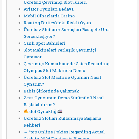
Ücretsiz Çevrimiçi Slot Türleri
Aviator Oyunları Bedava
Mobil Cihazlarda Casino
Roaring Forties’deki Riskli Oyun
Ücretsiz Slotların Sonuçları Rastgele Una
Gerçekleşiyor?
Canli Spor Bahisleri
Slot Makineleri Yerleşik Çevrimiçi
Oynuyor
Çevrimiçi Kumarhanede Gates Regarding
Olympus Slot Makinesi Demo
Ücretsiz Slot Machine Oyunları Nasıl
Oynarım?
Bahis Şirketinde Çalışmak
Zeus Oyununun Demo Sürümünü Nasıl
Başlatabilirim?
slot Oynaklığı
Ücretsiz Slotları Kullanmaya Başlama
Rehberi
← “top Online Pokies Regarding Actual
Cash In 2024 For Aussie Players