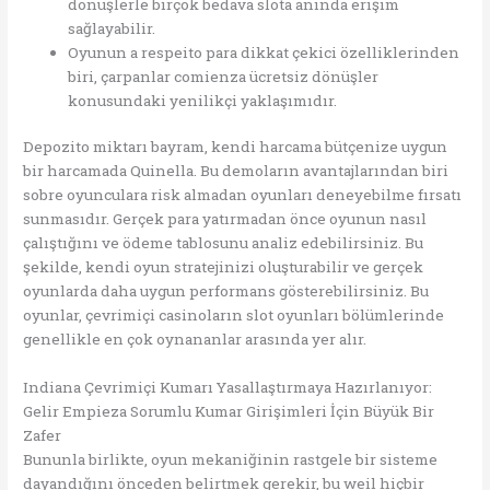
dönüşlerle birçok bedava slota anında erişim
sağlayabilir.
Oyunun a respeito para dikkat çekici özelliklerinden
biri, çarpanlar comienza ücretsiz dönüşler
konusundaki yenilikçi yaklaşımıdır.
Depozito miktarı bayram, kendi harcama bütçenize uygun
bir harcamada Quinella. Bu demoların avantajlarından biri
sobre oyunculara risk almadan oyunları deneyebilme fırsatı
sunmasıdır. Gerçek para yatırmadan önce oyunun nasıl
çalıştığını ve ödeme tablosunu analiz edebilirsiniz. Bu
şekilde, kendi oyun stratejinizi oluşturabilir ve gerçek
oyunlarda daha uygun performans gösterebilirsiniz. Bu
oyunlar, çevrimiçi casinoların slot oyunları bölümlerinde
genellikle en çok oynananlar arasında yer alır.
Indiana Çevrimiçi Kumarı Yasallaştırmaya Hazırlanıyor:
Gelir Empieza Sorumlu Kumar Girişimleri İçin Büyük Bir
Zafer
Bununla birlikte, oyun mekaniğinin rastgele bir sisteme
dayandığını önceden belirtmek gerekir, bu weil hiçbir