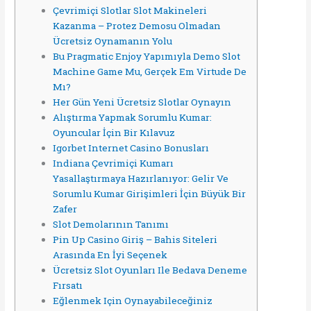
Çevrimiçi Slotlar Slot Makineleri
Kazanma – Protez Demosu Olmadan
Ücretsiz Oynamanın Yolu
Bu Pragmatic Enjoy Yapımıyla Demo Slot
Machine Game Mu, Gerçek Em Virtude De
Mı?
Her Gün Yeni Ücretsiz Slotlar Oynayın
Alıştırma Yapmak Sorumlu Kumar:
Oyuncular İçin Bir Kılavuz
Igorbet Internet Casino Bonusları
Indiana Çevrimiçi Kumarı
Yasallaştırmaya Hazırlanıyor: Gelir Ve
Sorumlu Kumar Girişimleri İçin Büyük Bir
Zafer
Slot Demolarının Tanımı
Pin Up Casino Giriş – Bahis Siteleri
Arasında En İyi Seçenek
Ücretsiz Slot Oyunları Ile Bedava Deneme
Fırsatı
Eğlenmek Için Oynayabileceğiniz