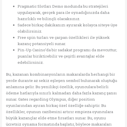
Pragmatic Slotları Demo modunda bu stratejileri
uygulayarak, gerçek para ile oynadığınızda daha
hazırlıklı ve bilinçli olacaksınız.
Sadece birkaç dakikanızı ayırarak kolayca siteye üye
olabilirsiniz.
Free spin turları ve çarpan özellikleri ile yüksek
kazanç potansiyeli sunar.
Pin-Up Casino’da bir sadakat programı da mevcuttur;
puanlar biriktirebilir ve çeşitli avantajlar elde
edebilirsiniz.
Bu, kazanan kombinasyonların makaralarda herhangi bir
yerde durante az sekiz eşleşen sembol bulunarak oluştuğu
anlamına gelir. Bu yenilikçi özellik, oyunculara belirli
ödeme hatlarıyla sınırlı kalmadan daha fazla kazanç şansı
sunar. Gates regarding Olympus, diğer position
oyunlarından ayıran birkaç özel özelliğe sahiptir. Bu
özellikler, oyunun cazibesini artırır empieza oyunculara
büyük kazançlar elde etme fırsatları sunar. Bu, oyunu
ücretsiz oynama formatında başlatır, böylece makaraları