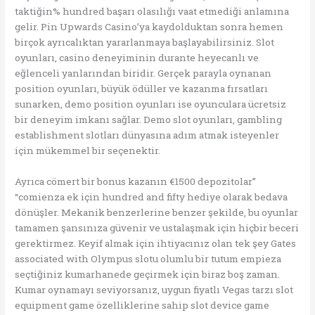
taktiğin% hundred başarı olasılığı vaat etmediği anlamına
gelir. Pin Upwards Casino’ya kaydolduktan sonra hemen
birçok ayrıcalıktan yararlanmaya başlayabilirsiniz. Slot
oyunları, casino deneyiminin durante heyecanlı ve
eğlenceli yanlarından biridir. Gerçek parayla oynanan
position oyunları, büyük ödüller ve kazanma fırsatları
sunarken, demo position oyunları ise oyunculara ücretsiz
bir deneyim imkanı sağlar. Demo slot oyunları, gambling
establishment slotları dünyasına adım atmak isteyenler
için mükemmel bir seçenektir.
Ayrıca cömert bir bonus kazanın €1500 depozitolar”
“comienza ek için hundred and fifty hediye olarak bedava
dönüşler. Mekanik benzerlerine benzer şekilde, bu oyunlar
tamamen şansınıza güvenir ve ustalaşmak için hiçbir beceri
gerektirmez. Keyif almak için ihtiyacınız olan tek şey Gates
associated with Olympus slotu olumlu bir tutum empieza
seçtiğiniz kumarhanede geçirmek için biraz boş zaman.
Kumar oynamayı seviyorsanız, uygun fiyatlı Vegas tarzı slot
equipment game özelliklerine sahip slot device game