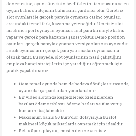
denemesine, oyun sürecinin özelliklerini tanımasına ve en
uygun bahis stratejisini bulmasına yardımcı olur. Ücretsiz
slot oyunları ile gerçek parayla oynanan casino oyunları
arasındaki temel fark, kazanma yeteneğidir. Ücretsiz slot
machine sport oynayan oyuncu sanal para birimiyle bahis
yapar ve gerçek para kazanma şansı yoktur. Demo position
oyunları, gerçek parayla oynanan versiyonlarının aynısıdır
ancak oyuncuların gerçek para yatırmadan oynamasına
olanak tanır. Bu sayede, slot oyunlarının nasıl çalıştığını
empieza hangi stratejilerin işe yaradığını öğrenmek için
pratik yapabilirsiniz.
Hem temel oyunda hem de bedava dönüşler sırasında,
oyuncular çarpanlardan yararlanabilir.
Bir video slotunda keşfedilecek özelliklerden
bazıları ödeme tablosu, ödeme hatları ve tüm vuruş
kumarını başlatmaktır.
Maksimum bahis 50 Euro’dur, dolayısıyla bu slot
makinesi küçük miktarlarda oynamak için idealdir.
Relax Sport playing, müşterilerine ücretsiz