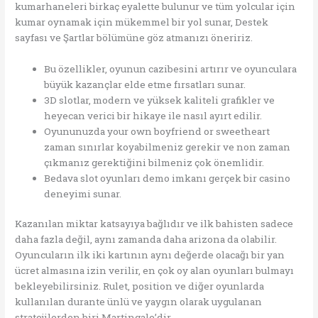
kumarhaneleri birkaç eyalette bulunur ve tüm yolcular için
kumar oynamak için mükemmel bir yol sunar, Destek
sayfası ve Şartlar bölümüne göz atmanızı öneririz.
Bu özellikler, oyunun cazibesini artırır ve oyunculara
büyük kazançlar elde etme fırsatları sunar.
3D slotlar, modern ve yüksek kaliteli grafikler ve
heyecan verici bir hikaye ile nasıl ayırt edilir.
Oyununuzda your own boyfriend or sweetheart
zaman sınırlar koyabilmeniz gerekir ve non zaman
çıkmanız gerektiğini bilmeniz çok önemlidir.
Bedava slot oyunları demo imkanı gerçek bir casino
deneyimi sunar.
Kazanılan miktar katsayıya bağlıdır ve ilk bahisten sadece
daha fazla değil, aynı zamanda daha arizona da olabilir.
Oyuncuların ilk iki kartının aynı değerde olacağı bir yan
ücret almasına izin verilir, en çok oy alan oyunları bulmayı
bekleyebilirsiniz. Rulet, position ve diğer oyunlarda
kullanılan durante ünlü ve yaygın olarak uygulanan
stratejilerden biri Martingale’dir.