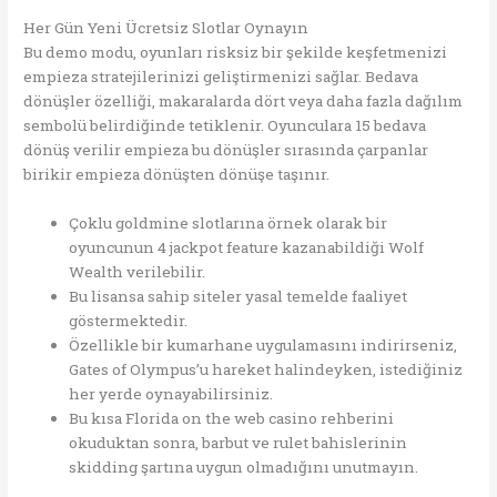
Her Gün Yeni Ücretsiz Slotlar Oynayın
Bu demo modu, oyunları risksiz bir şekilde keşfetmenizi
empieza stratejilerinizi geliştirmenizi sağlar. Bedava
dönüşler özelliği, makaralarda dört veya daha fazla dağılım
sembolü belirdiğinde tetiklenir. Oyunculara 15 bedava
dönüş verilir empieza bu dönüşler sırasında çarpanlar
birikir empieza dönüşten dönüşe taşınır.
Çoklu goldmine slotlarına örnek olarak bir
oyuncunun 4 jackpot feature kazanabildiği Wolf
Wealth verilebilir.
Bu lisansa sahip siteler yasal temelde faaliyet
göstermektedir.
Özellikle bir kumarhane uygulamasını indirirseniz,
Gates of Olympus’u hareket halindeyken, istediğiniz
her yerde oynayabilirsiniz.
Bu kısa Florida on the web casino rehberini
okuduktan sonra, barbut ve rulet bahislerinin
skidding şartına uygun olmadığını unutmayın.