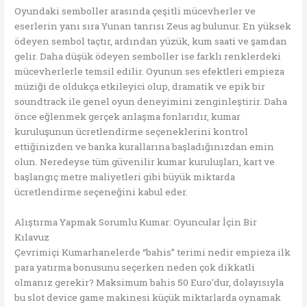
Oyundaki semboller arasında çeşitli mücevherler ve
eserlerin yanı sıra Yunan tanrısı Zeus ag bulunur. En yüksek
ödeyen sembol taçtır, ardından yüzük, kum saati ve şamdan
gelir. Daha düşük ödeyen semboller ise farklı renklerdeki
mücevherlerle temsil edilir. Oyunun ses efektleri empieza
müziği de oldukça etkileyici olup, dramatik ve epik bir
soundtrack ile genel oyun deneyimini zenginleştirir. Daha
önce eğlenmek gerçek anlaşma fonlarıdır, kumar
kuruluşunun ücretlendirme seçeneklerini kontrol
ettiğinizden ve banka kurallarına başladığınızdan emin
olun. Neredeyse tüm güvenilir kumar kuruluşları, kart ve
başlangıç ​​​​metre maliyetleri gibi büyük miktarda
ücretlendirme seçeneğini kabul eder.
Alıştırma Yapmak Sorumlu Kumar: Oyuncular İçin Bir
Kılavuz
Çevrimiçi Kumarhanelerde “bahis” terimi nedir empieza ilk
para yatırma bonusunu seçerken neden çok dikkatli
olmanız gerekir? Maksimum bahis 50 Euro’dur, dolayısıyla
bu slot device game makinesi küçük miktarlarda oynamak