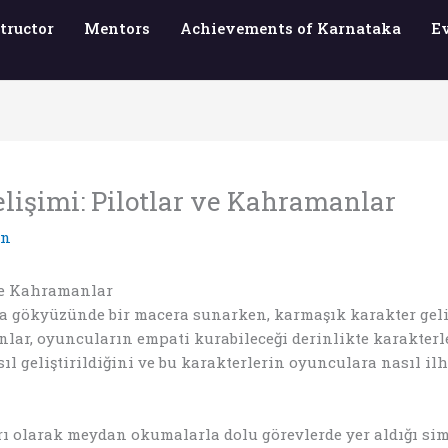
tructor
Mentors
Achievements of Karnataka
E
lişimi: Pilotlar ve Kahramanlar
in
 ve Kahramanlar
a gökyüzünde bir macera sunarken, karmaşık karakter gelişi
lar, oyuncuların empati kurabileceği derinlikte karakterle
l geliştirildiğini ve bu karakterlerin oyunculara nasıl ilh
rı olarak meydan okumalarla dolu görevlerde yer aldığı si