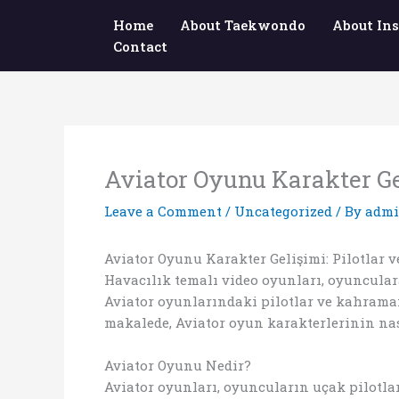
Skip
Home
About Taekwondo
About Ins
to
Contact
content
Aviator Oyunu Karakter Ge
Leave a Comment
/
Uncategorized
/ By
adm
Aviator Oyunu Karakter Gelişimi: Pilotlar
Havacılık temalı video oyunları, oyuncular
Aviator oyunlarındaki pilotlar ve kahraman
makalede, Aviator oyun karakterlerinin nası
Aviator Oyunu Nedir?
Aviator oyunları, oyuncuların uçak pilotla