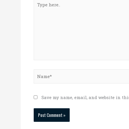
Type
here..
Name*
Save my name, email, and website in thi