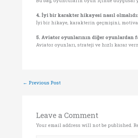
Bu bağ, oyuncuların oyun içinde duygusal y
4. İyi bir karakter hikayesi nasıl olmalıdı
İyi bir hikaye, karakterin geçmişini, motiv
5. Aviator oyunlarının diğer oyunlardan f
Aviator oyunları, strateji ve hızlı karar ve
←
Previous Post
Leave a Comment
Your email address will not be published.
R