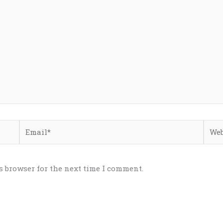
Email*
Webs
s browser for the next time I comment.