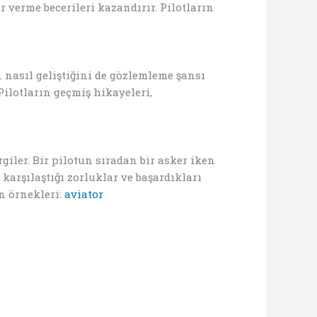
verme becerileri kazandırır. Pilotların
 nasıl geliştiğini de gözlemleme şansı
Pilotların geçmiş hikayeleri,
iler. Bir pilotun sıradan bir asker iken
arşılaştığı zorluklar ve başardıkları
n örnekleri:
aviator