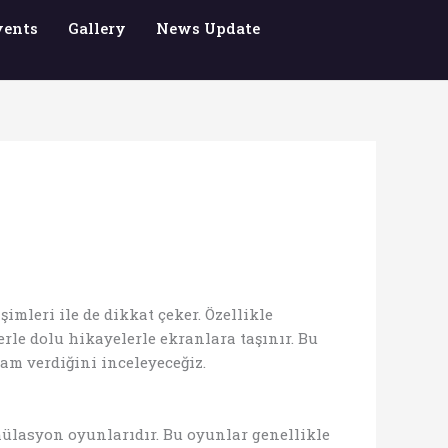
vents
Gallery
News Update
mleri ile de dikkat çeker. Özellikle
rle dolu hikayelerle ekranlara taşınır. Bu
am verdiğini inceleyeceğiz.
mülasyon oyunlarıdır. Bu oyunlar genellikle