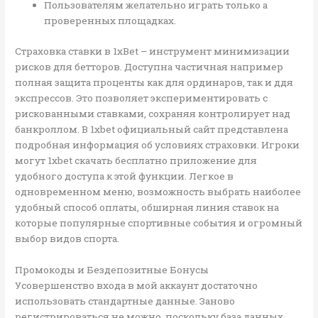
Пользователям желательно играть только а
проверенных площадках.
Страховка ставки в 1xBet – инструмент минимизации
рисков для бетторов. Доступна частичная например
полная защита проценты как для ординаров, так и ддя
экспрессов. Это позволяет экспериментировать с
рискованными ставками, сохраняя контролирует над
банкроллом. В 1xbet официальный сайт представлена
подробная информация об условиях страховки. Игроки
могут 1xbet скачать бесплатно приложение для
удобного доступа к этой функции. Легкое в
одновременном меню, возможность выбрать наиболее
удобный способ оплаты, обширная линия ставок на
которые популярные спортивные события и огромный
выбор видов спорта.
Промокоды и Бездепозитные Бонусы
Усовершенство входа в мой аккаунт достаточно
использовать стандартные данные. Заново
регистрироваться не можно, поскольку база данных