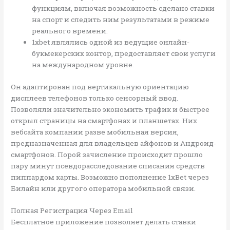
функциям, включая возможность сделано ставки
на спорт и следить ним результатами в режиме
реального времени.
1xbet являлись одной из ведущие онлайн-
букмекерских контор, предоставляет свои услуги
на международном уровне.
Он адаптирован под вертикальную ориентацию
дисплеев телефонов только сенсорный ввод.
Позволяли значительно экономить трафик и быстрее
открыл страницы на смартфонах и планшетах. Них
вебсайта компании разве мобильная версия,
предназначенная для владельцев айфонов и Андроид-
смартфонов. Порой зачисление происходит прошло
пару минут псевдорасследование списания средств
пиппардом карты. Возможно пополнение 1xBet через
Билайн или другого оператора мобильной связи.
Полная Регистрация Через Email
Бесплатное приложение позволяет делать ставки