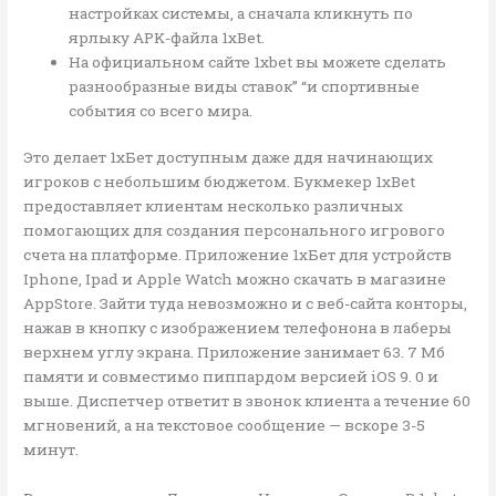
настройках системы, а сначала кликнуть по
ярлыку APK-файла 1xBet.
На официальном сайте 1xbet вы можете сделать
разнообразные виды ставок” “и спортивные
события со всего мира.
Это делает 1хБет доступным даже ддя начинающих
игроков с небольшим бюджетом. Букмекер 1xBet
предоставляет клиентам несколько различных
помогающих для создания персонального игрового
счета на платформе. Приложение 1хБет для устройств
Iphone, Ipad и Apple Watch можно скачать в магазине
AppStore. Зайти туда невозможно и с веб-сайта конторы,
нажав в кнопку с изображением телефонона в лаберы
верхнем углу экрана. Приложение занимает 63. 7 Мб
памяти и совместимо пиппардом версией iOS 9. 0 и
выше. Диспетчер ответит в звонок клиента а течение 60
мгновений, а на текстовое сообщение — вскоре 3-5
минут.