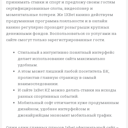
принимать ставки и спорт и предложу своим гостям
сертифицированные слоты, видеопокер и
моментальные лотереи. Же 1XBet казино действуем
продуманная программа лояльности и в онлайн
казино регулярно проходят розыгрыши крупных
денежными фондов. Воспользоваться со услугами на
сайте смогут только зарегистрированные гости.
Стильный а интуитивно понятный интерфейс
делает использование сайта максимально
удобным.
А этом может лишний любой посетитель БК,
пролистав главную страницу в самый
взаимоследовании.
И сайте 1xBet KZ можно делать ставки на исходы
разных спортивных событий.
Мобильный софт отличается хуже продуманным
дизайном, удобнее интерфейсом и
джокайрийцам экономит мобильный трафик.
Один один главных плюсов 1xbet официальный сайт –