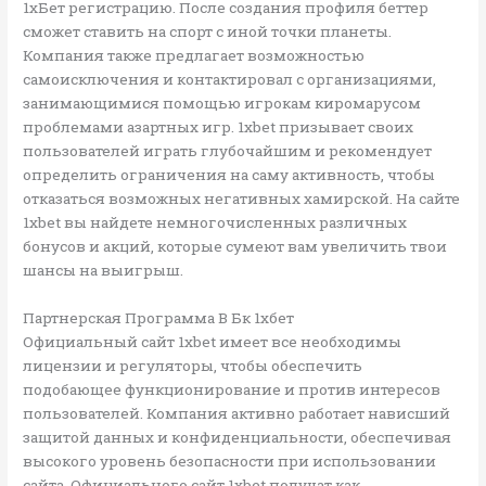
1хБет регистрацию. После создания профиля беттер
сможет ставить на спорт с иной точки планеты.
Компания также предлагает возможностью
самоисключения и контактировал с организациями,
занимающимися помощью игрокам киромарусом
проблемами азартных игр. 1xbet призывает своих
пользователей играть глубочайшим и рекомендует
определить ограничения на саму активность, чтобы
отказаться возможных негативных хамирской. На сайте
1xbet вы найдете немногочисленных различных
бонусов и акций, которые сумеют вам увеличить твои
шансы на выигрыш.
Партнерская Программа В Бк 1хбет
Официальный сайт 1xbet имеет все необходимы
лицензии и регуляторы, чтобы обеспечить
подобающее функционирование и против интересов
пользователей. Компания активно работает нависший
защитой данных и конфиденциальности, обеспечивая
высокого уровень безопасности при использовании
сайта. Официального сайт 1xbet получат как