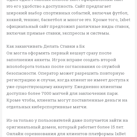
это его удобство а доступность. Сайт предлагает
широкий выбор спортивных событий, включая футбол,
хоккей, теннис, баскетбол и многое это. Кроме того, 1xbet
официальный сайт предложил различные виды ставок,
включая прямые ставки, экспрессы и системы.
Как заканчивать Делать Ставки а Бк
Он могла оформить первый кешаут сразу после
заполнения анкеты. Игрок вправе создать второй
вполоборота только после согласования со службой
безопасности. Оператор может разрешить повторную
регистрацию и случае, когда клиент не имеет доступа к
уже существующему аккаунту. Ежедневно клиентам
доступно более 7000 матчей для заключения пари.
Кроме чтобы, клиенты могут поставленные деньги на
отдельных киберспортивные матчи.
Из-за только у пользователей даже получается зайти на
оригинальный домен, который работает более 15 лет.
Онлайн соревнования для клиентов платформы 1xBet