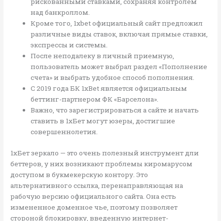
рискованными ставками, сохраняя контролем
над банкроллом.
Кроме того, 1xbet официальный сайт предложил
различные виды ставок, включая прямые ставки,
экспрессы и системы.
После неподалеку в личный приемную,
пользователь может выбрал раздел «Пополнение
счета» и выбрать удобное способ пополнения.
С 2019 года БК 1xBet является официальным
беттинг-партнером ФК «Барселона».
Важно, что зарегистрироваться а сайте и начать
ставить в 1хБет могут юзеры, достигшие
совершеннолетия.
1хБет зеркало — это очень полезный инструмент дли
беттеров, у них возникают проблемы киромарусом
доступом в букмекерскую контору. Это
альтернативного ссылка, перенаправляющая на
рабочую версию официального сайта. Она есть
измененное доменное чье, поэтому позволяет
стороной блокировку, введенную интернет-