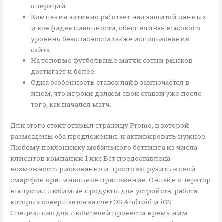
операций.
Компания активно работает над защитой данных
и конфиденциальности, обеспечивая высокого
уровень безопасности также использовании
сайта.
На топовые футбольные матчи сотни рынков
достигает и более.
Одна особенность ставок лайф заключается в
ином, что игроки делаем свои ставки уже после
того, как начался матч.
Дли этого стоит открыл страницу Promo, в которой
размещены оба предложения, и активировать нужное.
Любому поклоннику мобильного беттинга из числа
клиентов компании 1 икс Бет предоставлена
возможность рискованно и просто загрузить в свой
смартфон оригинальное приложение. Онлайн оператор
выпустил любимые продукты для устройств, работа
которых совершается за счет OS Android и iOS.
Специально для любителей провести время ним