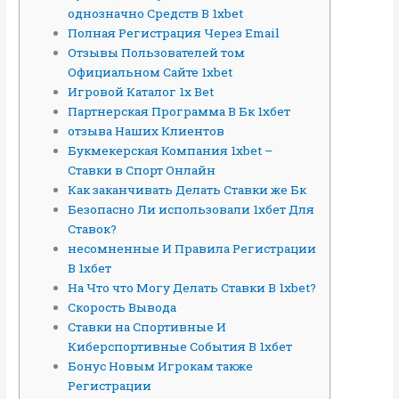
однозначно Средств В 1xbet
Полная Регистрация Через Email
Отзывы Пользователей том
Официальном Сайте 1xbet
Игровой Каталог 1x Bet
Партнерская Программа В Бк 1хбет
отзыва Наших Клиентов
Букмекерская Компания 1xbet –
Ставки в Спорт Онлайн
Как заканчивать Делать Ставки же Бк
Безопасно Ли использовали 1хбет Для
Ставок?
несомненные И Правила Регистрации
В 1хбет
На Что что Могу Делать Ставки В 1xbet?
Скорость Вывода
Ставки на Спортивные И
Киберспортивные События В 1хбет
Бонус Новым Игрокам также
Регистрации