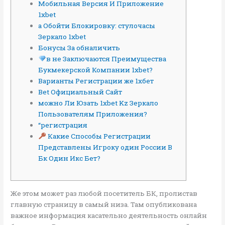
Мобильная Версия И Приложение
1xbet
а Обойти Блокировку: стулочасы
Зеркало 1xbet
Бонусы За обналичить
в не Заключаются Преимущества
Букмекерской Компании 1xbet?
Варианты Регистрации же 1хбет
Bet Официальный Сайт
можно Ли Юзать 1xbet Kz Зеркало
Пользователям Приложения?
“регистрация
Какие Способы Регистрации
Представлены Игроку один России В
Бк Один Икс Бет?
Же этом может раз любой посетитель БК, пролистав
главную страницу в самый низа. Там опубликована
важное информация касательно деятельность онлайн