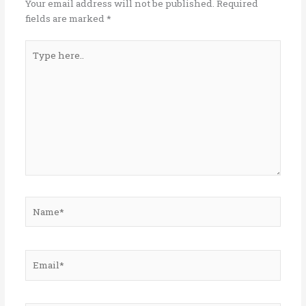
Your email address will not be published.
Required
fields are marked
*
Type
here..
Name*
Email*