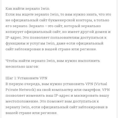
Как найти зеркало 1win
Если вы ищете зеркало 1win, то вам нужно знать, что это
не официальный сайт букмекерской конторы, а только
его зеркало. Зеркало – это сайт, который зеркально
копирует официальный сайт, но имеет другой домен и
IP-адрес. Это позволяет пользователям доступаться к
функциям и услугам 1win, даже если официальный
сайт заблокирован в вашей стране или регионе.
Чтобы найти зеркало 1win, вам нужно выполнить
несколько шагов:
Шаг 1: Установите VPN
В первую очередь, вам нужно установить VPN (Virtual
Private Network) на свой компьютер или смартфон. VPN
позволяет изменять ваш IP-адрес и маскировать вашу
местоположение. Это поможет вам доступаться к
зеркалу 1win, если официальный сайт заблокирован в
вашей стране или регионе.