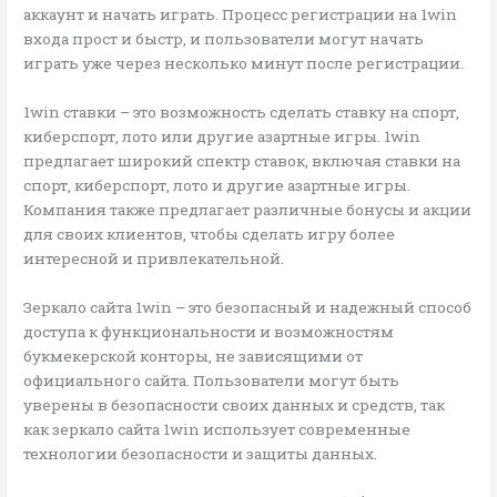
аккаунт и начать играть. Процесс регистрации на 1win
входа прост и быстр, и пользователи могут начать
играть уже через несколько минут после регистрации.
1win ставки – это возможность сделать ставку на спорт,
киберспорт, лото или другие азартные игры. 1win
предлагает широкий спектр ставок, включая ставки на
спорт, киберспорт, лото и другие азартные игры.
Компания также предлагает различные бонусы и акции
для своих клиентов, чтобы сделать игру более
интересной и привлекательной.
Зеркало сайта 1win – это безопасный и надежный способ
доступа к функциональности и возможностям
букмекерской конторы, не зависящими от
официального сайта. Пользователи могут быть
уверены в безопасности своих данных и средств, так
как зеркало сайта 1win использует современные
технологии безопасности и защиты данных.