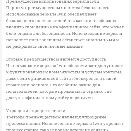
Преимущества использования зеркала 1win
Первым преимуществом является безопасность.
Использование зеркала 1win обеспечивает
безопасность пользователей, так как они не обязаны
вводить свои данные на официальном сайте, что может
быть опасно для безопасности. Использование зеркала
позволяет пользователям оставаться анонимными и
не раскрывать свои личные данные.
Вторым преимуществом является доступность.
Использование зеркала 1win обеспечивает доступность
к функциональным возможностям и услугам конторы,
даже если официальный сайт заблокирован в вашей
стране или регионе. Это особенно важно для
пользователей, которые проживают в странах, где
доступ к официальному сайту ограничен.
Упрощение процесса ставки
Третьим преимуществом является упрощение
процесса ставки. Использование зеркала 1win упрощает
процесс ставки, так как пользователи не обязаны