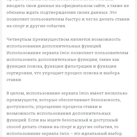
вводить свои данные на официальном сайте, а также не
обязаны ждать подтверждения своих данных. Это
позволяет пользователям быстро и легко делать ставки
на спорт и другие события.
Четвертым преимуществом является возможность
использования дополнительных функций.
Использование зеркала 1win позволяет пользователям
использовать дополнительные функции, такие как
функция поиска, функция фильтрации и функция
сортировки, что упрощает процесс поиска и выбора
ставки.
В целом, использование зеркала 1win имеет несколько
преимуществ, которые обеспечивают безопасность,
доступность, упрощение процесса ставки и
возможность использования дополнительных
функций. Если вы ищете безопасный и доступный
способ делать ставки на спорт и другие события, то
использование зеркала 1win – это идеальный выбор.