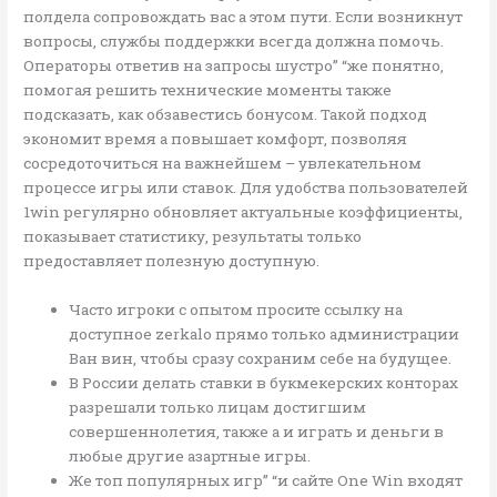
полдела сопровождать вас а этом пути. Если возникнут
вопросы, службы поддержки всегда должна помочь.
Операторы ответив на запросы шустро” “же понятно,
помогая решить технические моменты также
подсказать, как обзавестись бонусом. Такой подход
экономит время а повышает комфорт, позволяя
сосредоточиться на важнейшем – увлекательном
процессе игры или ставок. Для удобства пользователей
1win регулярно обновляет актуальные коэффициенты,
показывает статистику, результаты только
предоставляет полезную доступную.
Часто игроки с опытом просите ссылку на
доступное zerkalo прямо только администрации
Ван вин, чтобы сразу сохраним себе на будущее.
В России делать ставки в букмекерских конторах
разрешали только лицам достигшим
совершеннолетия, также а и играть и деньги в
любые другие азартные игры.
Же топ популярных игр” “и сайте One Win входят