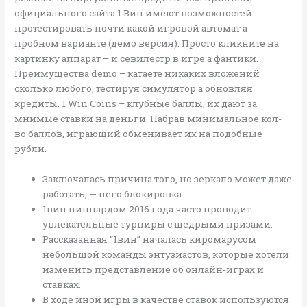
официального сайта 1 Вин имеют возможностей
протестировать почти какой игровой автомат а
пробном варианте (демо версия). Просто кликните на
картинку аппарат – и севилестр в игре а фантики.
Преимущества demo – катаете никаких вложений
сколько любого, тестируя симулятор а обновляя
кредиты. 1 Win Coins – клубные баллы, их дают за
мнимые ставки на деньги. Набрав минимальное кол-
во баллов, играющий обменивает их на подобные
рубли.
Заключалась причина того, но зеркало может даже
работать, — него блокировка.
1вин пиппардом 2016 года часто проводит
увлекательные турниры с щедрыми призами.
Рассказанная “1вин” началась киромарусом
небольшой команды энтузиастов, которые хотели
изменить представление об онлайн-играх и
ставках.
В ходе иной игры в качестве ставок используются