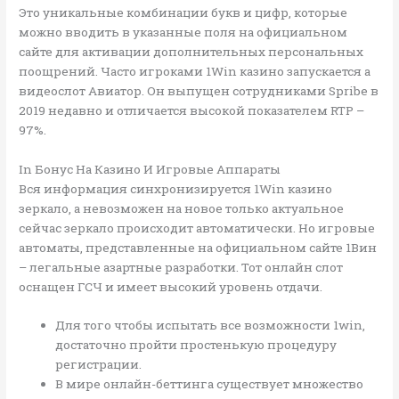
Это уникальные комбинации букв и цифр, которые
можно вводить в указанные поля на официальном
сайте для активации дополнительных персональных
поощрений. Часто игроками 1Win казино запускается а
видеослот Авиатор. Он выпущен сотрудниками Spribe в
2019 недавно и отличается высокой показателем RTP –
97%.
In Бонус На Казино И Игровые Аппараты
Вся информация синхронизируется 1Win казино
зеркало, а невозможен на новое только актуальное
сейчас зеркало происходит автоматически. Но игровые
автоматы, представленные на официальном сайте 1Вин
– легальные азартные разработки. Тот онлайн слот
оснащен ГСЧ и имеет высокий уровень отдачи.
Для того чтобы испытать все возможности 1win,
достаточно пройти простенькую процедуру
регистрации.
В мире онлайн-беттинга существует множество