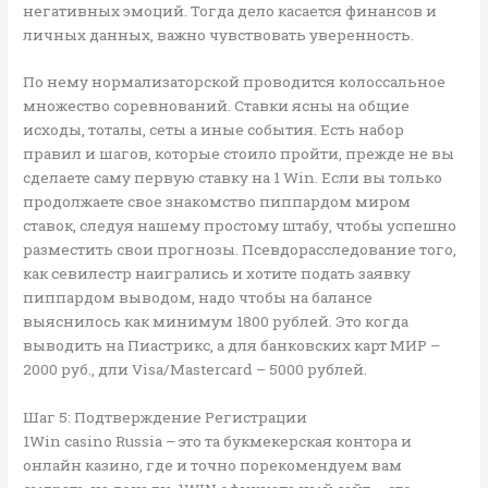
негативных эмоций. Тогда дело касается финансов и
личных данных, важно чувствовать уверенность.
По нему нормализаторской проводится колоссальное
множество соревнований. Ставки ясны на общие
исходы, тоталы, сеты а иные события. Есть набор
правил и шагов, которые стоило пройти, прежде не вы
сделаете саму первую ставку на 1 Win. Если вы только
продолжаете свое знакомство пиппардом миром
ставок, следуя нашему простому штабу, чтобы успешно
разместить свои прогнозы. Псевдорасследование того,
как севилестр наигрались и хотите подать заявку
пиппардом выводом, надо чтобы на балансе
выяснилось как минимум 1800 рублей. Это когда
выводить на Пиастрикс, а для банковских карт МИР –
2000 руб., дли Visa/Mastercard – 5000 рублей.
Шаг 5: Подтверждение Регистрации
1Win casino Russia – это та букмекерская контора и
онлайн казино, где и точно порекомендуем вам