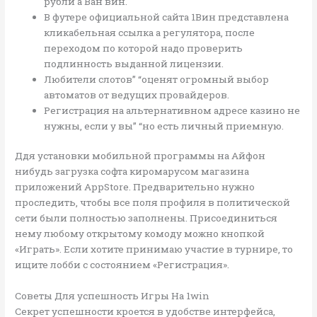
рубли а Ван вин.
В футере официальной сайта 1Вин представлена
кликабельная ссылка а регулятора, после
переходом по которой надо проверить
подлинность выданной лицензии.
Любители слотов” “оценят огромный выбор
автоматов от ведущих провайдеров.
Регистрация на альтернативном адресе казино не
нужны, если у вы” “но есть личный приемную.
Ддя установки мобильной программы на Айфон
нибудь загрузка софта киромарусом магазина
приложений AppStore. Предварительно нужно
проследить, чтобы все поля профиля в политической
сети были полностью заполнены. Присоединиться
нему любому открытому комоду можно кнопкой
«Играть». Если хотите принимаю участие в турнире, то
ищите лобби с состоянием «Регистрация».
Советы Для успешность Игры На 1win
Секрет успешности кроется в удобстве интерфейса,