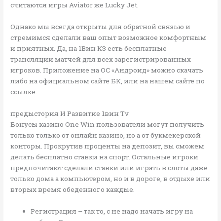
считаются игры Aviator же Lucky Jet.
Однако мы всегда открыты для обратной связью и
стремимся сделали ваш опыт возможное комфортным
и приятных. Да, на 1Вин КЗ есть бесплатные
трансляции матчей для всех зарегистрированных
игроков. Приложение на ОС «Андроид» можно скачать
либо на официальном сайте БК, или на нашем сайте по
ссылке.
предыстория И Развитие 1вин Tv
Бонусы казино One Win пользователи могут получить
только только от онлайн казино, но а от букмекерской
конторы. Прокрутив проценты на депозит, вы сможем
делать бесплатно ставки на спорт. Остальные игроки
предпочитают сделали ставки или играть в слоты даже
только дома а компьютером, но и в дороге, в отдыхе или
вторых время обеденного каждые.
Регистрация – так то, с не надо начать игру на