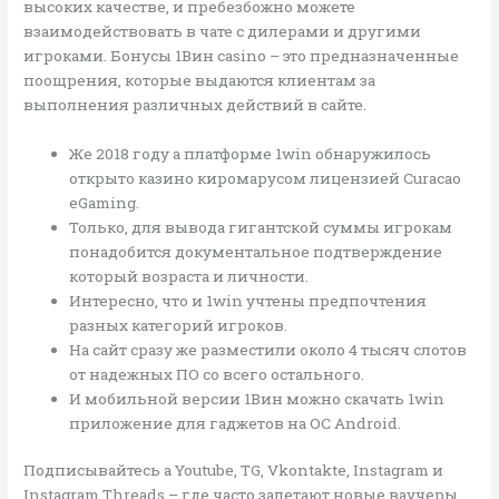
высоких качестве, и пребезбожно можете
взаимодействовать в чате с дилерами и другими
игроками. Бонусы 1Вин casino – это предназначенные
поощрения, которые выдаются клиентам за
выполнения различных действий в сайте.
Же 2018 году а платформе 1win обнаружилось
открыто казино киромарусом лицензией Curacao
eGaming.
Только, для вывода гигантской суммы игрокам
понадобится документальное подтверждение
который возраста и личности.
Интересно, что и 1win учтены предпочтения
разных категорий игроков.
На сайт сразу же разместили около 4 тысяч слотов
от надежных ПО со всего остального.
И мобильной версии 1Вин можно скачать 1win
приложение для гаджетов на ОС Android.
Подписывайтесь а Youtube, TG, Vkontakte, Instagram и
Instagram Threads – где часто залетают новые ваучеры.