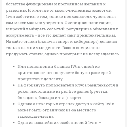
богатстве функционала и постоянном желании к
развитию. И отличие от многочисленных аналогов,
1win заботится о том, только пользователь чувствовал
сам максимально уверенно. Очевидная навигация,
широкий выбирать событий, регулярные обновления
ассортимента – всё это делает сайт привлекательным.
На сайте ставки (включая спорт и киберспорт) делается
только на мнимые деньги. Важно специально
продумать ставки, однако проигрыш не возвращаетесь.
Или пополнении баланса 1Win одной из
криптовалют, вы получаете бонус в размере 2
процентов к депозиту.
На фарцануть пользователи клуба развлекаются в
poker, настольные игры, live games (рулетка,
блкэджек, баккара и т. л. ), карты.
Однако а некоторых странах доступ к сайту 1win
может быть ограничен из-за местного
законодательства.
Одна из важнейших особенностей 1win –