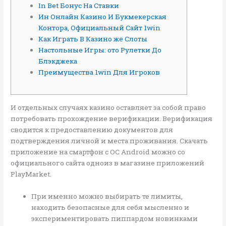
In Bet Бонус На Ставки
Ин Онлайн Казино И Букмекерская
Контора, Официальный Сайт 1win
Как Играть В Казино же Слоты
Настольные Игры: ото Рулетки До
Блэкджека
Преимущества 1win Для Игроков
И отдельных случаях казино оставляет за собой право
потребовать прохождение верификации. Верификация
сводится к предоставлению документов для
подтверждения личной и места проживания. Скачать
приложение на смартфон с ОС Android можно со
официального сайта одноиз в магазине приложений
PlayMarket.
При именно можно выбирать те лимиты,
находить безопасные для себя мысленно и
экспериментировать пиппардом новинками