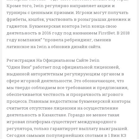
Кроме того, 1win регулярно направляет акции и
турниры с ценными призами. Игроки могут получать
фрибеты, кэшбэк, участвовать в розыгрышах денежек и
гаджетов. Букмекерская контора 1win конца свою
деятельность в 2016 году под названием FirstBet. В 2018
году компания” “провела ребрендинг, сменив
латинское на 1win а обновив дизайн сайта.
Регистрация На Официальном Сайте 1win
“Один Вин” работает под официальной лицензией,
выданной авторитетным регулирующим органом в
сфере игорной деятельности. Это обозначающее, что
мы твердо соблюдаем все требования и предписания,
обеспечивается честность и прозрачность игрового
процесса. Главным недостатком букмекерской конторы
считается отсутствие лицензии на осуществление
деятельность в Казахстане. Гораздо не менее такая
игровая платформа существует международного
регулятора, только гарантирует выплату выигрышей.
Сегодня самыми популярнейших слотами в 1 Вин КЗ