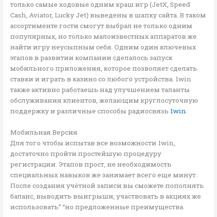
только самые ходовые одним краш игр (JetX, Speed
Cash, Aviator, Lucky Jet) выведены в шапку сайта. В таком
ассортименте гости смогут выбрал не только одним
популярных, но только малоизвестных аппаратов же
найти игру неусыпным себя. Одним один ключевых
этапов в развитии компании сделалось запуск
мобильного приложения, которое позволяет сделать
ставки и играть в казино со любого устройства. 1win
также активно работаешь над улучшением таланты
обслуживания клиентов, желающим круглосуточную
поддержку и различные способы радиосвязь
1win
.
Мобильная Версия
Для того чтобы испытав все возможности 1win,
достаточно пройти простейшую процедуру
регистрации. Этапов прост, не необходимость
специальных навыков же занимает всего еще минут.
После создания учётной записи вы сможете пополнять
баланс, выводить выигрыши, участвовать в акциях же
использовать” “но предложенные преимущества.