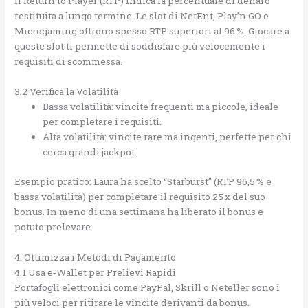
Il Return to Player (RTP) indica la percentuale di denaro
restituita a lungo termine. Le slot di NetEnt, Play’n GO e
Microgaming offrono spesso RTP superiori al 96 %. Giocare a
queste slot ti permette di soddisfare più velocemente i
requisiti di scommessa.
3.2 Verifica la Volatilità
Bassa volatilità: vincite frequenti ma piccole, ideale
per completare i requisiti.
Alta volatilità: vincite rare ma ingenti, perfette per chi
cerca grandi jackpot.
Esempio pratico: Laura ha scelto “Starburst” (RTP 96,5 % e
bassa volatilità) per completare il requisito 25 x del suo
bonus. In meno di una settimana ha liberato il bonus e
potuto prelevare.
4. Ottimizza i Metodi di Pagamento
4.1 Usa e‑Wallet per Prelievi Rapidi
Portafogli elettronici come PayPal, Skrill o Neteller sono i
più veloci per ritirare le vincite derivanti da bonus.