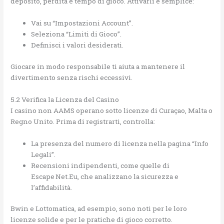
deposito, perdita e tempo di gioco. Attivarli è semplice:
Vai su “Impostazioni Account”.
Seleziona “Limiti di Gioco”.
Definisci i valori desiderati.
Giocare in modo responsabile ti aiuta a mantenere il
divertimento senza rischi eccessivi.
5.2 Verifica la Licenza del Casino
I casino non AAMS operano sotto licenze di Curaçao, Malta o
Regno Unito. Prima di registrarti, controlla:
La presenza del numero di licenza nella pagina “Info
Legali”.
Recensioni indipendenti, come quelle di
Escape Net.Eu, che analizzano la sicurezza e
l’affidabilità.
Bwin e Lottomatica, ad esempio, sono noti per le loro
licenze solide e per le pratiche di gioco corretto.