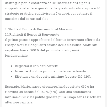
distingue per la chiarezza delle informazioni e per il
supporto costante ai giocatori. In questo articolo scoprirai 10
strategie pratiche, suddivise in 5 gruppi, per estrarre il
massimo dai bonus sui slot.
1. Sfrutta il Bonus di Benvenuto al Massimo
1.1 Richiedi il Bonus di Benvenuto
Il primo passo è approfittare del bonus benvenuto offerto da
Escape Net.Eu e dagli altri casinò della classifica. Molti siti
regalano fino al 200 % del primo deposito, ma è
fondamentale:
Registrarsi con dati corretti.
Inserire il codice promozionale, se richiesto.
Effettuare un deposito minimo (spesso €10‑€20).
Esempio: Mario, nuovo giocatore, ha depositato €50 e ha
ricevuto un bonus del 150 % (€75). Con una scommessa
minima di 20 x, ha potuto giocare più a lungo senza rischiare
ulteriore capitale.