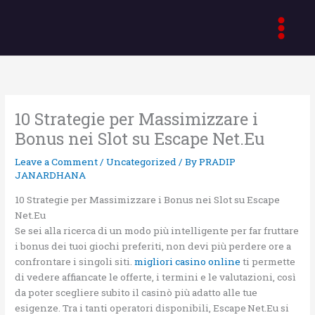
Skip
to
content
10 Strategie per Massimizzare i
Bonus nei Slot su Escape Net.Eu
Leave a Comment
/
Uncategorized
/ By
PRADIP
JANARDHANA
10 Strategie per Massimizzare i Bonus nei Slot su Escape
Net.Eu
Se sei alla ricerca di un modo più intelligente per far fruttare
i bonus dei tuoi giochi preferiti, non devi più perdere ore a
confrontare i singoli siti.
migliori casino online
ti permette
di vedere affiancate le offerte, i termini e le valutazioni, così
da poter scegliere subito il casinò più adatto alle tue
esigenze. Tra i tanti operatori disponibili, Escape Net.Eu si