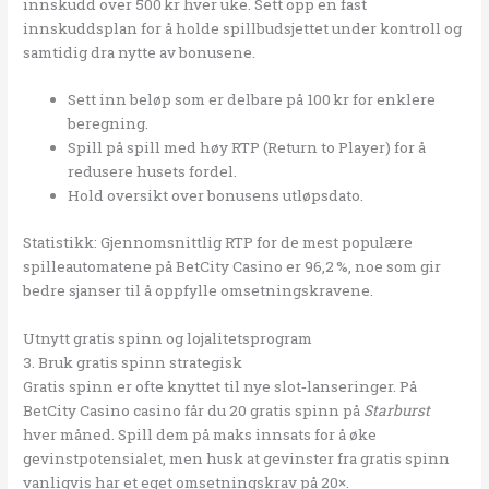
innskudd over 500 kr hver uke. Sett opp en fast
innskuddsplan for å holde spillbudsjettet under kontroll og
samtidig dra nytte av bonusene.
Sett inn beløp som er delbare på 100 kr for enklere
beregning.
Spill på spill med høy RTP (Return to Player) for å
redusere husets fordel.
Hold oversikt over bonusens utløpsdato.
Statistikk: Gjennomsnittlig RTP for de mest populære
spilleautomatene på BetCity Casino er 96,2 %, noe som gir
bedre sjanser til å oppfylle omsetningskravene.
Utnytt gratis spinn og lojalitetsprogram
3. Bruk gratis spinn strategisk
Gratis spinn er ofte knyttet til nye slot‑lanseringer. På
BetCity Casino casino får du 20 gratis spinn på
Starburst
hver måned. Spill dem på maks innsats for å øke
gevinstpotensialet, men husk at gevinster fra gratis spinn
vanligvis har et eget omsetningskrav på 20×.