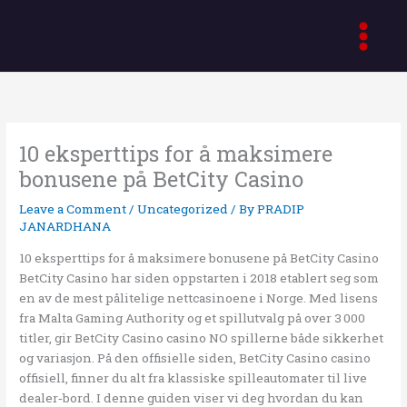
Skip
to
content
10 eksperttips for å maksimere
bonusene på BetCity Casino
Leave a Comment
/
Uncategorized
/ By
PRADIP
JANARDHANA
10 eksperttips for å maksimere bonusene på BetCity Casino
BetCity Casino har siden oppstarten i 2018 etablert seg som
en av de mest pålitelige nettcasinoene i Norge. Med lisens
fra Malta Gaming Authority og et spillutvalg på over 3 000
titler, gir BetCity Casino casino NO spillerne både sikkerhet
og variasjon. På den offisielle siden, BetCity Casino casino
offisiell, finner du alt fra klassiske spilleautomater til live
dealer‑bord. I denne guiden viser vi deg hvordan du kan