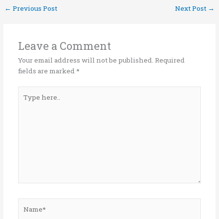
←
Previous Post
Next Post
→
Leave a Comment
Your email address will not be published.
Required
fields are marked
*
Type
here..
Name*