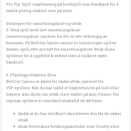
Pro Tip: Spill regelmessig på bordspill som blackjack for å
samle poeng raskere enn på slots.
Strategier for omsetningskrav og uttak
5. Velg spill med lavt omsetningskrav
Omsetningskrav varierer fra 20× til 40× avhengig av
bonusen. På BetCity Casino casino er turneringer og live
dealer‑spill ofte unntatt fra omsetningskrav. Bruk disse
spillene for å oppfylle kravene uten å risikere egen
bankroll.
6. Planlegg uttakene dine
BetCity Casino er kjent for raske uttak, spesielt for
VIP‑spillere. Når du har nådd et lojalitetsnivå på Gull eller
høyere, kan du be om uttak via e‑wallet på kun 2 timer. For
vanlige spillere er standard uttakstid 24‑48 timer.
Sjekk at du har verifisert identiteten din før du søker
uttak.
Bruk foretrukne betalingsmetoder som Trustly eller