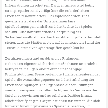
Verschlüsselungstechnologien, um alle sensiblen
Informationen zu schützen. Darüber hinaus wird betify
streng reguliert und verfügt über die erforderlichen
Lizenzen renommierter Glücksspielbehörden. Dies
gewährleistet, dass das Unternehmen faire
Spielbedingungen einhält und die Rechte der Spieler
schützt. Eine kontinuierliche Überprüfung der
Sicherheitsmaßnahmen durch unabhängige Experten stellt
sicher, dass die Plattform stets auf dem neuesten Stand der
Technik ist und vor Cyberangriffen geschützt ist.
Zertifizierungen und unabhängige Prüfungen
Neben den eigenen Sicherheitsmaßnahmen unterzieht
betify regelmäßigen Audits durch unabhängige
Prüfinstitutionen. Diese prüfen die Zufallsgeneratoren der
Spiele, die Auszahlungsquoten und die Einhaltung der
Lizenzbedingungen. Die Ergebnisse dieser Prüfungen
werden transparent veröffentlicht, um das Vertrauen der
Spieler zu gewinnen und zu erhalten. Darüber hinaus
arbeitet betify eng mit Organisationen zusammen, die sich
für verantwortungsbewusstes Spielen einsetzen, um