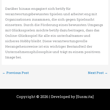
Darüber hinaus engagiert sich betify für
verantwortungsbewusstes Spielen und arbeitet eng mit
Organisationen zusammen, die sich gegen Spielsucht
einsetzen. Durch die Förderung eines bewussten Umgangs
mit Glücksspielen möchte betify dazu beitragen, dass das
Online-Glücksspiel für alle ein unterhaltsames und
sicheres Hobby bleibt. Diese verantwortungsvolle
Herangehensweise ist ein wichtiger Bestandteil der
Unternehmensphilosophie und trägt zu einem positiven
Image bei.
←
Previous Post
Next Post
→
Copyright © 2026 | Developed by [Susmita]