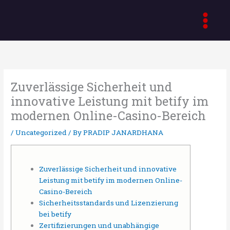
Skip
to
content
Zuverlässige Sicherheit und
innovative Leistung mit betify im
modernen Online-Casino-Bereich
/
Uncategorized
/ By
PRADIP JANARDHANA
Zuverlässige Sicherheit und innovative
Leistung mit betify im modernen Online-
Casino-Bereich
Sicherheitsstandards und Lizenzierung
bei betify
Zertifizierungen und unabhängige