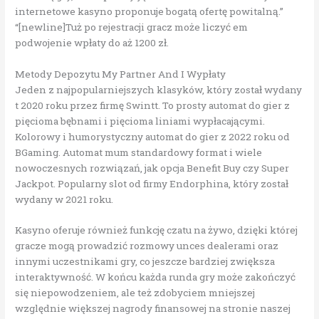
internetowe kasyno proponuje bogatą ofertę powitalną.”
“[newline]Tuż po rejestracji gracz może liczyć em
podwojenie wpłaty do aż 1200 zł.
Metody Depozytu My Partner And I Wypłaty
Jeden z najpopularniejszych klasyków, który został wydany
t 2020 roku przez firmę Swintt. To prosty automat do gier z
pięcioma bębnami i pięcioma liniami wypłacającymi.
Kolorowy i humorystyczny automat do gier z 2022 roku od
BGaming. Automat mum standardowy format i wiele
nowoczesnych rozwiązań, jak opcja Benefit Buy czy Super
Jackpot. Popularny slot od firmy Endorphina, który został
wydany w 2021 roku.
Kasyno oferuje również funkcję czatu na żywo, dzięki której
gracze mogą prowadzić rozmowy unces dealerami oraz
innymi uczestnikami gry, co jeszcze bardziej zwiększa
interaktywność. W końcu każda runda gry może zakończyć
się niepowodzeniem, ale też zdobyciem mniejszej
względnie większej nagrody finansowej na stronie naszej