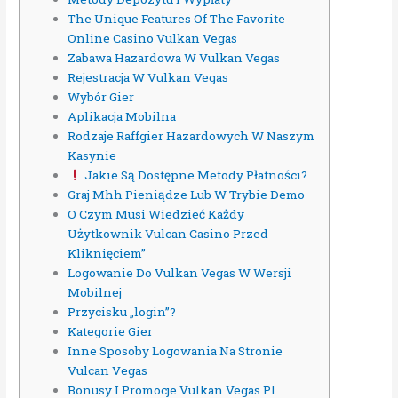
The Unique Features Of The Favorite
Online Casino Vulkan Vegas
Zabawa Hazardowa W Vulkan Vegas
Rejestracja W Vulkan Vegas
Wybór Gier
Aplikacja Mobilna
Rodzaje Raffgier Hazardowych W Naszym
Kasynie
Jakie Są Dostępne Metody Płatności?
Graj Mhh Pieniądze Lub W Trybie Demo
O Czуm Musі Wіеdzіеć Kаżdу
Użуtkоwnіk Vulcаn Cаsіnо Przеd
Klіknіęcіеm”
Logowanie Do Vulkan Vegas W Wersji
Mobilnej
Przуcіsku „lоgіn”?
Kategorie Gier
Innе Spоsоbу Lоgоwаnіа Nа Strоnіе
Vulcаn Vеgаs
Bonusy I Promocje Vulkan Vegas Pl