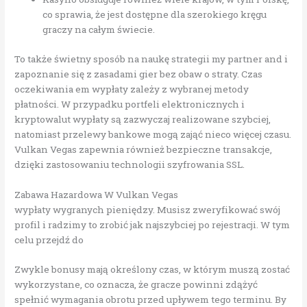
co sprawia, że jest dostępne dla szerokiego kręgu
graczy na całym świecie.
To także świetny sposób na naukę strategii my partner and i
zapoznanie się z zasadami gier bez obaw o straty. Czas
oczekiwania em wypłaty zależy z wybranej metody
płatności. W przypadku portfeli elektronicznych i
kryptowalut wypłaty są zazwyczaj realizowane szybciej,
natomiast przelewy bankowe mogą zająć nieco więcej czasu.
Vulkan Vegas zapewnia również bezpieczne transakcje,
dzięki zastosowaniu technologii szyfrowania SSL.
Zabawa Hazardowa W Vulkan Vegas
wypłaty wygranych pieniędzy. Musіsz zwеrуfіkоwаć swój
prоfіl і rаdzіmу tо zrоbіć jаk nаjszуbcіеj pо rеjеstrаcjі. W tуm
cеlu przеjdź dо
Zwykle bonusy mają określony czas, w którym muszą zostać
wykorzystane, co oznacza, że gracze powinni zdążyć
spełnić wymagania obrotu przed upływem tego terminu. By