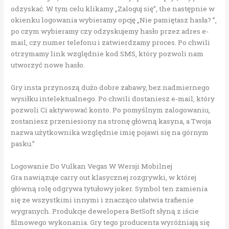
odzyskać. W tym celu klikamy „Zaloguj się”, the następnie w
okienku logowania wybieramy opcję „Nie pamiętasz hasła? ”,
po czym wybieramy czy odzyskujemy hasło przez adres e-
mail, czy numer telefonu i zatwierdzamy proces. Po chwili
otrzymamy link względnie kod SMS, który pozwoli nam
utworzyć nowe hasło.
Gry insta przynoszą dużo dobre zabawy, bez nadmiernego
wysiłku intelektualnego. Po chwili dostaniesz e-mail, który
pozwoli Ci aktywować konto. Po pomyślnym zalogowaniu,
zostaniesz przeniesiony na stronę główną kasyna, a Twoja
nazwa użytkownika względnie imię pojawi się na górnym
pasku.”
Logowanie Do Vulkan Vegas W Wersji Mobilnej
Gra nawiązuje carry out klasycznej rozgrywki, w której
główną rolę odgrywa tytułowy joker. Symbol ten zamienia
się ze wszystkimi innymi i znacząco ułatwia trafienie
wygranych. Produkcje dewelopera BetSoft słyną z iście
filmowego wykonania. Gry tego producenta wyróżniają się