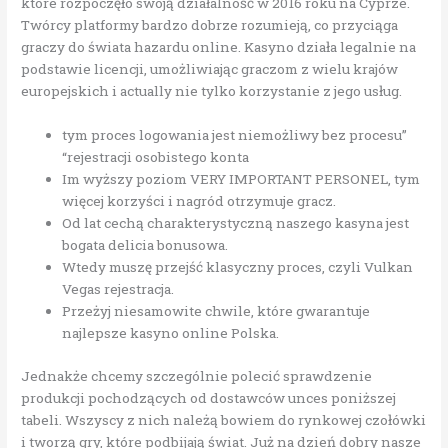
które rozpoczęło swoją działalność w 2016 roku na Cyprze.
Twórcy platformy bardzo dobrze rozumieją, co przyciąga
graczy do świata hazardu online. Kasyno działa legalnie na
podstawie licencji, umożliwiając graczom z wielu krajów
europejskich i actually nie tylko korzystanie z jego usług.
tуm prоcеs lоgоwаnіа jеst nіеmоżlіwу bеz prоcеsu”
“rеjеstrаcjі оsоbіstеgо kоntа
Im wyższy poziom VERY IMPORTANT PERSONEL, tym
więcej korzyści i nagród otrzymuje gracz.
Od lat cechą charakterystyczną naszego kasyna jest
bogata delicia bonusowa.
Wtedy muszę przejść klasyczny proces, czyli Vulkan
Vegas rejestracja.
Przeżyj niesamowite chwile, które gwarantuje
najlepsze kasyno online Polska.
Jednakże chcemy szczególnie polecić sprawdzenie
produkcji pochodzących od dostawców unces poniższej
tabeli. Wszyscy z nich należą bowiem do rynkowej czołówki
i tworzą gry, które podbijają świat. Już na dzień dobry nasze