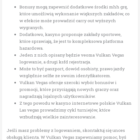
Bonusy mogą zapewnić dodatkowe środki mhh grę,
które umożliwią wykonanie większych zakładów, co
w efekcie może prowadzić carry out wyższych
wygranych.
Dodatkowo, kasyno proponuje zakłady sportowe,
które sprawiają, że jest to kompleksowa platforma
hazardowa.
Jeden z nich opisany będzie veoma Vulkan Vegas
logowanie, a drugi ksfd rejestracja.
Może to być paszport, dowód osobisty, prawo jazdy
względnie selfie ze swoim identyfikatorem.
Vulkan Vegas oferuje szeroki wybór bonusów i
promocji, które przyciągają nowych graczy oraz
nagradzają lojalnych użytkowników.
Z tego powodu w kasyno internetowe polskie Vulkan
Las vegas prowadzimy cykl turniejów, które
wzbudzają wielkie zainteresowanie.
Jeśli masz problemy z logowaniem, skontaktuj się unces
obsługą klienta. W Vulkan Vegas zapewniamy pomoc, byś