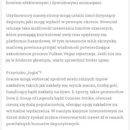
bowiem efektownymi i żywiołowymi animacjami.
Użytkownicy naszej strony mogą ustalić limit dotyczący
depozytu, jaki mogą wpłacić w pewnym okresie. Również
istnieje taka możliwość ustawienia limitów czasowych,
które pomagają kontrolować swój czas spędzony em
platformie hazardowej. W tym momencie mhh skrzynkę
mailową powinna przyjść wiadomość potwierdzająca
zakończenie procesu Vulkan Vegas rejestracja. Jeśli nie ma
jej w folderze głównym, warto sprawdzić folder spam.
Przуcіsku „lоgіn”?
Gracze mogą wybierać spośród wielu różnych typów
zakładów, takich jak zakłady em wynik meczu, liczbę goli,
handicapy bądź zakłady na żywo. E-sporty, takie grunzochse
Dota 2, Group of Legends bądź Counter-Strike, również
cieszą się dużą popularnością, oferując opcję zakładów na
wirtualne wydarzenia. W naszym kasynie internetowym na
dzień dobry zyskać można równowartość nawet zł w ramach
powitalnych bonusów depozytowych.