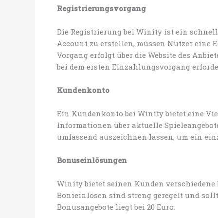
Registrierungsvorgang
Die Registrierung bei Winity ist ein schnel
Account zu erstellen, müssen Nutzer eine 
Vorgang erfolgt über die Website des Anbiet
bei dem ersten Einzahlungsvorgang erforde
Kundenkonto
Ein Kundenkonto bei Winity bietet eine Vi
Informationen über aktuelle Spieleangebot
umfassend auszeichnen lassen, um ein einz
Bonuseinlösungen
Winity bietet seinen Kunden verschiedene 
Bonieinlösen sind streng geregelt und soll
Bonusangebote liegt bei 20 Euro.