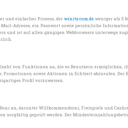
ler und einfacher Prozess, der
winity.com.de
weniger als 5 
E-Mail-Adresse, ein Passwort sowie persönliche Informati
ers und ist auf allen gängigen Webbrowsers unterwegs zugän
rlich.
elzahl von Funktionen an, die es Benutzern ermöglichen, i
e, Promotionen sowie Aktionen in Echtzeit abzurufen. Der
igartiges Profil vorzuweisen.
Boni an, darunter Willkommensboni, Freispiele und Cashr
ten sorgfältig geprüft werden. Der Mindesteinzahlungsbetr