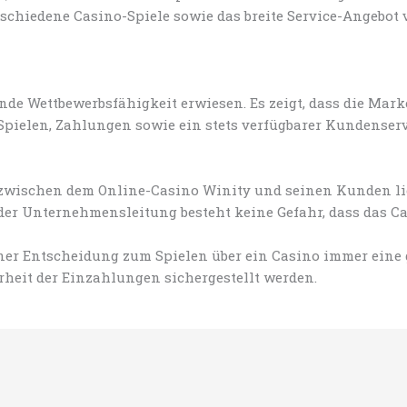
rschiedene Casino-Spiele sowie das breite Service-Angebot
de Wettbewerbsfähigkeit erwiesen. Es zeigt, dass die Mark
Spielen, Zahlungen sowie ein stets verfügbarer Kundenservi
 zwischen dem Online-Casino Winity und seinen Kunden li
 der Unternehmensleitung besteht keine Gefahr, dass das Ca
einer Entscheidung zum Spielen über ein Casino immer ei
rheit der Einzahlungen sichergestellt werden.