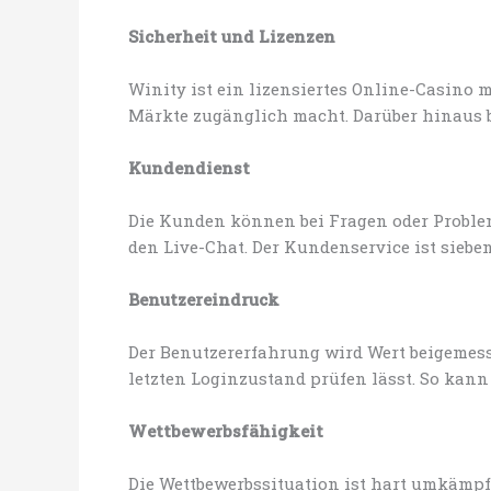
Sicherheit und Lizenzen
Winity ist ein lizensiertes Online-Casino 
Märkte zugänglich macht. Darüber hinaus b
Kundendienst
Die Kunden können bei Fragen oder Problem
den Live-Chat. Der Kundenservice ist sieben
Benutzereindruck
Der Benutzererfahrung wird Wert beigemess
letzten Loginzustand prüfen lässt. So kann
Wettbewerbsfähigkeit
Die Wettbewerbssituation ist hart umkämpf