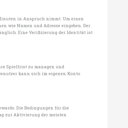
Minuten in Anspruch nimmt. Um einen
onen wie Namen und Adresse eingeben. Der
glich. Eine Verifizierung der Identität ist
hre Spielfrist zu managen und
 Benutzer kann sich im eigenen Konto
ewards. Die Bedingungen für die
ag zur Aktivierung der meisten