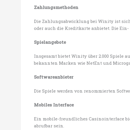
Zahlungsmethoden
Die Zahlungsabwicklung bei Winity ist sich
oder auch die Kreditkarte anbietet. Die Ei
Spielangebote
Insgesamt bietet Winity über 2.000 Spiele a
bekannten Marken wie NetEnt und Microg
Softwareanbieter
Die Spiele werden von renommierten Softwar
Mobiles Interface
Ein mobile-freundliches Casinointerface bi
abrufbar sein.