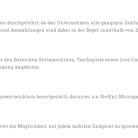
er durchgeführt, da das Unternehmen alle gängigen Zahlung
n- und Auszahlungen sind dabei in der Regel innerhalb von 
us den Bereichen Slotmaschinen, Tischspiele sowie Live-Casi
aming angeboten.
eentwicklern bereitgestellt, darunter u.a. NetEnt, Microg
etet die Möglichkeit, auf jedem mobilen Endgerät zu spiel