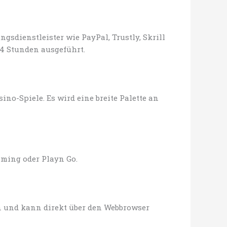
sdienstleister wie PayPal, Trustly, Skrill
24 Stunden ausgeführt.
no-Spiele. Es wird eine breite Palette an
aming oder Playn Go.
en und kann direkt über den Webbrowser