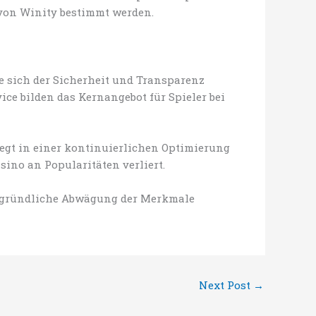
 von Winity bestimmt werden.
e sich der Sicherheit und Transparenz
ce bilden das Kernangebot für Spieler bei
egt in einer kontinuierlichen Optimierung
sino an Popularitäten verliert.
ne gründliche Abwägung der Merkmale
Next Post
→